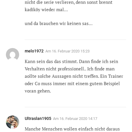
nicht die serie verlieren, denn sonst brennt
kadiköy wieder mal…
und da brauchen wir keinen sas…
melo1972
Am
16. Februar 2020 15:23
Kann sein das das stimmt. Dann finde ich sein
Verhalten nicht professionell.. Ich finde man
aollte solche Aussagen nicht treffen. Ein Trainer
oder Co muss immer mit einem gutem Beispiel
voran gehen.
Ultraslan1905
Am
16. Februar 2020 14:17
Manche Menschen wollen einfach nicht daraus