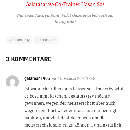
Nur einen Klick entfernt: Folgt
GazeteFutbol
auch auf
Instagram
!
Galatasaray
Hasan Sas
3 KOMMENTARE
galaman1905
Am
16. Februar 2020 17:58
ist wahrscheinlich auch besser so… im derby wird
es bestimmt krachen… galatasaray möchte
gewinnen, wegen der meisterschaft aber auch
wegen dem fluch… fener muss auch unbedingt
punkten, um vielleicht doch noch um die
meisterschaft spielen zu können… und natürlich