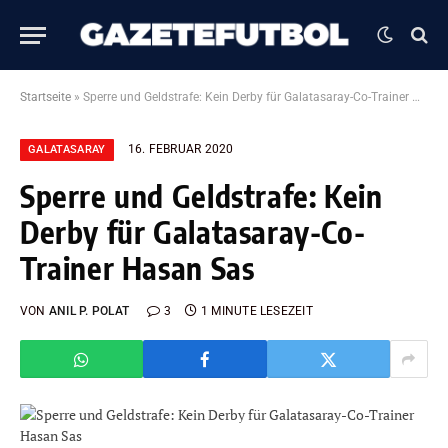
Startseite
»
Sperre und Geldstrafe: Kein Derby für Galatasaray-Co-Trainer Hasan Sas
16. FEBRUAR 2020
GALATASARAY
Sperre und Geldstrafe: Kein
Derby für Galatasaray-Co-
Trainer Hasan Sas
VON
ANIL P. POLAT
3
1 MINUTE LESEZEIT