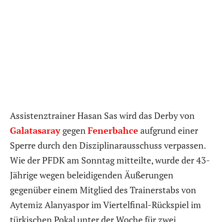
Assistenztrainer Hasan Sas wird das Derby von
Galatasaray
gegen
Fenerbahce
aufgrund einer
Sperre durch den Disziplinarausschuss verpassen.
Wie der PFDK am Sonntag mitteilte, wurde der 43-
Jährige wegen beleidigenden Äußerungen
gegenüber einem Mitglied des Trainerstabs von
Aytemiz Alanyaspor im Viertelfinal-Rückspiel im
türkischen Pokal unter der Woche für zwei