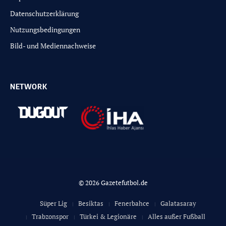
Datenschutzerklärung
Nutzungsbedingungen
Bild- und Mediennachweise
NETWORK
© 2026 Gazetefutbol.de
Süper Lig
Besiktas
Fenerbahce
Galatasaray
Trabzonspor
Türkei & Legionäre
Alles außer Fußball