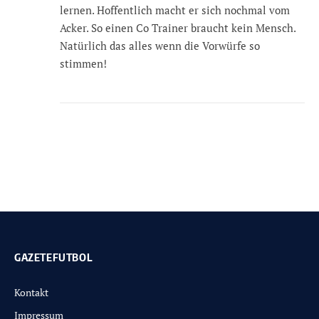
lernen. Hoffentlich macht er sich nochmal vom
Acker. So einen Co Trainer braucht kein Mensch.
Natürlich das alles wenn die Vorwürfe so
stimmen!
GAZETEFUTBOL
Kontakt
Impressum