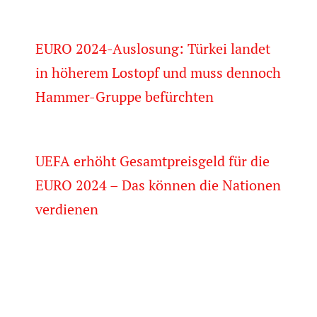
EURO 2024-Auslosung: Türkei landet
in höherem Lostopf und muss dennoch
Hammer-Gruppe befürchten
UEFA erhöht Gesamtpreisgeld für die
EURO 2024 – Das können die Nationen
verdienen