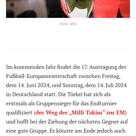
Foto: IHA
Im kommenden Jahr findet die 17. Austragung der
Fußball-Europameisterschaft zwischen Freitag,
dem 14. Juni 2024, und Sonntag, dem 14. Juli 2024
in Deutschland statt. Die Türkei hat sich als
erstmals als Gruppensieger für das Endturnier
qualifiziert (
der Weg der „Milli Takim“ zur EM
)
und hofft bei der Ziehung der nächsten Gegner auf
eine gute Gruppe. Es könnte am Ende jedoch auch