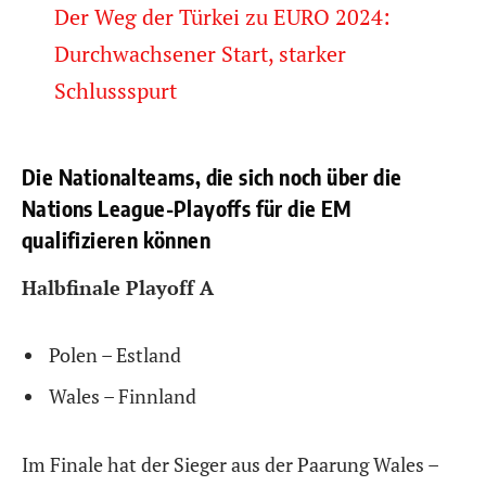
Der Weg der Türkei zu EURO 2024:
Durchwachsener Start, starker
Schlussspurt
Die Nationalteams, die sich noch über die
Nations League-Playoffs für die EM
qualifizieren können
Halbfinale Playoff A
Polen – Estland
Wales – Finnland
Im Finale hat der Sieger aus der Paarung Wales –