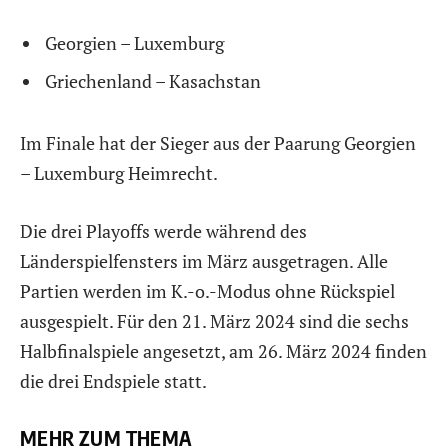
Georgien – Luxemburg
Griechenland – Kasachstan
Im Finale hat der Sieger aus der Paarung Georgien
– Luxemburg Heimrecht.
Die drei Playoffs werde während des
Länderspielfensters im März ausgetragen. Alle
Partien werden im K.-o.-Modus ohne Rückspiel
ausgespielt. Für den 21. März 2024 sind die sechs
Halbfinalspiele angesetzt, am 26. März 2024 finden
die drei Endspiele statt.
MEHR ZUM THEMA