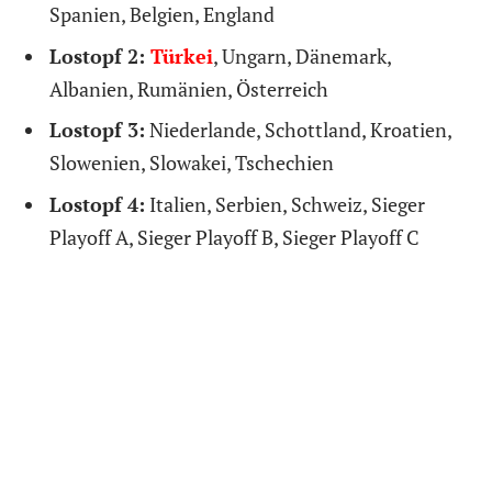
Spanien, Belgien, England
Lostopf 2:
Türkei
, Ungarn, Dänemark,
Albanien, Rumänien, Österreich
Lostopf 3:
Niederlande, Schottland, Kroatien,
Slowenien, Slowakei, Tschechien
Lostopf 4:
Italien, Serbien, Schweiz, Sieger
Playoff A, Sieger Playoff B, Sieger Playoff C