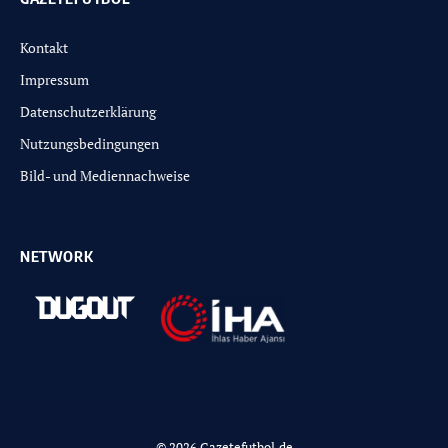
Kontakt
Impressum
Datenschutzerklärung
Nutzungsbedingungen
Bild- und Mediennachweise
NETWORK
© 2026 Gazetefutbol.de