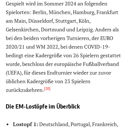
Gespielt wird im Sommer 2024 an folgenden
Spielorten: Berlin, München, Hamburg, Frankfurt
am Main, Düsseldorf, Stuttgart, Köln,
Gelsenkirchen, Dortmund und Leipzig. Anders als
bei den beiden vorherigen Turnieren, der EURO
2020/21 und WM 2022, bei denen COVID-19-
bedingt eine Kadergröße von 26 Spielern gestattet
wurde, beschloss der europäische Fußballverband
(UEFA), für dieses Endturnier wieder zur zuvor
üblichen Kadergröße von 23 Spielern
[20]
zurückzukehren.
Die EM-Lostöpfe im Überblick
Lostopf 1:
Deutschland, Portugal, Frankreich,