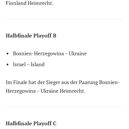
Finnland Heimrecht.
Halbfinale Playoff B
Bosnien-Herzegowina – Ukraine
Israel – Island
Im Finale hat der Sieger aus der Paarung Bosnien-
Herzegowina – Ukraine Heimrecht.
Halbfinale Playoff C