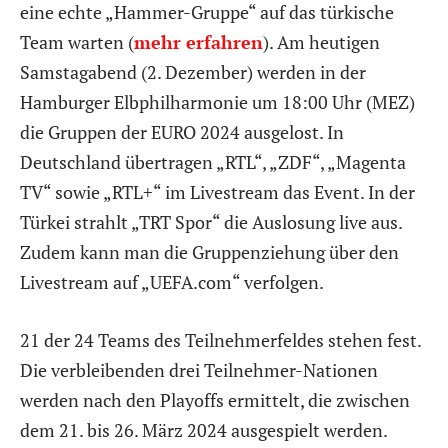
eine echte „Hammer-Gruppe“ auf das türkische
Team warten (
mehr erfahren
). Am heutigen
Samstagabend (2. Dezember) werden in der
Hamburger Elbphilharmonie um 18:00 Uhr (MEZ)
die Gruppen der EURO 2024 ausgelost. In
Deutschland übertragen „RTL“, „ZDF“, „Magenta
TV“ sowie „RTL+“ im Livestream das Event. In der
Türkei strahlt „TRT Spor“ die Auslosung live aus.
Zudem kann man die Gruppenziehung über den
Livestream auf „UEFA.com“ verfolgen.
21 der 24 Teams des Teilnehmerfeldes stehen fest.
Die verbleibenden drei Teilnehmer-Nationen
werden nach den Playoffs ermittelt, die zwischen
dem 21. bis 26. März 2024 ausgespielt werden.