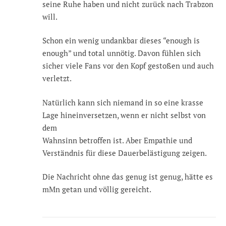
seine Ruhe haben und nicht zurück nach Trabzon
will.
Schon ein wenig undankbar dieses “enough is
enough” und total unnötig. Davon fühlen sich
sicher viele Fans vor den Kopf gestoßen und auch
verletzt.
Natürlich kann sich niemand in so eine krasse
Lage hineinversetzen, wenn er nicht selbst von
dem
Wahnsinn betroffen ist. Aber Empathie und
Verständnis für diese Dauerbelästigung zeigen.
Die Nachricht ohne das genug ist genug, hätte es
mMn getan und völlig gereicht.