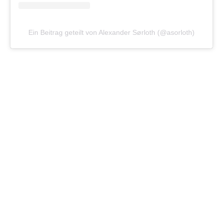
Ein Beitrag geteilt von Alexander Sørloth (@asorloth)