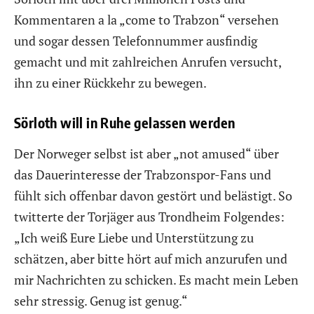
Kommentaren a la „come to Trabzon“ versehen
und sogar dessen Telefonnummer ausfindig
gemacht und mit zahlreichen Anrufen versucht,
ihn zu einer Rückkehr zu bewegen.
Sörloth will in Ruhe gelassen werden
Der Norweger selbst ist aber „not amused“ über
das Dauerinteresse der Trabzonspor-Fans und
fühlt sich offenbar davon gestört und belästigt. So
twitterte der Torjäger aus Trondheim Folgendes:
„Ich weiß Eure Liebe und Unterstützung zu
schätzen, aber bitte hört auf mich anzurufen und
mir Nachrichten zu schicken. Es macht mein Leben
sehr stressig. Genug ist genug.“