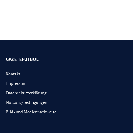
GAZETEFUTBOL
Kontakt
Impressum
Datenschutzerklärung
Nutzungsbedingungen
Bild- und Mediennachweise