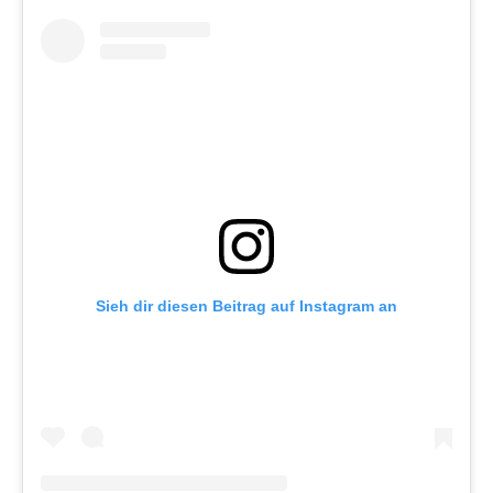
Sieh dir diesen Beitrag auf Instagram an