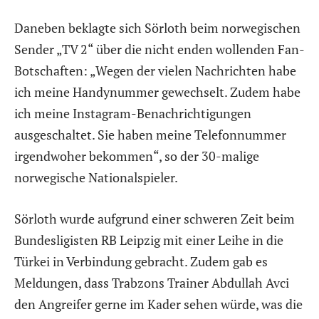
Daneben beklagte sich Sörloth beim norwegischen
Sender „TV 2“ über die nicht enden wollenden Fan-
Botschaften: „Wegen der vielen Nachrichten habe
ich meine Handynummer gewechselt. Zudem habe
ich meine Instagram-Benachrichtigungen
ausgeschaltet. Sie haben meine Telefonnummer
irgendwoher bekommen“, so der 30-malige
norwegische Nationalspieler.
Sörloth wurde aufgrund einer schweren Zeit beim
Bundesligisten RB Leipzig mit einer Leihe in die
Türkei in Verbindung gebracht. Zudem gab es
Meldungen, dass Trabzons Trainer Abdullah Avci
den Angreifer gerne im Kader sehen würde, was die