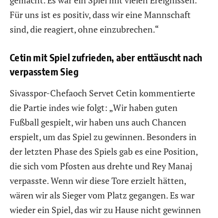
gemacht. Es war ein Spiel mit vielen Ereignissen.
Für uns ist es positiv, dass wir eine Mannschaft
sind, die reagiert, ohne einzubrechen.“
Cetin mit Spiel zufrieden, aber enttäuscht nach
verpasstem Sieg
Sivasspor-Chefaoch Servet Cetin kommentierte
die Partie indes wie folgt: „Wir haben guten
Fußball gespielt, wir haben uns auch Chancen
erspielt, um das Spiel zu gewinnen. Besonders in
der letzten Phase des Spiels gab es eine Position,
die sich vom Pfosten aus drehte und Rey Manaj
verpasste. Wenn wir diese Tore erzielt hätten,
wären wir als Sieger vom Platz gegangen. Es war
wieder ein Spiel, das wir zu Hause nicht gewinnen