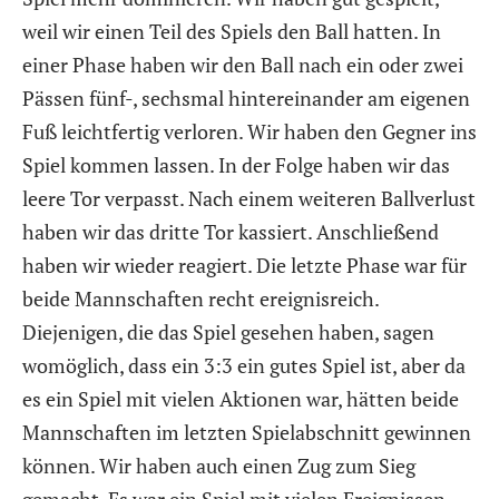
weil wir einen Teil des Spiels den Ball hatten. In
einer Phase haben wir den Ball nach ein oder zwei
Pässen fünf-, sechsmal hintereinander am eigenen
Fuß leichtfertig verloren. Wir haben den Gegner ins
Spiel kommen lassen. In der Folge haben wir das
leere Tor verpasst. Nach einem weiteren Ballverlust
haben wir das dritte Tor kassiert. Anschließend
haben wir wieder reagiert. Die letzte Phase war für
beide Mannschaften recht ereignisreich.
Diejenigen, die das Spiel gesehen haben, sagen
womöglich, dass ein 3:3 ein gutes Spiel ist, aber da
es ein Spiel mit vielen Aktionen war, hätten beide
Mannschaften im letzten Spielabschnitt gewinnen
können. Wir haben auch einen Zug zum Sieg