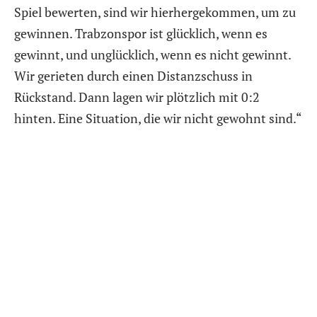
Spiel bewerten, sind wir hierhergekommen, um zu
gewinnen. Trabzonspor ist glücklich, wenn es
gewinnt, und unglücklich, wenn es nicht gewinnt.
Wir gerieten durch einen Distanzschuss in
Rückstand. Dann lagen wir plötzlich mit 0:2
hinten. Eine Situation, die wir nicht gewohnt sind.“