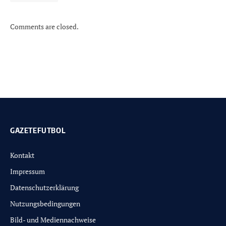
Comments are closed.
GAZETEFUTBOL
Kontakt
Impressum
Datenschutzerklärung
Nutzungsbedingungen
Bild- und Mediennachweise