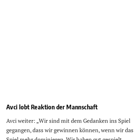
Avci lobt Reaktion der Mannschaft
Avci weiter: „Wir sind mit dem Gedanken ins Spiel
gegangen, dass wir gewinnen können, wenn wir das
Spiel mehr dominieren. Wir haben gut gespielt,