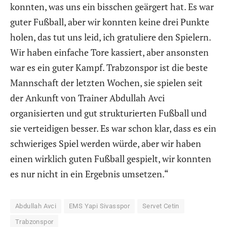
konnten, was uns ein bisschen geärgert hat. Es war
guter Fußball, aber wir konnten keine drei Punkte
holen, das tut uns leid, ich gratuliere den Spielern.
Wir haben einfache Tore kassiert, aber ansonsten
war es ein guter Kampf. Trabzonspor ist die beste
Mannschaft der letzten Wochen, sie spielen seit
der Ankunft von Trainer Abdullah Avci
organisierten und gut strukturierten Fußball und
sie verteidigen besser. Es war schon klar, dass es ein
schwieriges Spiel werden würde, aber wir haben
einen wirklich guten Fußball gespielt, wir konnten
es nur nicht in ein Ergebnis umsetzen.“
Abdullah Avci
EMS Yapi Sivasspor
Servet Cetin
Trabzonspor