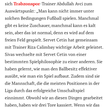
sich
Trabzonspor
-Trainer Abdullah Avci zum
Auswärtspunkt: „Man kann nicht immer unter
solchen Bedingungen Fußball spielen. Manchmal
gibt es keine Zuschauer, manchmal kann es kalt
sein, aber das ist normal, denn es wird auf dem
freien Feld gespielt. Servet Cetin hat gemeinsam
mit Trainer Riza Calimbay wichtige Arbeit geleistet.
Sivas wechselte mit Servet Cetin von einer
bestimmten Spielphilosophie zu einer anderen. Sie
haben gelernt, wie man den Ballbesitz effektiver
ausübt, wie man ein Spiel aufbaut. Zudem sind sie
die Mannschaft, die die meisten Positionen in der
Liga durch das erfolgreiche Umschaltspiel
einnimmt. Obwohl wir an diesen Dingen gearbeitet
haben, haben wir drei Tore kassiert. Wenn wir das