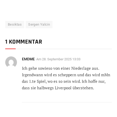
Besiktas
Sergen Yalcin
1 KOMMENTAR
EMDME
Am
28. September 2025 13:03
Ich gehe sowieso von einer Niederlage aus.
Irgendwann wird es scheppern und das wird mMn
das 1.te Spiel, wo es so sein wird. Ich hoffe nur,
dass sie halbwegs Liverpool überstehen.