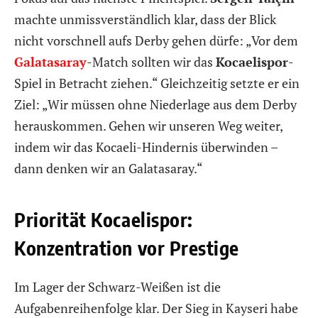
machte unmissverständlich klar, dass der Blick
nicht vorschnell aufs Derby gehen dürfe: „Vor dem
Galatasaray
-Match sollten wir das
Kocaelispor
-
Spiel in Betracht ziehen.“ Gleichzeitig setzte er ein
Ziel: „Wir müssen ohne Niederlage aus dem Derby
herauskommen. Gehen wir unseren Weg weiter,
indem wir das Kocaeli-Hindernis überwinden –
dann denken wir an Galatasaray.“
Priorität Kocaelispor:
Konzentration vor Prestige
Im Lager der Schwarz-Weißen ist die
Aufgabenreihenfolge klar. Der Sieg in Kayseri habe