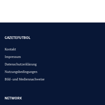
GAZETEFUTBOL
Kontakt
Impressum
Datenschutzerklärung
Nutzungsbedingungen
Bild- und Mediennachweise
NETWORK