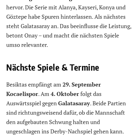
hervor. Die Serie mit Alanya, Kayseri, Konya und
Göztepe habe Spuren hinterlassen. Als nächstes
steht Galatasaray an. Das beeinflusse die Leistung,
betont Onay – und macht die nächsten Spiele
umso relevanter.
Nächste Spiele & Termine
Besiktas empfängt am
29. September
Kocaelispor
. Am
4. Oktober
folgt das
Auswärtsspiel gegen
Galatasaray
. Beide Partien
sind richtungsweisend dafür, ob die Mannschaft
den aufgebauten Schwung halten und
ungeschlagen ins Derby-Nachspiel gehen kann.