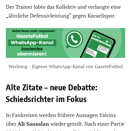
Der Trainer lobte das Kollektiv und verlangte eine
„ähnliche Defensivleistung“ gegen Kocaelispor.
Werbung – Eigener WhatsApp-Kanal von GazeteFutbol
Alte Zitate – neue Debatte:
Schiedsrichter im Fokus
In Fankreisen werden frühere Aussagen Yalcins
über
Ali Sansalan
wieder geteilt. Nach einer Partie