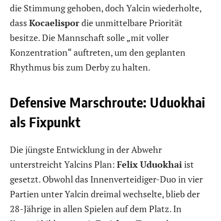
die Stimmung gehoben, doch Yalcin wiederholte,
dass
Kocaelispor
die unmittelbare Priorität
besitze. Die Mannschaft solle „mit voller
Konzentration“ auftreten, um den geplanten
Rhythmus bis zum Derby zu halten.
Defensive Marschroute: Uduokhai
als Fixpunkt
Die jüngste Entwicklung in der Abwehr
unterstreicht Yalcins Plan:
Felix Uduokhai
ist
gesetzt. Obwohl das Innenverteidiger-Duo in vier
Partien unter Yalcin dreimal wechselte, blieb der
28-Jährige in allen Spielen auf dem Platz. In