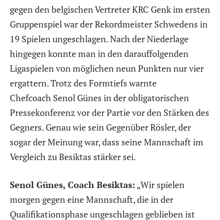
gegen den belgischen Vertreter KRC Genk im ersten
Gruppenspiel war der Rekordmeister Schwedens in
19 Spielen ungeschlagen. Nach der Niederlage
hingegen konnte man in den darauffolgenden
Ligaspielen von möglichen neun Punkten nur vier
ergattern. Trotz des Formtiefs warnte
Chefcoach Senol Günes in der obligatorischen
Pressekonferenz vor der Partie vor den Stärken des
Gegners. Genau wie sein Gegenüber Rösler, der
sogar der Meinung war, dass seine Mannschaft im
Vergleich zu Besiktas stärker sei.
Senol Günes, Coach Besiktas:
„Wir spielen
morgen gegen eine Mannschaft, die in der
Qualifikationsphase ungeschlagen geblieben ist