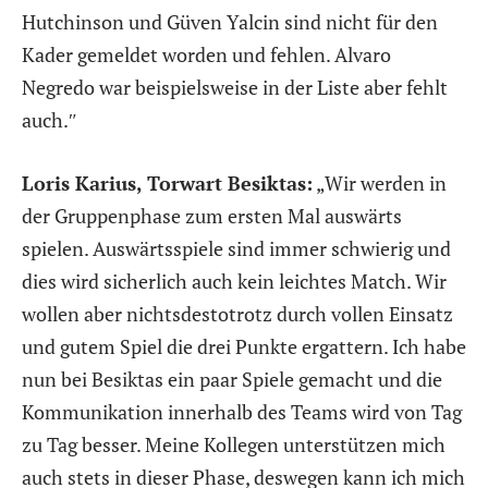
Hutchinson und Güven Yalcin sind nicht für den
Kader gemeldet worden und fehlen. Alvaro
Negredo war beispielsweise in der Liste aber fehlt
auch.″
Loris Karius, Torwart Besiktas:
„Wir werden in
der Gruppenphase zum ersten Mal auswärts
spielen. Auswärtsspiele sind immer schwierig und
dies wird sicherlich auch kein leichtes Match. Wir
wollen aber nichtsdestotrotz durch vollen Einsatz
und gutem Spiel die drei Punkte ergattern. Ich habe
nun bei Besiktas ein paar Spiele gemacht und die
Kommunikation innerhalb des Teams wird von Tag
zu Tag besser. Meine Kollegen unterstützen mich
auch stets in dieser Phase, deswegen kann ich mich