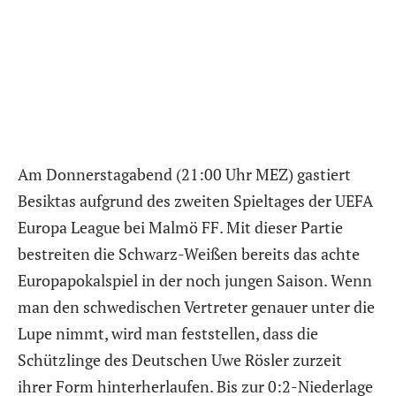
Am Donnerstagabend (21:00 Uhr MEZ) gastiert
Besiktas aufgrund des zweiten Spieltages der UEFA
Europa League bei Malmö FF. Mit dieser Partie
bestreiten die Schwarz-Weißen bereits das achte
Europapokalspiel in der noch jungen Saison. Wenn
man den schwedischen Vertreter genauer unter die
Lupe nimmt, wird man feststellen, dass die
Schützlinge des Deutschen Uwe Rösler zurzeit
ihrer Form hinterherlaufen. Bis zur 0:2-Niederlage