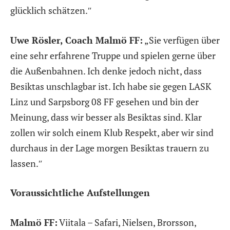
glücklich schätzen.″
Uwe Rösler, Coach Malmö FF:
„Sie verfügen über
eine sehr erfahrene Truppe und spielen gerne über
die Außenbahnen. Ich denke jedoch nicht, dass
Besiktas unschlagbar ist. Ich habe sie gegen LASK
Linz und Sarpsborg 08 FF gesehen und bin der
Meinung, dass wir besser als Besiktas sind. Klar
zollen wir solch einem Klub Respekt, aber wir sind
durchaus in der Lage morgen Besiktas trauern zu
lassen.″
Voraussichtliche Aufstellungen
Malmö FF:
Viitala – Safari, Nielsen, Brorsson,