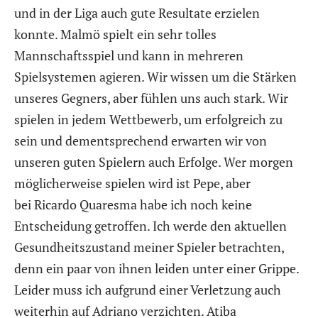
und in der Liga auch gute Resultate erzielen
konnte. Malmö spielt ein sehr tolles
Mannschaftsspiel und kann in mehreren
Spielsystemen agieren. Wir wissen um die Stärken
unseres Gegners, aber fühlen uns auch stark. Wir
spielen in jedem Wettbewerb, um erfolgreich zu
sein und dementsprechend erwarten wir von
unseren guten Spielern auch Erfolge. Wer morgen
möglicherweise spielen wird ist Pepe, aber
bei Ricardo Quaresma habe ich noch keine
Entscheidung getroffen. Ich werde den aktuellen
Gesundheitszustand meiner Spieler betrachten,
denn ein paar von ihnen leiden unter einer Grippe.
Leider muss ich aufgrund einer Verletzung auch
weiterhin auf Adriano verzichten. Atiba