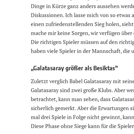
Dinge in Kürze ganz anders aussehen werde
Diskussionen. Ich lasse mich von so etwas a
einen zufriedenstellenden Sieg holen, sieht
mache mir keine Sorgen, wir verfügen über 
Die richtigen Spieler müssen auf den richt
haben viele Spieler in der Mannschaft, die 
„Galatasaray größer als Besiktas“
Zuletzt verglich Babel Galatasaray mit sei
Galatasaray sind zwei große Klubs. Aber w
betrachtet, kann man sehen, dass Galatasara
sicherlich gemerkt. Aber die Erwartungen 
mal drei Spiele in Folge nicht gewinnt, kann
Diese Phase ohne Siege kann für die Spiele