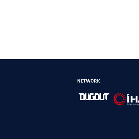
NETWORK