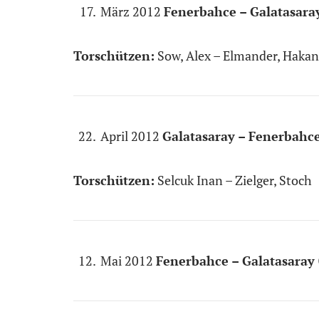
März 2012
Fenerbahce – Galatasaray
Torschützen:
Sow, Alex – Elmander, Hakan
April 2012
Galatasaray – Fenerbahce
Torschützen:
Selcuk Inan – Zielger, Stoch
Mai 2012
Fenerbahce – Galatasaray 