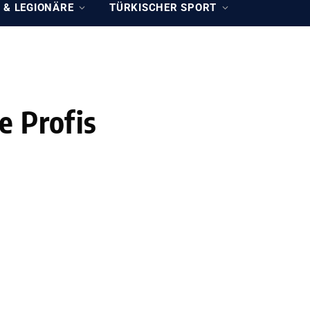
 & LEGIONÄRE
TÜRKISCHER SPORT
e Profis