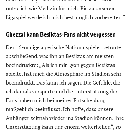
nutze ich wie Medizin für mich. Bis zu unserem
Ligaspiel werde ich mich bestmöglich vorbereiten.“
Ghezzal kann Besiktas-Fans nicht vergessen
Der 16-malige algerische Nationalspieler betonte
abschließend, was ihn an Besiktas am meisten
beeindruckte: „Als ich mit Lyon gegen Besiktas
spielte, hat mich die Atmosphäre im Stadion sehr
beeindruckt. Das kann ich sagen. Die Gefühle, die
ich damals verspürte und die Unterstützung der
Fans haben mich bei meiner Entscheidung
maßgeblich beeinflusst. Ich hoffe, dass unsere
Anhänger zeitnah wieder ins Stadion können. Ihre
Unterstützung kann uns enorm weiterhelfen“, so