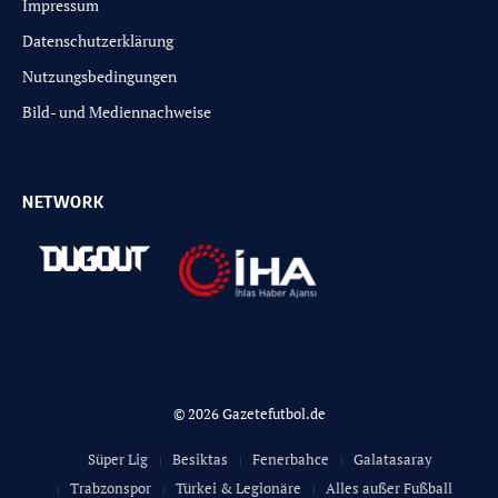
Impressum
Datenschutzerklärung
Nutzungsbedingungen
Bild- und Mediennachweise
NETWORK
© 2026 Gazetefutbol.de
Süper Lig
Besiktas
Fenerbahce
Galatasaray
Trabzonspor
Türkei & Legionäre
Alles außer Fußball