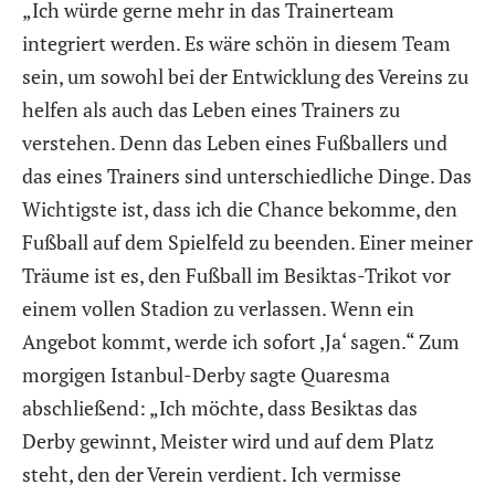
„Ich würde gerne mehr in das Trainerteam
integriert werden. Es wäre schön in diesem Team
sein, um sowohl bei der Entwicklung des Vereins zu
helfen als auch das Leben eines Trainers zu
verstehen. Denn das Leben eines Fußballers und
das eines Trainers sind unterschiedliche Dinge. Das
Wichtigste ist, dass ich die Chance bekomme, den
Fußball auf dem Spielfeld zu beenden. Einer meiner
Träume ist es, den Fußball im Besiktas-Trikot vor
einem vollen Stadion zu verlassen. Wenn ein
Angebot kommt, werde ich sofort ‚Ja‘ sagen.“ Zum
morgigen Istanbul-Derby sagte Quaresma
abschließend: „Ich möchte, dass Besiktas das
Derby gewinnt, Meister wird und auf dem Platz
steht, den der Verein verdient. Ich vermisse