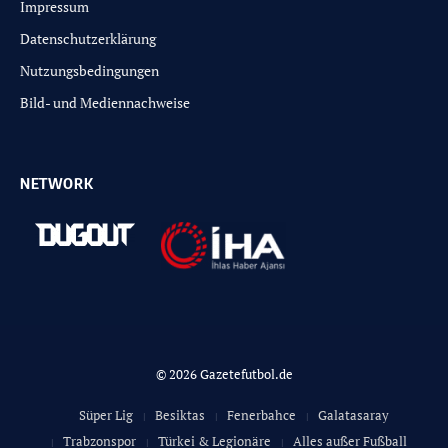
Impressum
Datenschutzerklärung
Nutzungsbedingungen
Bild- und Mediennachweise
NETWORK
© 2026 Gazetefutbol.de
Süper Lig
Besiktas
Fenerbahce
Galatasaray
Trabzonspor
Türkei & Legionäre
Alles außer Fußball