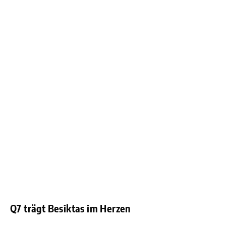
Q7 trägt Besiktas im Herzen