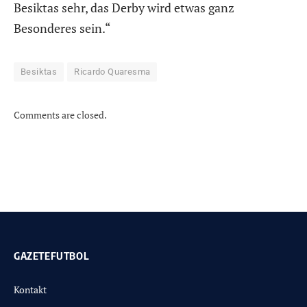
Besiktas sehr, das Derby wird etwas ganz
Besonderes sein.“
Besiktas
Ricardo Quaresma
Comments are closed.
GAZETEFUTBOL
Kontakt