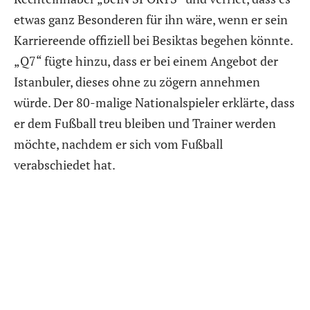
etwas ganz Besonderen für ihn wäre, wenn er sein
Karriereende offiziell bei Besiktas begehen könnte.
„Q7“ fügte hinzu, dass er bei einem Angebot der
Istanbuler, dieses ohne zu zögern annehmen
würde. Der 80-malige Nationalspieler erklärte, dass
er dem Fußball treu bleiben und Trainer werden
möchte, nachdem er sich vom Fußball
verabschiedet hat.