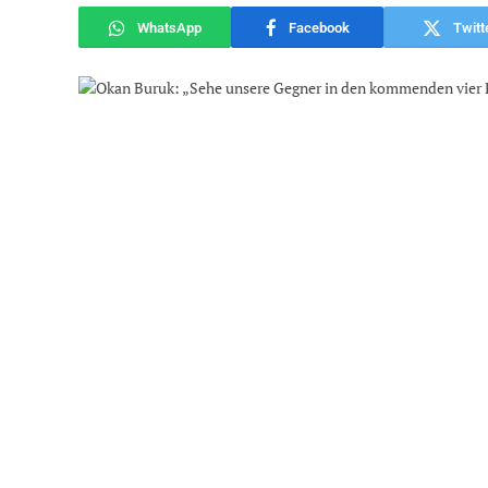
WhatsApp
Facebook
Twitt