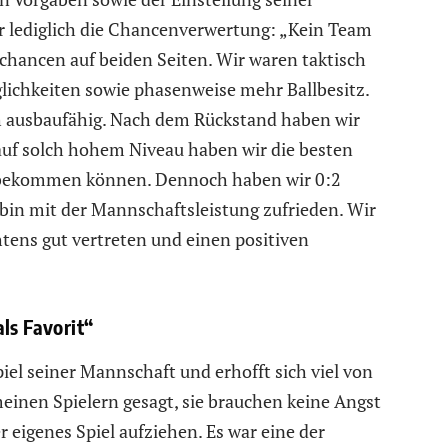
er lediglich die Chancenverwertung: „Kein Team
chancen auf beiden Seiten. Wir waren taktisch
lichkeiten sowie phasenweise mehr Ballbesitz.
h ausbaufähig. Nach dem Rückstand haben wir
 auf solch hohem Niveau haben wir die besten
e bekommen können. Dennoch haben wir 0:2
 bin mit der Mannschaftsleistung zufrieden. Wir
tens gut vertreten und einen positiven
ls Favorit“
piel seiner Mannschaft und erhofft sich viel von
einen Spielern gesagt, sie brauchen keine Angst
 eigenes Spiel aufziehen. Es war eine der