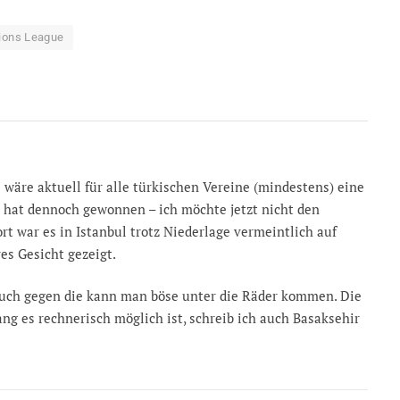
ions League
wäre aktuell für alle türkischen Vereine (mindestens) eine
 hat dennoch gewonnen – ich möchte jetzt nicht den
rt war es in Istanbul trotz Niederlage vermeintlich auf
es Gesicht gezeigt.
auch gegen die kann man böse unter die Räder kommen. Die
ang es rechnerisch möglich ist, schreib ich auch Basaksehir