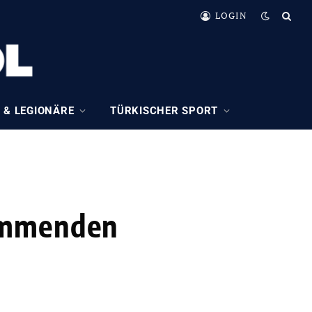
LOGIN
 & LEGIONÄRE
TÜRKISCHER SPORT
kommenden