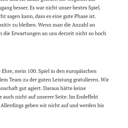
ang besser. Es war nicht unser bestes Spiel.
cht sagen kann, dass es eine gute Phase ist.
sitiv zu bleiben. Wenn man die Anzahl an
ten die Erwartungen an uns derzeit nicht so hoch
e Ehre, mein 100. Spiel in den europäischen
em Team zu der guten Leistung gratulieren. Wir
schaft gut agiert. Daraus hätte keine
r auch nicht auf unserer Seite. Im Endeffekt
 Allerdings geben wir nicht auf und werden bis