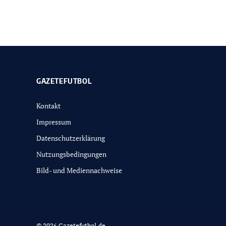
GAZETEFUTBOL
Kontakt
Impressum
Datenschutzerklärung
Nutzungsbedingungen
Bild- und Mediennachweise
© 2026 Gazetefutbol.de