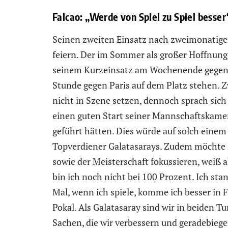
Falcao: „Werde von Spiel zu Spiel besser
Seinen zweiten Einsatz nach zweimonatige
feiern. Der im Sommer als großer Hoffnungs
seinem Kurzeinsatz am Wochenende gegen 
Stunde gegen Paris auf dem Platz stehen. Z
nicht in Szene setzen, dennoch sprach sich 
einen guten Start seiner Mannschaftskame
geführt hätten. Dies würde auf solch einem
Topverdiener Galatasarays. Zudem möchte s
sowie der Meisterschaft fokussieren, weiß abe
bin ich noch nicht bei 100 Prozent. Ich st
Mal, wenn ich spiele, komme ich besser in 
Pokal. Als Galatasaray sind wir in beiden Tu
Sachen, die wir verbessern und geradebiege