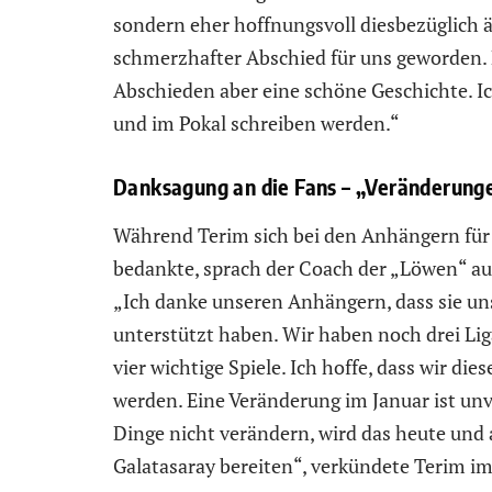
sondern eher hoffnungsvoll diesbezüglich äu
schmerzhafter Abschied für uns geworden.
Abschieden aber eine schöne Geschichte. Ich
und im Pokal schreiben werden.“
Danksagung an die Fans – „Veränderung
Während Terim sich bei den Anhängern für
bedankte, sprach der Coach der „Löwen“ au
„Ich danke unseren Anhängern, dass sie un
unterstützt haben. Wir haben noch drei Lig
vier wichtige Spiele. Ich hoffe, dass wir d
werden. Eine Veränderung im Januar ist un
Dinge nicht verändern, wird das heute und 
Galatasaray bereiten“, verkündete Terim im