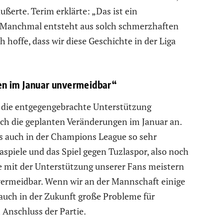
ßerte. Terim erklärte: „Das ist ein
 Manchmal entsteht aus solch schmerzhaften
 hoffe, dass wir diese Geschichte in der Liga
en im Januar unvermeidbar“
 die entgegengebrachte Unterstützung
ch die geplanten Veränderungen im Januar an.
s auch in der Champions League so sehr
aspiele und das Spiel gegen Tuzlaspor, also noch
iese mit der Unterstützung unserer Fans meistern
vermeidbar. Wenn wir an der Mannschaft einige
auch in der Zukunft große Probleme für
 Anschluss der Partie.