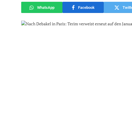
WhatsApp
Facebook
Twitt