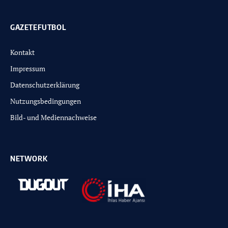
GAZETEFUTBOL
Kontakt
Impressum
Datenschutzerklärung
Nutzungsbedingungen
Bild- und Mediennachweise
NETWORK