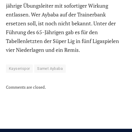
jährige Übungsleiter mit sofortiger Wirkung
entlassen. Wer Aybaba auf der Trainerbank
ersetzen soll, ist noch nicht bekannt. Unter der
Führung des 65-Jährigen gab es für den
Tabellenletzten der Süper Lig in fünf Ligaspielen
vier Niederlagen und ein Remis.
Kayserispor
Samet Aybaba
Comments are closed.