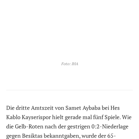
Foto: IHA
Die dritte Amtszeit von Samet Aybaba bei Hes
Kablo Kayserispor hielt gerade mal fünf Spiele. Wie
die Gelb-Roten nach der gestrigen 0:2-Niederlage
gegen Besiktas bekanntgaben, wurde der 65-