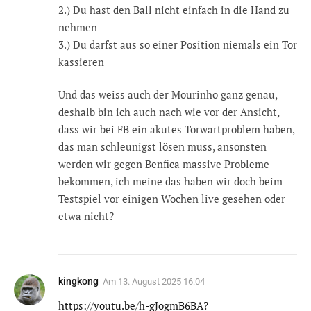
2.) Du hast den Ball nicht einfach in die Hand zu
nehmen
3.) Du darfst aus so einer Position niemals ein Tor
kassieren
Und das weiss auch der Mourinho ganz genau,
deshalb bin ich auch nach wie vor der Ansicht,
dass wir bei FB ein akutes Torwartproblem haben,
das man schleunigst lösen muss, ansonsten
werden wir gegen Benfica massive Probleme
bekommen, ich meine das haben wir doch beim
Testspiel vor einigen Wochen live gesehen oder
etwa nicht?
kingkong
Am
13. August 2025 16:04
https://youtu.be/h-gJogmB6BA?