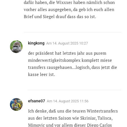
dafür haben, die Wixxxer haben nämlich schon
vorher alles ausgegeben, da geb ich euch allen
Brief und Siegel drauf dass das so ist.
kingkong
Am
14. August 2025 10:27
der präsident hat letztes jahr aus purem
minderwertigkeitskomplex komplett miese
transfers rausgehauen…logisch, dass jetzt die
kasse leer ist.
efsane07
Am
14. August 2025 11:56
Ich denke, daß uns die teuren Wintertransfers
aus der letzten Saison wie Skriniar, Talisca,
Mimovic und vor allem dieser Diego Carlos