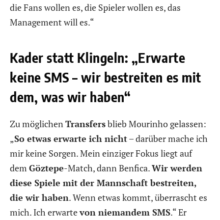
die Fans wollen es, die Spieler wollen es, das
Management will es.“
Kader statt Klingeln: „Erwarte
keine SMS – wir bestreiten es mit
dem, was wir haben“
Zu möglichen
Transfers
blieb Mourinho gelassen:
„
So etwas erwarte ich nicht
– darüber mache ich
mir keine Sorgen. Mein einziger Fokus liegt auf
dem
Göztepe
-Match, dann Benfica.
Wir werden
diese Spiele mit der Mannschaft bestreiten,
die wir haben
. Wenn etwas kommt, überrascht es
mich. Ich erwarte
von niemandem SMS
.“ Er