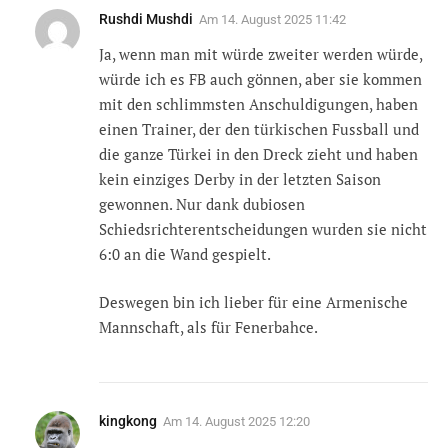
Rushdi Mushdi
Am
14. August 2025 11:42
Ja, wenn man mit würde zweiter werden würde,
würde ich es FB auch gönnen, aber sie kommen
mit den schlimmsten Anschuldigungen, haben
einen Trainer, der den türkischen Fussball und
die ganze Türkei in den Dreck zieht und haben
kein einziges Derby in der letzten Saison
gewonnen. Nur dank dubiosen
Schiedsrichterentscheidungen wurden sie nicht
6:0 an die Wand gespielt.
Deswegen bin ich lieber für eine Armenische
Mannschaft, als für Fenerbahce.
kingkong
Am
14. August 2025 12:20