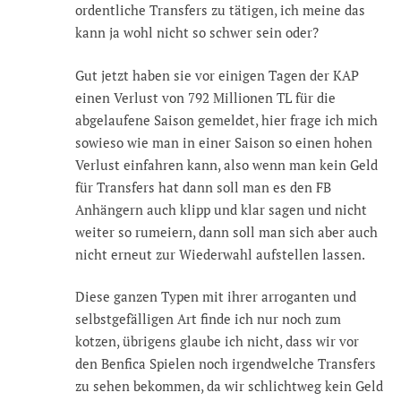
ordentliche Transfers zu tätigen, ich meine das
kann ja wohl nicht so schwer sein oder?
Gut jetzt haben sie vor einigen Tagen der KAP
einen Verlust von 792 Millionen TL für die
abgelaufene Saison gemeldet, hier frage ich mich
sowieso wie man in einer Saison so einen hohen
Verlust einfahren kann, also wenn man kein Geld
für Transfers hat dann soll man es den FB
Anhängern auch klipp und klar sagen und nicht
weiter so rumeiern, dann soll man sich aber auch
nicht erneut zur Wiederwahl aufstellen lassen.
Diese ganzen Typen mit ihrer arroganten und
selbstgefälligen Art finde ich nur noch zum
kotzen, übrigens glaube ich nicht, dass wir vor
den Benfica Spielen noch irgendwelche Transfers
zu sehen bekommen, da wir schlichtweg kein Geld