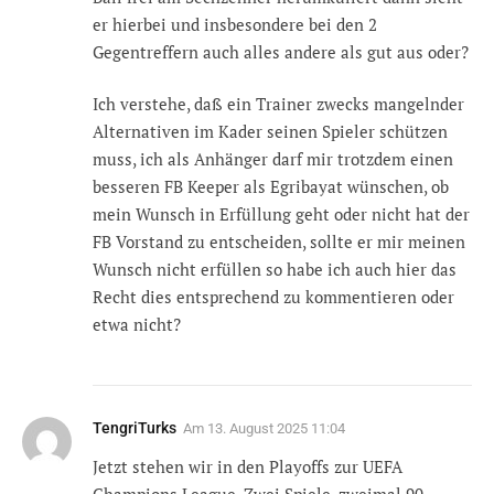
er hierbei und insbesondere bei den 2
Gegentreffern auch alles andere als gut aus oder?
Ich verstehe, daß ein Trainer zwecks mangelnder
Alternativen im Kader seinen Spieler schützen
muss, ich als Anhänger darf mir trotzdem einen
besseren FB Keeper als Egribayat wünschen, ob
mein Wunsch in Erfüllung geht oder nicht hat der
FB Vorstand zu entscheiden, sollte er mir meinen
Wunsch nicht erfüllen so habe ich auch hier das
Recht dies entsprechend zu kommentieren oder
etwa nicht?
TengriTurks
Am
13. August 2025 11:04
Jetzt stehen wir in den Playoffs zur UEFA