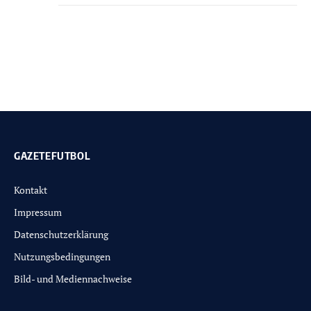
GAZETEFUTBOL
Kontakt
Impressum
Datenschutzerklärung
Nutzungsbedingungen
Bild- und Mediennachweise