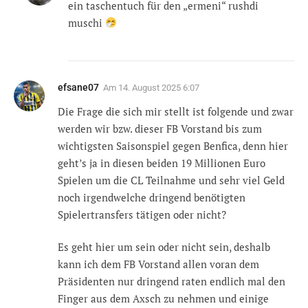
ein taschentuch für den „ermeni“ rushdi
muschi
efsane07
Am
14. August 2025 6:07
Die Frage die sich mir stellt ist folgende und zwar
werden wir bzw. dieser FB Vorstand bis zum
wichtigsten Saisonspiel gegen Benfica, denn hier
geht’s ja in diesen beiden 19 Millionen Euro
Spielen um die CL Teilnahme und sehr viel Geld
noch irgendwelche dringend benötigten
Spielertransfers tätigen oder nicht?
Es geht hier um sein oder nicht sein, deshalb
kann ich dem FB Vorstand allen voran dem
Präsidenten nur dringend raten endlich mal den
Finger aus dem Axsch zu nehmen und einige