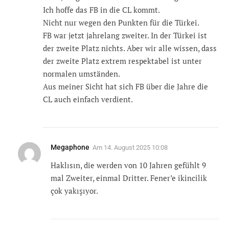
Ich hoffe das FB in die CL kommt.
Nicht nur wegen den Punkten für die Türkei.
FB war jetzt jahrelang zweiter. In der Türkei ist
der zweite Platz nichts. Aber wir alle wissen, dass
der zweite Platz extrem respektabel ist unter
normalen umständen.
Aus meiner Sicht hat sich FB über die Jahre die
CL auch einfach verdient.
Megaphone
Am
14. August 2025 10:08
Haklısın, die werden von 10 Jahren gefühlt 9
mal Zweiter, einmal Dritter. Fener’e ikincilik
çok yakışıyor.