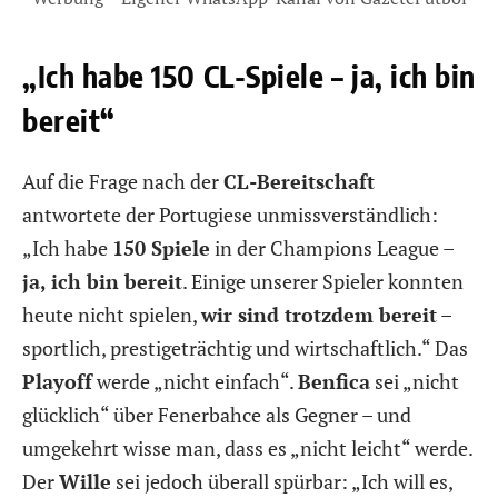
„Ich habe 150 CL-Spiele – ja, ich bin
bereit“
Auf die Frage nach der
CL-Bereitschaft
antwortete der Portugiese unmissverständlich:
„Ich habe
150 Spiele
in der Champions League –
ja, ich bin bereit
. Einige unserer Spieler konnten
heute nicht spielen,
wir sind trotzdem bereit
–
sportlich, prestigeträchtig und wirtschaftlich.“ Das
Playoff
werde „nicht einfach“.
Benfica
sei „nicht
glücklich“ über Fenerbahce als Gegner – und
umgekehrt wisse man, dass es „nicht leicht“ werde.
Der
Wille
sei jedoch überall spürbar: „Ich will es,