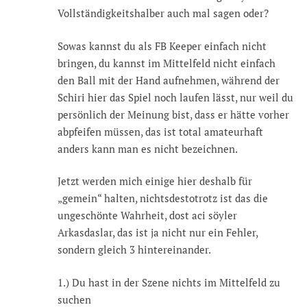
Vollständigkeitshalber auch mal sagen oder?
Sowas kannst du als FB Keeper einfach nicht
bringen, du kannst im Mittelfeld nicht einfach
den Ball mit der Hand aufnehmen, während der
Schiri hier das Spiel noch laufen lässt, nur weil du
persönlich der Meinung bist, dass er hätte vorher
abpfeifen müssen, das ist total amateurhaft
anders kann man es nicht bezeichnen.
Jetzt werden mich einige hier deshalb für
„gemein“ halten, nichtsdestotrotz ist das die
ungeschönte Wahrheit, dost aci söyler
Arkasdaslar, das ist ja nicht nur ein Fehler,
sondern gleich 3 hintereinander.
1.) Du hast in der Szene nichts im Mittelfeld zu
suchen