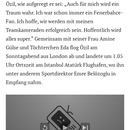
Özil, wie aufgeregt er sei: „Auch für mich wird ein
Traum wahr. Ich war schon immer ein Fenerbahce-
Fan. Ich hoffe, wir werden mit meinen
Teamkameraden erfolgreich sein. Hoffentlich wird
alles super.“ Gemeinsam mit seiner Frau Amine
Gülse und Töchterchen Eda flog Özil am
Sonntagabend aus London ab und landete um 1.05
Uhr Ortszeit am Istanbul Atatürk Flughafen, wo ihn
unter anderem Sportdirektor Emre Belözoglu in
Empfang nahm.