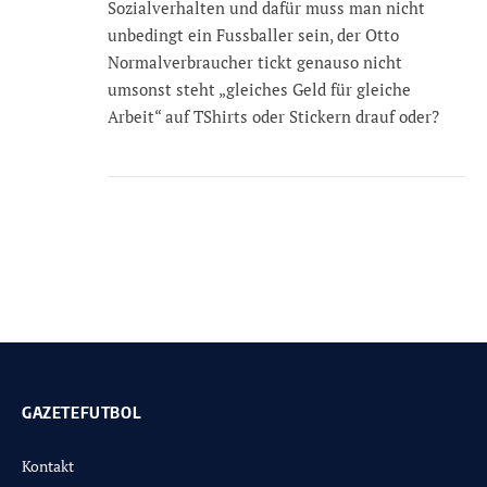
Sozialverhalten und dafür muss man nicht
unbedingt ein Fussballer sein, der Otto
Normalverbraucher tickt genauso nicht
umsonst steht „gleiches Geld für gleiche
Arbeit“ auf TShirts oder Stickern drauf oder?
GAZETEFUTBOL
Kontakt