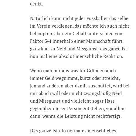
denkt.
Natürlich kann nicht jeder Fussballer das selbe
im Verein verdienen, das möchte ich auch nicht
behaupten, aber ein Gehaltsunterschied von
Faktor 3-4 innerhalb einer Mannschaft führt
ganz klar zu Neid und Missgunst, das ganze ist
nun mal eine absolut menschliche Reaktion.
Wenn man mir aus was für Gründen auch
immer Geld wegnimmt, kürzt oder streicht,
jemand anderen aber damit zuschüttet, wird bei
mir ob ich will oder nicht zwangsläufig Neid
und Missgunst und vielleicht sogar Hass
gegenüber dieser Person entstehen, vor allem
dann, wenns die Leistung nicht rechtfertigt.
Das ganze ist ein normales menschliches