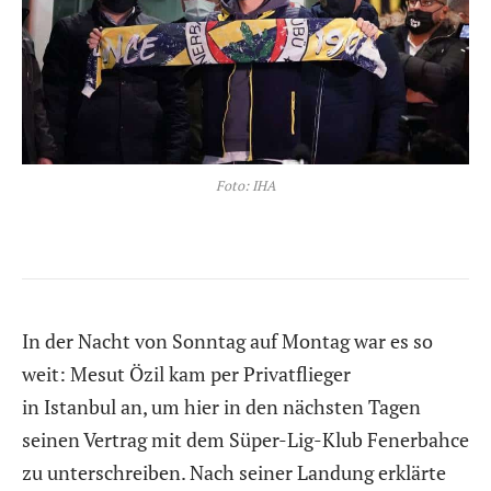
Foto: IHA
In der Nacht von Sonntag auf Montag war es so
weit: Mesut Özil kam per Privatflieger
in Istanbul an, um hier in den nächsten Tagen
seinen Vertrag mit dem Süper-Lig-Klub Fenerbahce
zu unterschreiben. Nach seiner Landung erklärte