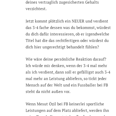
deines vertraglich zugesicherten Gehalts
verzichtest.
Jetzt kommt plötzlich ein NEUER und verdient
das 3-4 fache dessen was du bekommst, würdest
du dich dafür interessieren, ob er irgendwelche
Titel hat die das rechtfertigen oder würdest du
dich hier ungerechtigt behandelt fühlen?
Wie wäre deine persönliche Reaktion darauf?
Ich würde mir denken, wenn der 3-4 mal mehr
als ich verdient, dann soll er gefälligst auch 3-4
mal mehr an Leistung abliefern, so tickt jeder
Mensch auf der Welt und ein Fussballer bei FB
steht da nicht außen vor.
Wenn Mesut Özil bei FB keinerlei sportliche
Leistungen auf dem Platz abliefert, werden ihn