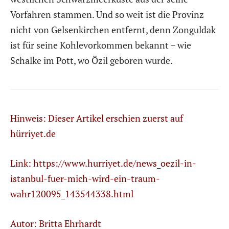
Vorfahren stammen. Und so weit ist die Provinz
nicht von Gelsenkirchen entfernt, denn Zonguldak
ist für seine Kohlevorkommen bekannt – wie
Schalke im Pott, wo Özil geboren wurde.
Hinweis: Dieser Artikel erschien zuerst auf
hürriyet.de
Link:
https://www.hurriyet.de/news_oezil-in-
istanbul-fuer-mich-wird-ein-traum-
wahr120095_143544338.html
Autor: Britta Ehrhardt