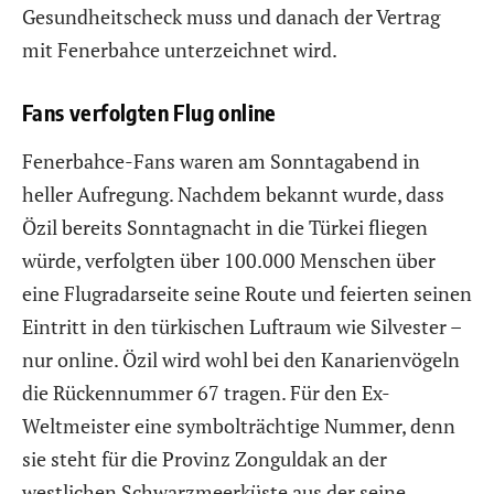
Gesundheitscheck muss und danach der Vertrag
mit Fenerbahce unterzeichnet wird.
Fans verfolgten Flug online
Fenerbahce-Fans waren am Sonntagabend in
heller Aufregung. Nachdem bekannt wurde, dass
Özil bereits Sonntagnacht in die Türkei fliegen
würde, verfolgten über 100.000 Menschen über
eine Flugradarseite seine Route und feierten seinen
Eintritt in den türkischen Luftraum wie Silvester –
nur online. Özil wird wohl bei den Kanarienvögeln
die Rückennummer 67 tragen. Für den Ex-
Weltmeister eine symbolträchtige Nummer, denn
sie steht für die Provinz Zonguldak an der
westlichen Schwarzmeerküste aus der seine