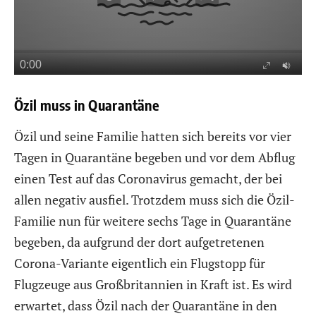
Özil muss in Quarantäne
Özil und seine Familie hatten sich bereits vor vier
Tagen in Quarantäne begeben und vor dem Abflug
einen Test auf das Coronavirus gemacht, der bei
allen negativ ausfiel. Trotzdem muss sich die Özil-
Familie nun für weitere sechs Tage in Quarantäne
begeben, da aufgrund der dort aufgetretenen
Corona-Variante eigentlich ein Flugstopp für
Flugzeuge aus Großbritannien in Kraft ist. Es wird
erwartet, dass Özil nach der Quarantäne in den