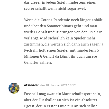
das dieser in jedem Spiel mindestens einen
scorer schafft wenn nicht sogar zwei.
Wenn die Corona Pandemie noch länger anhält
und über den Sommer hinaus geht und man
wieder Gehaltsreduzierungen von den Spielern
verlangt, wird sicherlich kein Spieler mehr
zustimmen, die werden sich dann auch sagen ja
Pech ihr holt einen Spieler mit mindestens 5
Milionen € Gehalt da könnt ihr auch unsere
Gehälter zahlen.
efsane07
Am
18. Januar 2021 13:12
Fussball mag zwar ein Mannschaftssport sein,
aber der Fussballer an sich ist ein absoluter
Egoist, der in erster Linie nur an sich selbst