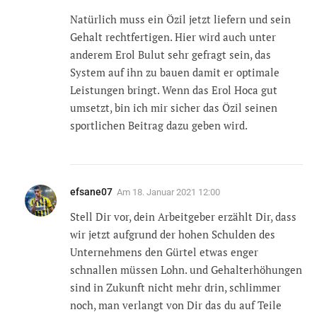
Natürlich muss ein Özil jetzt liefern und sein
Gehalt rechtfertigen. Hier wird auch unter
anderem Erol Bulut sehr gefragt sein, das
System auf ihn zu bauen damit er optimale
Leistungen bringt. Wenn das Erol Hoca gut
umsetzt, bin ich mir sicher das Özil seinen
sportlichen Beitrag dazu geben wird.
efsane07
Am
18. Januar 2021 12:00
Stell Dir vor, dein Arbeitgeber erzählt Dir, dass
wir jetzt aufgrund der hohen Schulden des
Unternehmens den Gürtel etwas enger
schnallen müssen Lohn. und Gehalterhöhungen
sind in Zukunft nicht mehr drin, schlimmer
noch, man verlangt von Dir das du auf Teile