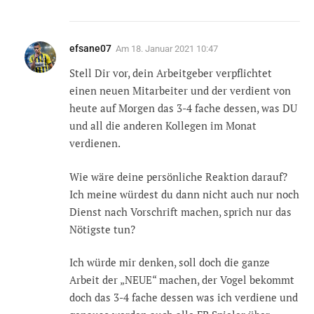
efsane07
Am
18. Januar 2021 10:47
Stell Dir vor, dein Arbeitgeber verpflichtet
einen neuen Mitarbeiter und der verdient von
heute auf Morgen das 3-4 fache dessen, was DU
und all die anderen Kollegen im Monat
verdienen.
Wie wäre deine persönliche Reaktion darauf?
Ich meine würdest du dann nicht auch nur noch
Dienst nach Vorschrift machen, sprich nur das
Nötigste tun?
Ich würde mir denken, soll doch die ganze
Arbeit der „NEUE“ machen, der Vogel bekommt
doch das 3-4 fache dessen was ich verdiene und