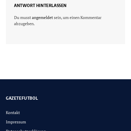
ANTWORT HINTERLASSEN
Du musst
angemeldet
sein, um einen Kommentar
abzugeben.
GAZETEFUTBOL
Kontakt
Impressum