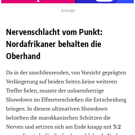
Anzeige
Nervenschlacht vom Punkt:
Nordafrikaner behalten die
Oberhand
Da in der anschliessenden, von Vorsicht geprägten
Verlängerung auf beiden Seiten keine weiteren
Treffer fielen, musste der unbarmherzige
Showdown im Elfmeterschießen die Entscheidung
bringen. In diesem ultimativen Showdown
behielten die marokkanischen Schützen die
Nerven und setzten sich am Ende knapp mit
3:2