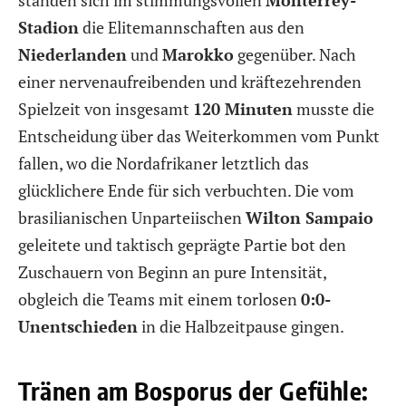
Stadion
die Elitemannschaften aus den
Niederlanden
und
Marokko
gegenüber. Nach
einer nervenaufreibenden und kräftezehrenden
Spielzeit von insgesamt
120 Minuten
musste die
Entscheidung über das Weiterkommen vom Punkt
fallen, wo die Nordafrikaner letztlich das
glücklichere Ende für sich verbuchten. Die vom
brasilianischen Unparteiischen
Wilton Sampaio
geleitete und taktisch geprägte Partie bot den
Zuschauern von Beginn an pure Intensität,
obgleich die Teams mit einem torlosen
0:0-
Unentschieden
in die Halbzeitpause gingen.
Tränen am Bosporus der Gefühle: