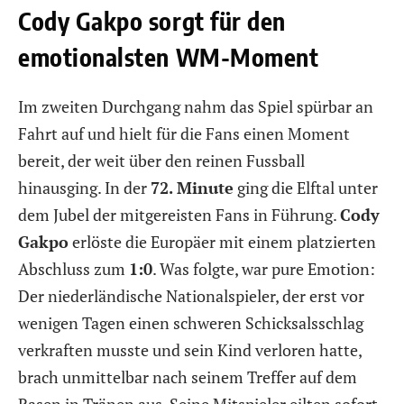
Cody Gakpo sorgt für den
emotionalsten WM-Moment
Im zweiten Durchgang nahm das Spiel spürbar an
Fahrt auf und hielt für die Fans einen Moment
bereit, der weit über den reinen Fussball
hinausging. In der
72. Minute
ging die Elftal unter
dem Jubel der mitgereisten Fans in Führung.
Cody
Gakpo
erlöste die Europäer mit einem platzierten
Abschluss zum
1:0
. Was folgte, war pure Emotion:
Der niederländische Nationalspieler, der erst vor
wenigen Tagen einen schweren Schicksalsschlag
verkraften musste und sein Kind verloren hatte,
brach unmittelbar nach seinem Treffer auf dem