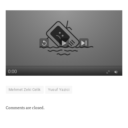
Mehmet Zeki Celik
Yusuf Yazici
Comments are closed.