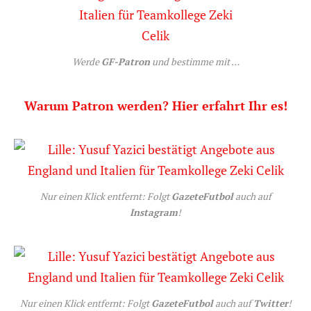
Werde
GF-Patron
und bestimme mit …
Warum Patron werden? Hier erfahrt Ihr es!
Nur einen Klick entfernt: Folgt
GazeteFutbol
auch auf
Instagram
!
Nur einen Klick entfernt: Folgt
GazeteFutbol
auch auf
Twitter
!