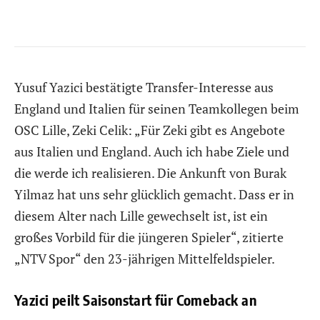
Yusuf Yazici bestätigte Transfer-Interesse aus
England und Italien für seinen Teamkollegen beim
OSC Lille, Zeki Celik: „Für Zeki gibt es Angebote
aus Italien und England. Auch ich habe Ziele und
die werde ich realisieren. Die Ankunft von Burak
Yilmaz hat uns sehr glücklich gemacht. Dass er in
diesem Alter nach Lille gewechselt ist, ist ein
großes Vorbild für die jüngeren Spieler“, zitierte
„NTV Spor“ den 23-jährigen Mittelfeldspieler.
Yazici peilt Saisonstart für Comeback an