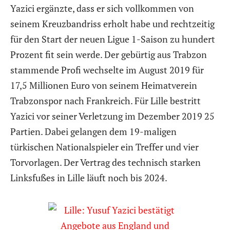
Yazici ergänzte, dass er sich vollkommen von
seinem Kreuzbandriss erholt habe und rechtzeitig
für den Start der neuen Ligue 1-Saison zu hundert
Prozent fit sein werde. Der gebürtig aus Trabzon
stammende Profi wechselte im August 2019 für
17,5 Millionen Euro von seinem Heimatverein
Trabzonspor nach Frankreich. Für Lille bestritt
Yazici vor seiner Verletzung im Dezember 2019 25
Partien. Dabei gelangen dem 19-maligen
türkischen Nationalspieler ein Treffer und vier
Torvorlagen. Der Vertrag des technisch starken
Linksfußes in Lille läuft noch bis 2024.