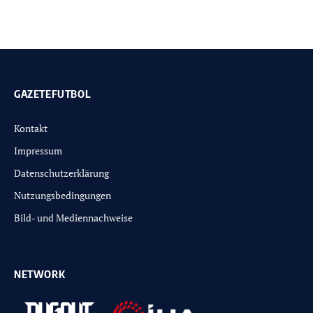
GAZETEFUTBOL
Kontakt
Impressum
Datenschutzerklärung
Nutzungsbedingungen
Bild- und Mediennachweise
NETWORK