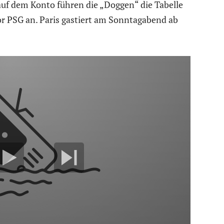
uf dem Konto führen die „Doggen“ die Tabelle
vor PSG an. Paris gastiert am Sonntagabend ab