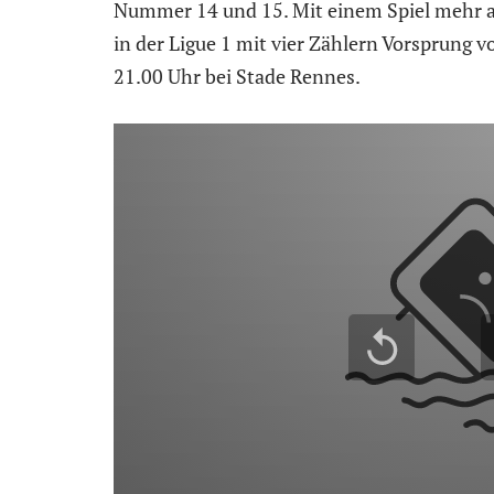
Nummer 14 und 15. Mit einem Spiel mehr a
in der Ligue 1 mit vier Zählern Vorsprung 
21.00 Uhr bei Stade Rennes.