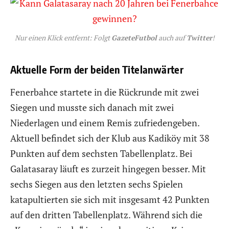
Nur einen Klick entfernt: Folgt
GazeteFutbol
auch auf
Twitter
!
Aktuelle Form der beiden Titelanwärter
Fenerbahce startete in die Rückrunde mit zwei
Siegen und musste sich danach mit zwei
Niederlagen und einem Remis zufriedengeben.
Aktuell befindet sich der Klub aus Kadiköy mit 38
Punkten auf dem sechsten Tabellenplatz. Bei
Galatasaray läuft es zurzeit hingegen besser. Mit
sechs Siegen aus den letzten sechs Spielen
katapultierten sie sich mit insgesamt 42 Punkten
auf den dritten Tabellenplatz. Während sich die