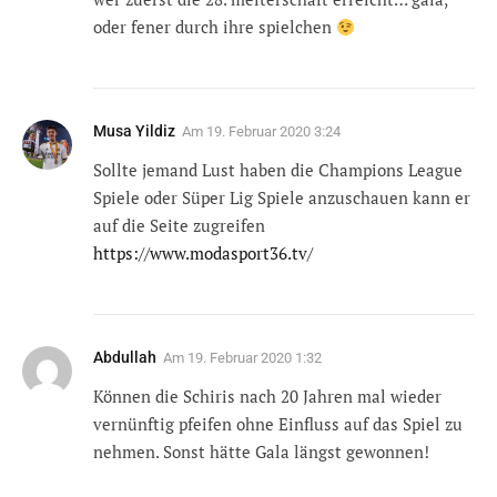
oder fener durch ihre spielchen
Musa Yildiz
Am
19. Februar 2020 3:24
Sollte jemand Lust haben die Champions League
Spiele oder Süper Lig Spiele anzuschauen kann er
auf die Seite zugreifen
https://www.modasport36.tv/
Abdullah
Am
19. Februar 2020 1:32
Können die Schiris nach 20 Jahren mal wieder
vernünftig pfeifen ohne Einfluss auf das Spiel zu
nehmen. Sonst hätte Gala längst gewonnen!