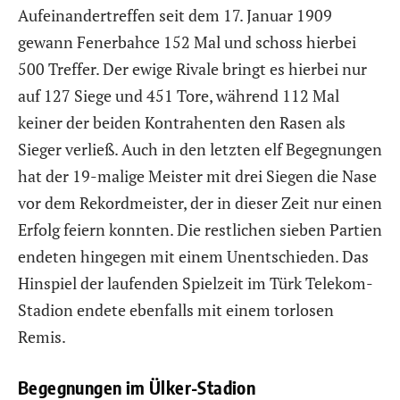
Aufeinandertreffen seit dem 17. Januar 1909
gewann Fenerbahce 152 Mal und schoss hierbei
500 Treffer. Der ewige Rivale bringt es hierbei nur
auf 127 Siege und 451 Tore, während 112 Mal
keiner der beiden Kontrahenten den Rasen als
Sieger verließ. Auch in den letzten elf Begegnungen
hat der 19-malige Meister mit drei Siegen die Nase
vor dem Rekordmeister, der in dieser Zeit nur einen
Erfolg feiern konnten. Die restlichen sieben Partien
endeten hingegen mit einem Unentschieden. Das
Hinspiel der laufenden Spielzeit im Türk Telekom-
Stadion endete ebenfalls mit einem torlosen
Remis.
Begegnungen im Ülker-Stadion