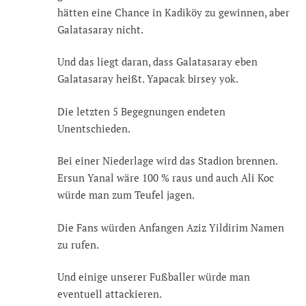
hätten eine Chance in Kadiköy zu gewinnen, aber
Galatasaray nicht.
Und das liegt daran, dass Galatasaray eben
Galatasaray heißt. Yapacak birsey yok.
Die letzten 5 Begegnungen endeten
Unentschieden.
Bei einer Niederlage wird das Stadion brennen.
Ersun Yanal wäre 100 % raus und auch Ali Koc
würde man zum Teufel jagen.
Die Fans würden Anfangen Aziz Yildirim Namen
zu rufen.
Und einige unserer Fußballer würde man
eventuell attackieren.