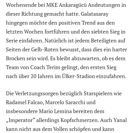
Wochenende bei MKE Ankaragücü Andeutungen in
dieser Richtung gemacht hatte. Galatasaray
hingegen möchte den positiven Trend aus den
letzten Wochen fortführen und den siebten Sieg in
Serie einfahren. Natürlich ist jedem Beteiligten auf
Seiten der Gelb-Roten bewusst, dass dies ein harter
Brocken sein wird. Es bleibt abzuwarten, ob es dem
Team von Coach Terim gelingt, den ersten Sieg
nach über 20 Jahren im Ülker-Stadion einzufahren.
Die Verletzungssorgen bezüglich Starspielern wie
Radamel Falcao, Marcelo Saracchi und
insbesondere Mario Lemina bereiten dem
„Imperator“ allerdings Kopfschmerzen. Auch Yanal
kann nicht aus dem Vollen schöpfen und kann