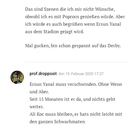
Das sind Szenen die ich mir nicht Wünsche,
obwohl ich es mit Popcorn genießen würde. Aber
ich würde es auch begrüßen wenn Ersun Yanal
aus dem Stadion gejagt wird.
Mal gucken, bin schon gespannt auf das Derby.
prof.dropposit
Am
19. Februar 2020 17:27
Ersun Yanal muss verschwinden. Ohne Wenn
und Aber.
Seit 15 Monaten ist er da, und nichts geht
weiter.
Ali Koc muss bleiben, er hats nicht leicht mit
den ganzen Schwachmaten