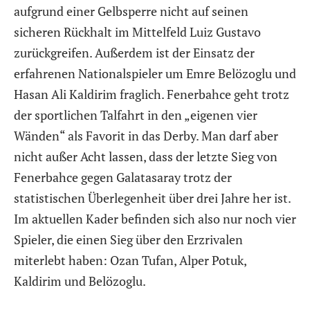
aufgrund einer Gelbsperre nicht auf seinen
sicheren Rückhalt im Mittelfeld Luiz Gustavo
zurückgreifen. Außerdem ist der Einsatz der
erfahrenen Nationalspieler um Emre Belözoglu und
Hasan Ali Kaldirim fraglich. Fenerbahce geht trotz
der sportlichen Talfahrt in den „eigenen vier
Wänden“ als Favorit in das Derby. Man darf aber
nicht außer Acht lassen, dass der letzte Sieg von
Fenerbahce gegen Galatasaray trotz der
statistischen Überlegenheit über drei Jahre her ist.
Im aktuellen Kader befinden sich also nur noch vier
Spieler, die einen Sieg über den Erzrivalen
miterlebt haben: Ozan Tufan, Alper Potuk,
Kaldirim und Belözoglu.