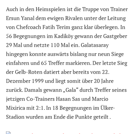
Auch in den Heimspielen ist die Truppe von Trainer
Ersun Yanal dem ewigen Rivalen unter der Leitung
von Chefcoach Fatih Terim ganz klar überlegen. In
56 Begegnungen im Kadiköy gewann der Gastgeber
29 Mal und netzte 110 Mal ein. Galatasaray
hingegen konnte auswärts bislang nur neun Siege
einfahren und 65 Treffer markieren. Der letzte Sieg
der Gelb-Roten datiert aber bereits vom 22.
Dezember 1999 und liegt somit über 20 Jahre
zurück. Damals gewann „Gala“ durch Treffer seines
jetzigen Co-Trainers Hasan Sas und Marcio
Mixirica mit 2:1. In 18 Begegnungen im Ülker-
Stadion wurden am Ende die Punkte geteilt .