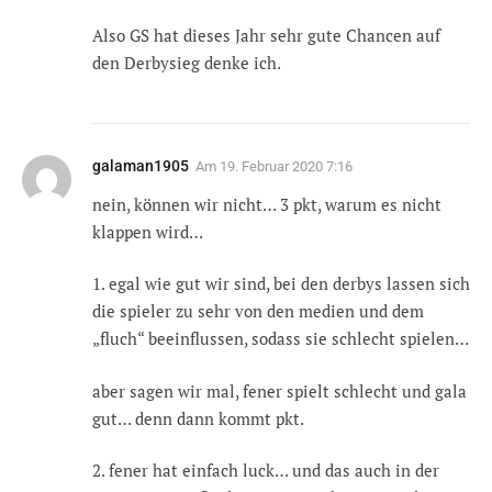
Also GS hat dieses Jahr sehr gute Chancen auf
den Derbysieg denke ich.
galaman1905
Am
19. Februar 2020 7:16
nein, können wir nicht… 3 pkt, warum es nicht
klappen wird…
1. egal wie gut wir sind, bei den derbys lassen sich
die spieler zu sehr von den medien und dem
„fluch“ beeinflussen, sodass sie schlecht spielen…
aber sagen wir mal, fener spielt schlecht und gala
gut… denn dann kommt pkt.
2. fener hat einfach luck… und das auch in der