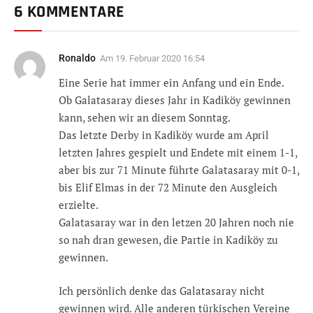
6 KOMMENTARE
Ronaldo
Am
19. Februar 2020 16:54
Eine Serie hat immer ein Anfang und ein Ende.
Ob Galatasaray dieses Jahr in Kadiköy gewinnen
kann, sehen wir an diesem Sonntag.
Das letzte Derby in Kadiköy wurde am April
letzten Jahres gespielt und Endete mit einem 1-1,
aber bis zur 71 Minute führte Galatasaray mit 0-1,
bis Elif Elmas in der 72 Minute den Ausgleich
erzielte.
Galatasaray war in den letzen 20 Jahren noch nie
so nah dran gewesen, die Partie in Kadiköy zu
gewinnen.
Ich persönlich denke das Galatasaray nicht
gewinnen wird. Alle anderen türkischen Vereine