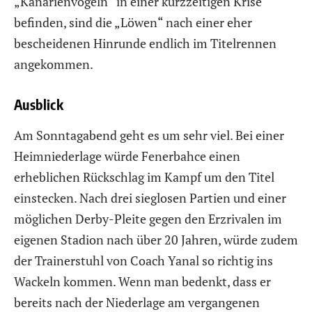
„Kanarienvögeln“ in einer kurzzeitigen Krise
befinden, sind die „Löwen“ nach einer eher
bescheidenen Hinrunde endlich im Titelrennen
angekommen.
Ausblick
Am Sonntagabend geht es um sehr viel. Bei einer
Heimniederlage würde Fenerbahce einen
erheblichen Rückschlag im Kampf um den Titel
einstecken. Nach drei sieglosen Partien und einer
möglichen Derby-Pleite gegen den Erzrivalen im
eigenen Stadion nach über 20 Jahren, würde zudem
der Trainerstuhl von Coach Yanal so richtig ins
Wackeln kommen. Wenn man bedenkt, dass er
bereits nach der Niederlage am vergangenen