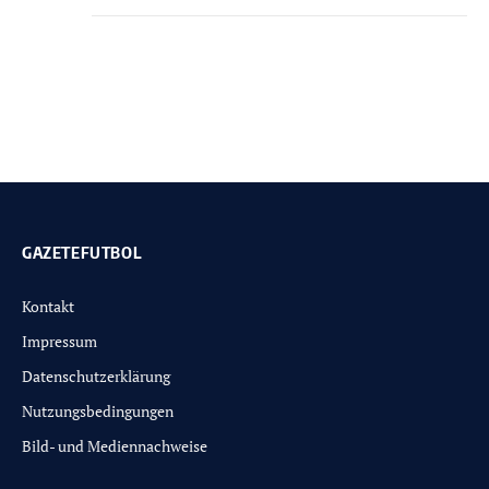
GAZETEFUTBOL
Kontakt
Impressum
Datenschutzerklärung
Nutzungsbedingungen
Bild- und Mediennachweise