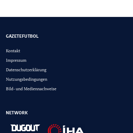
GAZETEFUTBOL
Kontakt
Impressum
Datenschutzerklärung
Nutzungsbedingungen
Bild- und Mediennachweise
NETWORK