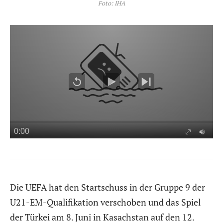
Foto: IHA
Die UEFA hat den Startschuss in der Gruppe 9 der
U21-EM-Qualifikation verschoben und das Spiel
der Türkei am 8. Juni in Kasachstan auf den 12.