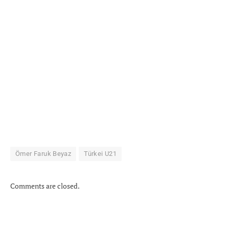
Ömer Faruk Beyaz
Türkei U21
Comments are closed.