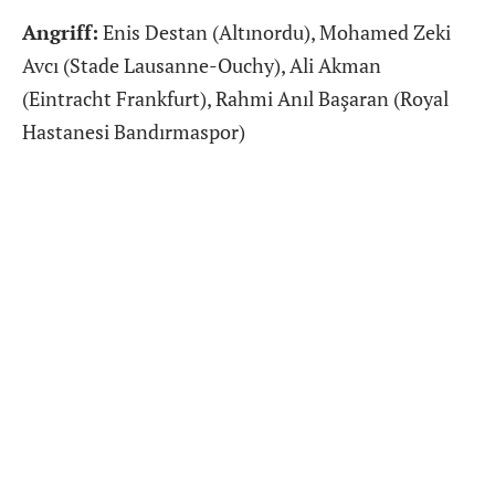
Angriff:
Enis Destan (Altınordu), Mohamed Zeki
Avcı (Stade Lausanne-Ouchy), Ali Akman
(Eintracht Frankfurt), Rahmi Anıl Başaran (Royal
Hastanesi Bandırmaspor)