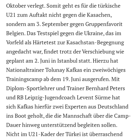
Oktober verlegt. Somit geht es für die türkische
U21 zum Auftakt nicht gegen die Kasachen,
sondern am 3. September gegen Gruppenfavorit
Belgien. Das Testspiel gegen die Ukraine, das im
Vorfeld als Härtetest zur Kasachstan-Begegnung
angedacht war, findet trotz der Verschiebung wie
geplant am 2. Juni in Istanbul statt. Hierzu hat
Nationaltrainer Tolunay Kafkas ein zweiwöchiges
Trainingscamp ab dem 19. Juni ausgerufen. Mit
Diplom-Sportlehrer und Trainer Bernhard Peters
und RB Leipzig-Jugendcoach Levent Sürme hat
sich Kafkas hierfür zwei Experten aus Deutschland
ins Boot geholt, die die Mannschaft über die Camp-
Dauer hinweg unterstützend begleiten sollen.
Nicht im U21-Kader der Türkei ist überraschend