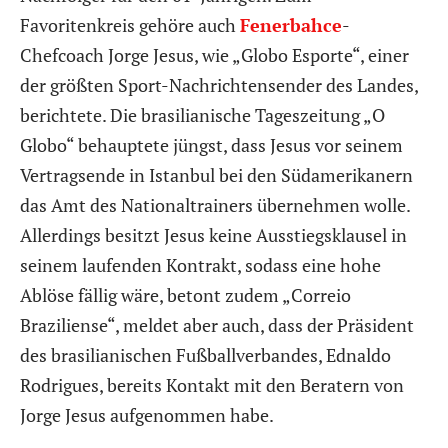
Favoritenkreis gehöre auch
Fenerbahce
-
Chefcoach Jorge Jesus, wie „Globo Esporte“, einer
der größten Sport-Nachrichtensender des Landes,
berichtete. Die brasilianische Tageszeitung „O
Globo“ behauptete jüngst, dass Jesus vor seinem
Vertragsende in Istanbul bei den Südamerikanern
das Amt des Nationaltrainers übernehmen wolle.
Allerdings besitzt Jesus keine Ausstiegsklausel in
seinem laufenden Kontrakt, sodass eine hohe
Ablöse fällig wäre, betont zudem „Correio
Braziliense“, meldet aber auch, dass der Präsident
des brasilianischen Fußballverbandes, Ednaldo
Rodrigues, bereits Kontakt mit den Beratern von
Jorge Jesus aufgenommen habe.