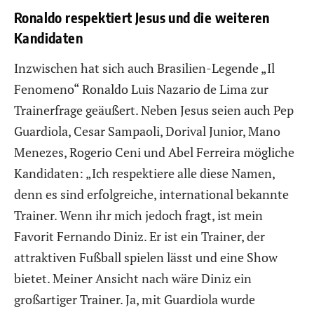
Ronaldo respektiert Jesus und die weiteren
Kandidaten
Inzwischen hat sich auch Brasilien-Legende „Il
Fenomeno“ Ronaldo Luis Nazario de Lima zur
Trainerfrage geäußert. Neben Jesus seien auch Pep
Guardiola, Cesar Sampaoli, Dorival Junior, Mano
Menezes, Rogerio Ceni und Abel Ferreira mögliche
Kandidaten: „Ich respektiere alle diese Namen,
denn es sind erfolgreiche, international bekannte
Trainer. Wenn ihr mich jedoch fragt, ist mein
Favorit Fernando Diniz. Er ist ein Trainer, der
attraktiven Fußball spielen lässt und eine Show
bietet. Meiner Ansicht nach wäre Diniz ein
großartiger Trainer. Ja, mit Guardiola wurde