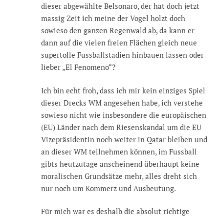
dieser abgewählte Belsonaro, der hat doch jetzt
massig Zeit ich meine der Vogel holzt doch
sowieso den ganzen Regenwald ab, da kann er
dann auf die vielen freien Flächen gleich neue
supertolle Fussballstadien hinbauen lassen oder
lieber „El Fenomeno“?
Ich bin echt froh, dass ich mir kein einziges Spiel
dieser Drecks WM angesehen habe, ich verstehe
sowieso nicht wie insbesondere die europäischen
(EU) Länder nach dem Riesenskandal um die EU
Vizepräsidentin noch weiter in Qatar bleiben und
an dieser WM teilnehmen können, im Fussball
gibts heutzutage anscheinend überhaupt keine
moralischen Grundsätze mehr, alles dreht sich
nur noch um Kommerz und Ausbeutung.
Für mich war es deshalb die absolut richtige