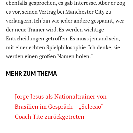
ebenfalls gesprochen, es gab Interesse. Aber er zog
es vor, seinen Vertrag bei Manchester City zu
verlängern. Ich bin wie jeder andere gespannt, wer
der neue Trainer wird. Es werden wichtige
Entscheidungen getroffen. Es muss jemand sein,
mit einer echten Spielphilosophie. Ich denke, sie
werden einen großen Namen holen.“
MEHR ZUM THEMA
Jorge Jesus als Nationaltrainer von
Brasilien im Gespräch – „Selecao“-
Coach Tite zurückgetreten