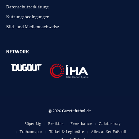
Datenschutzerklärung
Nutzungsbedingungen
Bild- und Mediennachweise
NETWORK
© 2026 Gazetefutbol.de
Süper Lig
Besiktas
Fenerbahce
Galatasaray
Trabzonspor
Türkei & Legionäre
Alles außer Fußball