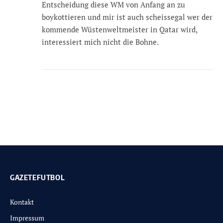
Entscheidung diese WM von Anfang an zu
boykottieren und mir ist auch scheissegal wer der
kommende Wüstenweltmeister in Qatar wird,
interessiert mich nicht die Bohne.
GAZETEFUTBOL
Kontakt
Impressum