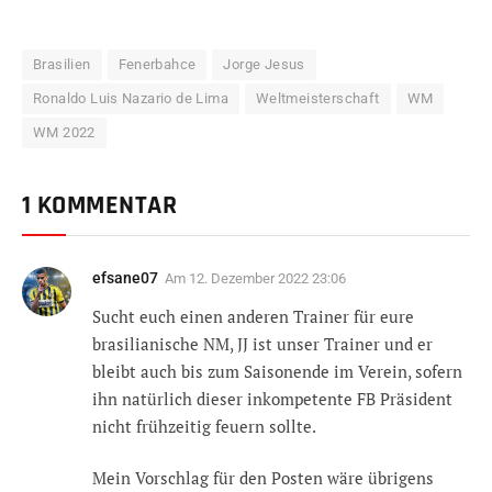
Brasilien
Fenerbahce
Jorge Jesus
Ronaldo Luis Nazario de Lima
Weltmeisterschaft
WM
WM 2022
1 KOMMENTAR
efsane07
Am
12. Dezember 2022 23:06
Sucht euch einen anderen Trainer für eure
brasilianische NM, JJ ist unser Trainer und er
bleibt auch bis zum Saisonende im Verein, sofern
ihn natürlich dieser inkompetente FB Präsident
nicht frühzeitig feuern sollte.
Mein Vorschlag für den Posten wäre übrigens