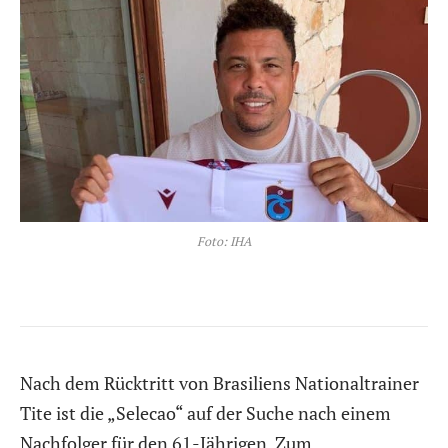
Foto: IHA
Nach dem Rücktritt von Brasiliens Nationaltrainer
Tite ist die „Selecao“ auf der Suche nach einem
Nachfolger für den 61-Jährigen. Zum