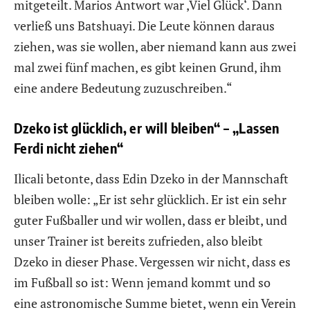
mitgeteilt. Marios Antwort war ‚Viel Glück‘. Dann
verließ uns Batshuayi. Die Leute können daraus
ziehen, was sie wollen, aber niemand kann aus zwei
mal zwei fünf machen, es gibt keinen Grund, ihm
eine andere Bedeutung zuzuschreiben.“
Dzeko ist glücklich, er will bleiben“ – „Lassen
Ferdi nicht ziehen“
Ilicali betonte, dass Edin Dzeko in der Mannschaft
bleiben wolle: „Er ist sehr glücklich. Er ist ein sehr
guter Fußballer und wir wollen, dass er bleibt, und
unser Trainer ist bereits zufrieden, also bleibt
Dzeko in dieser Phase. Vergessen wir nicht, dass es
im Fußball so ist: Wenn jemand kommt und so
eine astronomische Summe bietet, wenn ein Verein