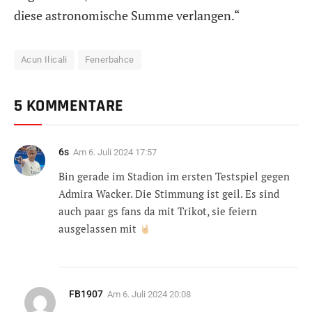
diese astronomische Summe verlangen.“
Acun Ilicali
Fenerbahce
5 KOMMENTARE
6s
Am
6. Juli 2024 17:57
Bin gerade im Stadion im ersten Testspiel gegen
Admira Wacker. Die Stimmung ist geil. Es sind
auch paar gs fans da mit Trikot, sie feiern
ausgelassen mit
FB1907
Am
6. Juli 2024 20:08