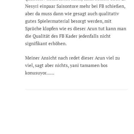
Nesyri einpaar Saisontore mehr bei FB schießen,
aber da muss dann wie gesagt auch qualitativ
gutes Spielermaterial besorgt werden, mit
Sprüche klopfen wie es dieser Acun tut kann man
die Qualität des FB Kader jedenfalls nicht
signifikant erhöhen.
Meiner Ansicht nach redet dieser Acun viel zu
viel, sagt aber nichts, yani tamamen bos
konusuyor……