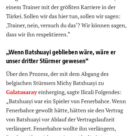
einem Trainer mit der größten Karriere in der
Türkei. Sollen wir das hier tun, sollen wir sagen:
‚Trainer, nein, versuch du das‘? Wir können sagen,
dass wir ihn respektieren.“
„Wenn Batshuayi geblieben wäre, wäre er
unser dritter Stürmer gewesen“
Über den Prozess, der mit dem Abgang des
belgischen Stürmers Michy Batshuayi zu
Galatasaray
einherging, sagte Ilicali Folgendes:
„Batshuayi war ein Spieler von Fenerbahce. Wenn
Fenerbahce gewollt hätte, hätten sie den Vertrag
von Batshuayi vor Ablauf der Vertragslaufzeit
verlängert. Fenerbahce wollte ihn verlängern,