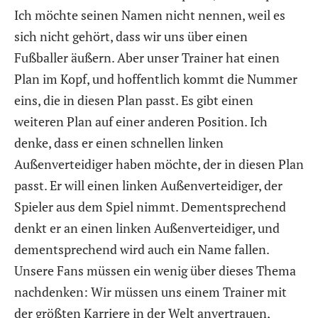
Ich möchte seinen Namen nicht nennen, weil es
sich nicht gehört, dass wir uns über einen
Fußballer äußern. Aber unser Trainer hat einen
Plan im Kopf, und hoffentlich kommt die Nummer
eins, die in diesen Plan passt. Es gibt einen
weiteren Plan auf einer anderen Position. Ich
denke, dass er einen schnellen linken
Außenverteidiger haben möchte, der in diesen Plan
passt. Er will einen linken Außenverteidiger, der
Spieler aus dem Spiel nimmt. Dementsprechend
denkt er an einen linken Außenverteidiger, und
dementsprechend wird auch ein Name fallen.
Unsere Fans müssen ein wenig über dieses Thema
nachdenken: Wir müssen uns einem Trainer mit
der größten Karriere in der Welt anvertrauen,