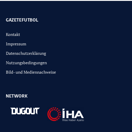
GAZETEFUTBOL
Kontakt
Impressum
Datenschutzerklärung
Nutzungsbedingungen
Bild- und Mediennachweise
NETWORK