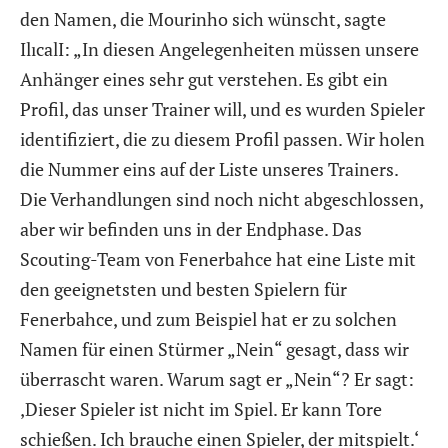
den Namen, die Mourinho sich wünscht, sagte
IlıcalI: „In diesen Angelegenheiten müssen unsere
Anhänger eines sehr gut verstehen. Es gibt ein
Profil, das unser Trainer will, und es wurden Spieler
identifiziert, die zu diesem Profil passen. Wir holen
die Nummer eins auf der Liste unseres Trainers.
Die Verhandlungen sind noch nicht abgeschlossen,
aber wir befinden uns in der Endphase. Das
Scouting-Team von Fenerbahce hat eine Liste mit
den geeignetsten und besten Spielern für
Fenerbahce, und zum Beispiel hat er zu solchen
Namen für einen Stürmer „Nein“ gesagt, dass wir
überrascht waren. Warum sagt er „Nein“? Er sagt:
‚Dieser Spieler ist nicht im Spiel. Er kann Tore
schießen. Ich brauche einen Spieler, der mitspielt.‘