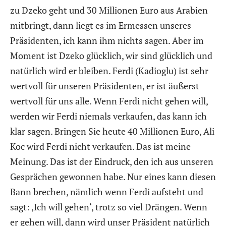
zu Dzeko geht und 30 Millionen Euro aus Arabien
mitbringt, dann liegt es im Ermessen unseres
Präsidenten, ich kann ihm nichts sagen. Aber im
Moment ist Dzeko glücklich, wir sind glücklich und
natürlich wird er bleiben. Ferdi (Kadioglu) ist sehr
wertvoll für unseren Präsidenten, er ist äußerst
wertvoll für uns alle. Wenn Ferdi nicht gehen will,
werden wir Ferdi niemals verkaufen, das kann ich
klar sagen. Bringen Sie heute 40 Millionen Euro, Ali
Koc wird Ferdi nicht verkaufen. Das ist meine
Meinung. Das ist der Eindruck, den ich aus unseren
Gesprächen gewonnen habe. Nur eines kann diesen
Bann brechen, nämlich wenn Ferdi aufsteht und
sagt: ‚Ich will gehen‘, trotz so viel Drängen. Wenn
er gehen will, dann wird unser Präsident natürlich