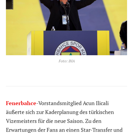
Foto: IHA
Fenerbahce
-Vorstandsmitglied Acun Ilicali
äußerte sich zur Kaderplanung des türkischen
Vizemeisters für die neue Saison. Zu den
Erwartungen der Fans an einen Star-Transfer und