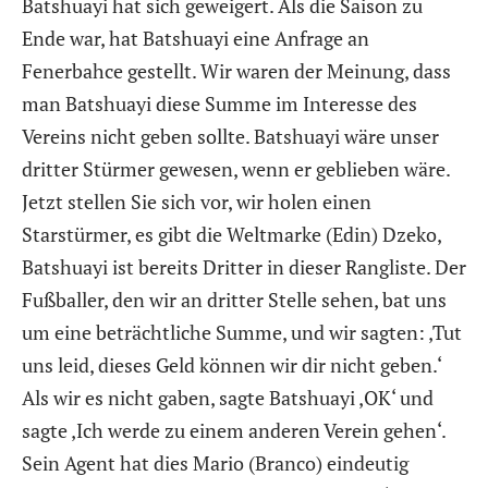
Batshuayi hat sich geweigert. Als die Saison zu
Ende war, hat Batshuayi eine Anfrage an
Fenerbahce gestellt. Wir waren der Meinung, dass
man Batshuayi diese Summe im Interesse des
Vereins nicht geben sollte. Batshuayi wäre unser
dritter Stürmer gewesen, wenn er geblieben wäre.
Jetzt stellen Sie sich vor, wir holen einen
Starstürmer, es gibt die Weltmarke (Edin) Dzeko,
Batshuayi ist bereits Dritter in dieser Rangliste. Der
Fußballer, den wir an dritter Stelle sehen, bat uns
um eine beträchtliche Summe, und wir sagten: ‚Tut
uns leid, dieses Geld können wir dir nicht geben.‘
Als wir es nicht gaben, sagte Batshuayi ‚OK‘ und
sagte ‚Ich werde zu einem anderen Verein gehen‘.
Sein Agent hat dies Mario (Branco) eindeutig