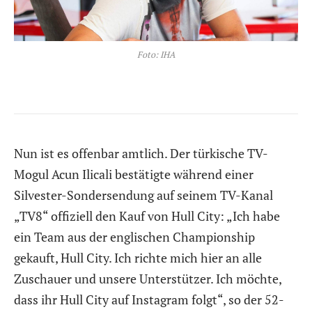
Foto: IHA
Nun ist es offenbar amtlich. Der türkische TV-
Mogul Acun Ilicali bestätigte während einer
Silvester-Sondersendung auf seinem TV-Kanal
„TV8“ offiziell den Kauf von Hull City: „Ich habe
ein Team aus der englischen Championship
gekauft, Hull City. Ich richte mich hier an alle
Zuschauer und unsere Unterstützer. Ich möchte,
dass ihr Hull City auf Instagram folgt“, so der 52-