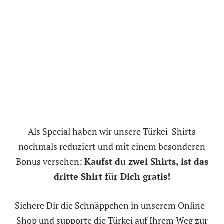
Als Special haben wir unsere Türkei-Shirts
nochmals reduziert und mit einem besonderen
Bonus versehen:
Kaufst du zwei Shirts, ist das
dritte Shirt für Dich gratis!
Sichere Dir die Schnäppchen in unserem Online-
Shop und supporte die Türkei auf Ihrem Weg zur