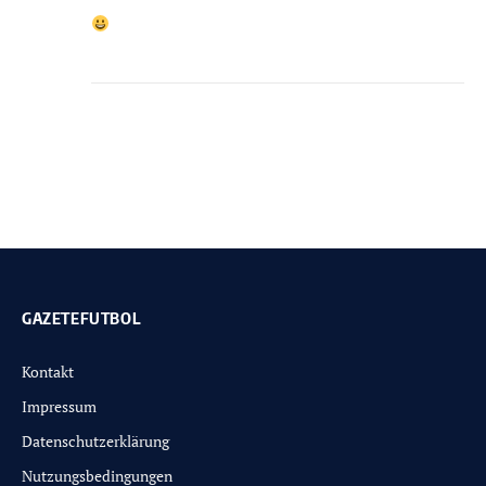
GAZETEFUTBOL
Kontakt
Impressum
Datenschutzerklärung
Nutzungsbedingungen