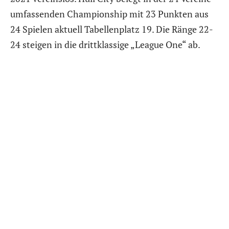
umfassenden Championship mit 23 Punkten aus
24 Spielen aktuell Tabellenplatz 19. Die Ränge 22-
24 steigen in die drittklassige „League One“ ab.