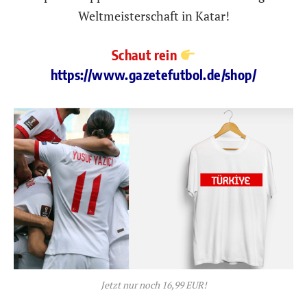
Weltmeisterschaft in Katar!
Schaut rein
https://www.gazetefutbol.de/shop/
Jetzt nur noch 16,99 EUR!