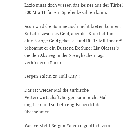
Lazio muss doch wissen das keiner aus der Türkei
200 Mio TL für ein Spieler bezahlen kann.
Acun wird die Summe auch nicht bieten können.
Er hätte zwar das Geld, aber der Klub hat Ihm
eine Stange Geld gekostet und für 15 Millionen €
bekommt er ein Dutzend Ex Süper Lig Oldstar´s
die den Abstieg in der 2. englischen Liga
verhindern können.
Sergen Yalcin zu Hull City ?
Das ist wieder Mal die türkische
Vetternwirtschaft. Sergen kann nicht Mal
englisch und soll ein englischen Klub
übernehmen.
Was versteht Sergen Yalcin eigentlich vom