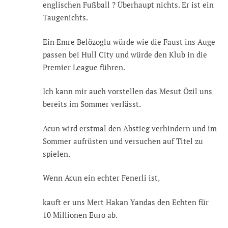
englischen Fußball ? Überhaupt nichts. Er ist ein
Taugenichts.
Ein Emre Belözoglu würde wie die Faust ins Auge
passen bei Hull City und würde den Klub in die
Premier League führen.
Ich kann mir auch vorstellen das Mesut Özil uns
bereits im Sommer verlässt.
Acun wird erstmal den Abstieg verhindern und im
Sommer aufrüsten und versuchen auf Titel zu
spielen.
Wenn Acun ein echter Fenerli ist,
kauft er uns Mert Hakan Yandas den Echten für
10 Millionen Euro ab.