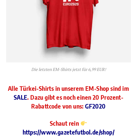
Die letzten EM-Shirts jetzt für 6,99 EUR!
Alle Türkei-Shirts in unserem EM-Shop sind im
SALE
. Dazu gibt es noch einen 20 Prozent-
Rabattcode von uns:
GF2020
Schaut rein
https://www.gazetefutbol.de/shop/