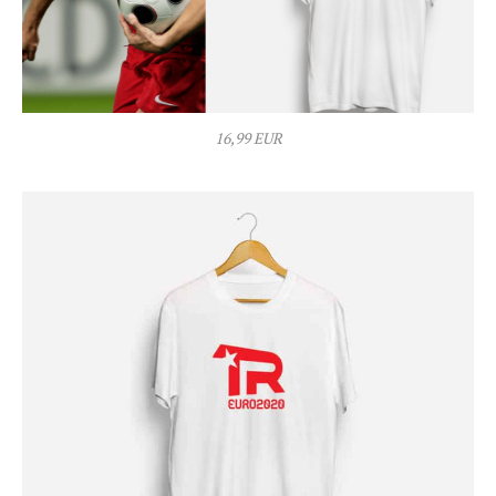
16,99 EUR