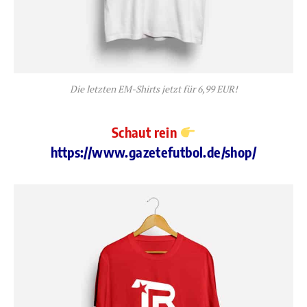
Die letzten EM-Shirts jetzt für 6,99 EUR!
Schaut rein
https://www.gazetefutbol.de/shop/