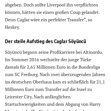
abgeben. Doch sollte Liverpool ihn verpflichten
können, hätten sie einen großen Coup gelandet.
Denn Caglar wäre ein perfekter Transfer“, so
Heskey.
Der steile Aufstieg des Caglar Söyüncü
Söyüncü begann seine Profikarriere bei Altinordu.
Im Sommer 2016 wechselte der junge Türke
damals für 2,65 Millionen Euro in die Bundesliga
zum SC Freiburg. Nach zwei überzeugenden Jahren
im deutschen Oberhaus kam es schließlich für 21,1
Millionen Euro zum Transfer auf die Insel zu
Leicester City. Nach anfänglichen
Startschwierigkeiten und dem Abgang von Harry