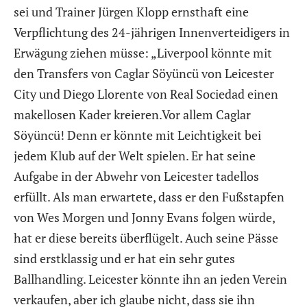
sei und Trainer Jürgen Klopp ernsthaft eine
Verpflichtung des 24-jährigen Innenverteidigers in
Erwägung ziehen müsse: „Liverpool könnte mit
den Transfers von Caglar Söyüncü von Leicester
City und Diego Llorente von Real Sociedad einen
makellosen Kader kreieren.Vor allem Caglar
Söyüncü! Denn er könnte mit Leichtigkeit bei
jedem Klub auf der Welt spielen. Er hat seine
Aufgabe in der Abwehr von Leicester tadellos
erfüllt. Als man erwartete, dass er den Fußstapfen
von Wes Morgen und Jonny Evans folgen würde,
hat er diese bereits überflügelt. Auch seine Pässe
sind erstklassig und er hat ein sehr gutes
Ballhandling. Leicester könnte ihn an jeden Verein
verkaufen, aber ich glaube nicht, dass sie ihn