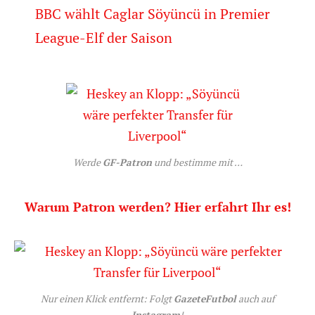
BBC wählt Caglar Söyüncü in Premier
League-Elf der Saison
Werde
GF-Patron
und bestimme mit …
Warum Patron werden? Hier erfahrt Ihr es!
Nur einen Klick entfernt: Folgt
GazeteFutbol
auch auf