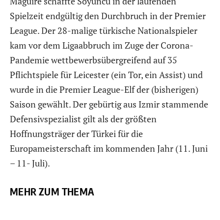
Maguire schaffte Söyüncü in der laufenden
Spielzeit endgültig den Durchbruch in der Premier
League. Der 28-malige türkische Nationalspieler
kam vor dem Ligaabbruch im Zuge der Corona-
Pandemie wettbewerbsübergreifend auf 35
Pflichtspiele für Leicester (ein Tor, ein Assist) und
wurde in die Premier League-Elf der (bisherigen)
Saison gewählt. Der gebürtig aus Izmir stammende
Defensivspezialist gilt als der größten
Hoffnungsträger der Türkei für die
Europameisterschaft im kommenden Jahr (11. Juni
– 11- Juli).
MEHR ZUM THEMA