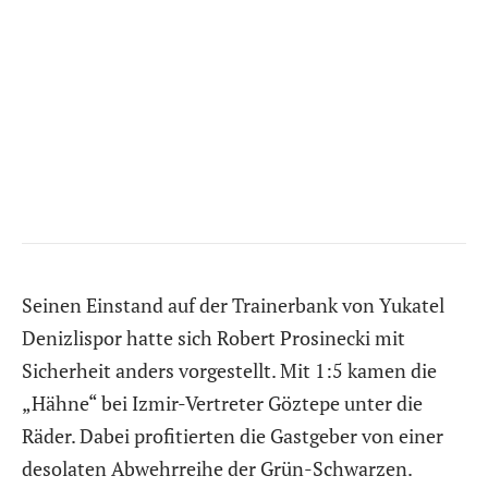
Seinen Einstand auf der Trainerbank von Yukatel
Denizlispor hatte sich Robert Prosinecki mit
Sicherheit anders vorgestellt. Mit 1:5 kamen die
„Hähne“ bei Izmir-Vertreter Göztepe unter die
Räder. Dabei profitierten die Gastgeber von einer
desolaten Abwehrreihe der Grün-Schwarzen.