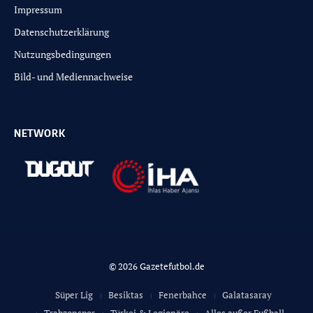
Impressum
Datenschutzerklärung
Nutzungsbedingungen
Bild- und Mediennachweise
NETWORK
© 2026 Gazetefutbol.de
Süper Lig
Besiktas
Fenerbahce
Galatasaray