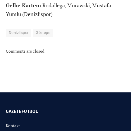
Gelbe Karten:
Rodallega, Murawski, Mustafa
Yumlu (Denizlispor)
Denizlispor
Göztepe
Comments are closed.
GAZETEFUTBOL
Kontakt