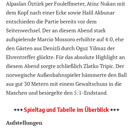
Alpaslan Öztürk per Foulelfmeter, Atinc Nukan mit
dem Kopf nach einer Ecke sowie Halil Akbunar
entschieden die Partie bereits vor dem
Seitenwechsel. Der an diesem Abend stark
aufspielende Marcio Mossoro erhöhte auf 4:0, ehe
den Gästen aus Denizli durch Oguz Yilmaz der
Ehrentreffer glückte. Für das absolute Highlight an
diesem Abend sorgte schließlich Zlatko Tripic. Der
norwegische Außenbahnspieler hämmerte den Ball
aus gut 30 Metern mit einem Gewaltschuss in die
Maschen und besiegelte den 5:1-Endstand.
+++
Spieltag und Tabelle im Überblick
+++
Aufstellungen