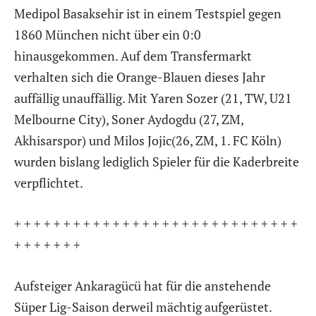
Medipol Basaksehir ist in einem Testspiel gegen
1860 München nicht über ein 0:0
hinausgekommen. Auf dem Transfermarkt
verhalten sich die Orange-Blauen dieses Jahr
auffällig unauffällig. Mit Yaren Sozer (21, TW, U21
Melbourne City), Soner Aydogdu (27, ZM,
Akhisarspor) und Milos Jojic(26, ZM, 1. FC Köln)
wurden bislang lediglich Spieler für die Kaderbreite
verpflichtet.
+ + + + + + + + + + + + + + + + + + + + + + + + + + + + +
+ + + + + + +
Aufsteiger Ankaragücü hat für die anstehende
Süper Lig-Saison derweil mächtig aufgerüstet.