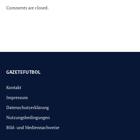
Comments are closed.
GAZETEFUTBOL
Kontakt
Impressum
Datenschutzerklärung
Nutzungsbedingungen
Bild- und Mediennachweise