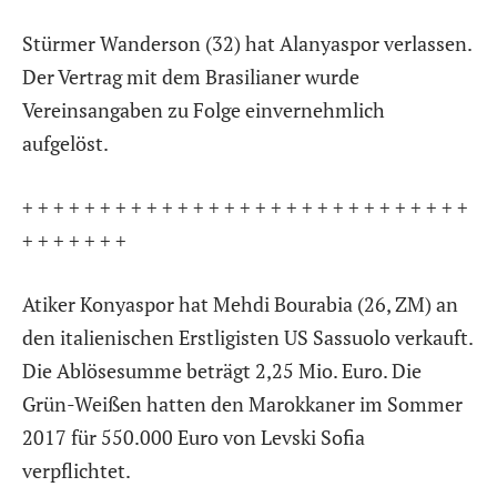
Stürmer Wanderson (32) hat Alanyaspor verlassen.
Der Vertrag mit dem Brasilianer wurde
Vereinsangaben zu Folge einvernehmlich
aufgelöst.
+ + + + + + + + + + + + + + + + + + + + + + + + + + + + +
+ + + + + + +
Atiker Konyaspor hat Mehdi Bourabia (26, ZM) an
den italienischen Erstligisten US Sassuolo verkauft.
Die Ablösesumme beträgt 2,25 Mio. Euro. Die
Grün-Weißen hatten den Marokkaner im Sommer
2017 für 550.000 Euro von Levski Sofia
verpflichtet.