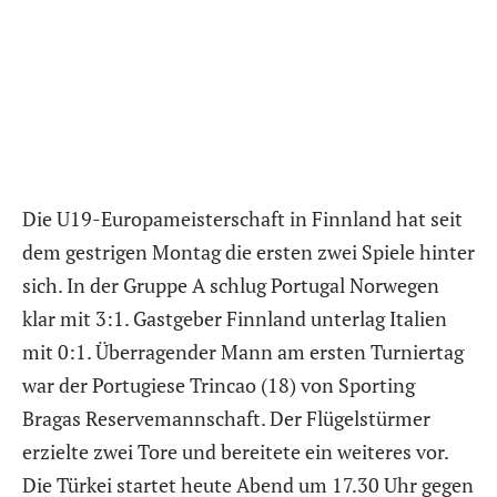
Die U19-Europameisterschaft in Finnland hat seit
dem gestrigen Montag die ersten zwei Spiele hinter
sich. In der Gruppe A schlug Portugal Norwegen
klar mit 3:1. Gastgeber Finnland unterlag Italien
mit 0:1. Überragender Mann am ersten Turniertag
war der Portugiese Trincao (18) von Sporting
Bragas Reservemannschaft. Der Flügelstürmer
erzielte zwei Tore und bereitete ein weiteres vor.
Die Türkei startet heute Abend um 17.30 Uhr gegen