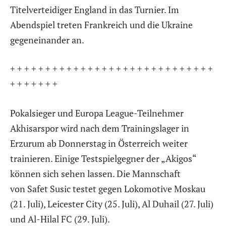
Titelverteidiger England in das Turnier. Im
Abendspiel treten Frankreich und die Ukraine
gegeneinander an.
+ + + + + + + + + + + + + + + + + + + + + + + + + + + + +
+ + + + + + +
Pokalsieger und Europa League-Teilnehmer
Akhisarspor wird nach dem Trainingslager in
Erzurum ab Donnerstag in Österreich weiter
trainieren. Einige Testspielgegner der „Akigos“
können sich sehen lassen. Die Mannschaft
von Safet Susic testet gegen Lokomotive Moskau
(21. Juli), Leicester City (25. Juli), Al Duhail (27. Juli)
und Al-Hilal FC (29. Juli).