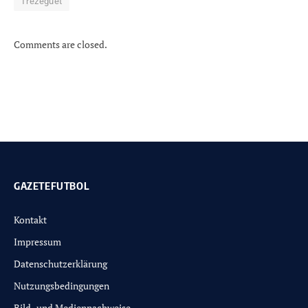
Trezeguet
Comments are closed.
GAZETEFUTBOL
Kontakt
Impressum
Datenschutzerklärung
Nutzungsbedingungen
Bild- und Mediennachweise