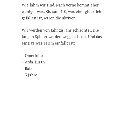
Wie lahm wir sind. Nach vorne kommt eher
weniger was. Bis zum 1-0, was eher glücklich
gefallen ist, waren die aktiver.
Wir werden von Jahr zu Jahr schlechter. Die
jungen Spieler werden weggeschickt. Und das
einzige was Terim einfällt ist:
– Ömerinho
– Arda Turan
– Babel
– 3 Jahre