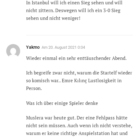
In Istanbul will ich einen Sieg sehen und will
nicht zittern. Deswegen will ich ein 3-0 Sieg
sehen und nicht weniger!
Yakmo
Am
20. August 2021 0:04
Wieder einmal ein sehr enttäuschender Abend.
Ich begreife zwar nicht, warum die Startelf wieder
so komisch war.. Emre Kılınç Lustlosigkeit in
Person.
Was ich über einige Spieler denke
Muslera war heute gut. Der eine Fehlpass hätte
nicht sein müssen. Auch wenn ich nicht verstehe,
warum er keine richtige Anspielstation hat und