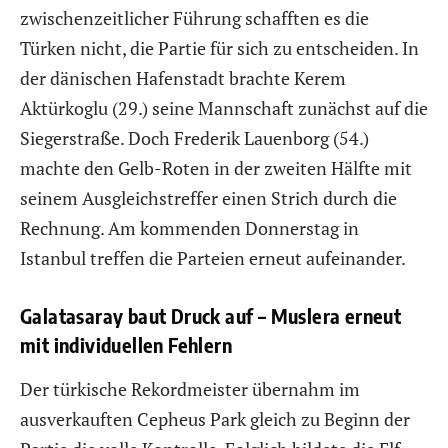
zwischenzeitlicher Führung schafften es die
Türken nicht, die Partie für sich zu entscheiden. In
der dänischen Hafenstadt brachte Kerem
Aktürkoglu (29.) seine Mannschaft zunächst auf die
Siegerstraße. Doch Frederik Lauenborg (54.)
machte den Gelb-Roten in der zweiten Hälfte mit
seinem Ausgleichstreffer einen Strich durch die
Rechnung. Am kommenden Donnerstag in
Istanbul treffen die Parteien erneut aufeinander.
Galatasaray baut Druck auf – Muslera erneut
mit individuellen Fehlern
Der türkische Rekordmeister übernahm im
ausverkauften Cepheus Park gleich zu Beginn der