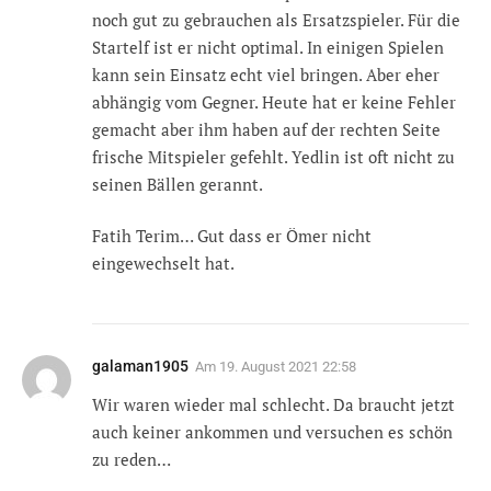
noch gut zu gebrauchen als Ersatzspieler. Für die
Startelf ist er nicht optimal. In einigen Spielen
kann sein Einsatz echt viel bringen. Aber eher
abhängig vom Gegner. Heute hat er keine Fehler
gemacht aber ihm haben auf der rechten Seite
frische Mitspieler gefehlt. Yedlin ist oft nicht zu
seinen Bällen gerannt.
Fatih Terim… Gut dass er Ömer nicht
eingewechselt hat.
galaman1905
Am
19. August 2021 22:58
Wir waren wieder mal schlecht. Da braucht jetzt
auch keiner ankommen und versuchen es schön
zu reden…