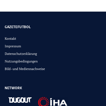
GAZETEFUTBOL
Kontakt
Impressum
Datenschutzerklärung
Nutzungsbedingungen
Bild- und Mediennachweise
NETWORK