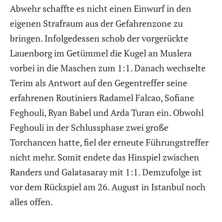
Abwehr schaffte es nicht einen Einwurf in den
eigenen Strafraum aus der Gefahrenzone zu
bringen. Infolgedessen schob der vorgerückte
Lauenborg im Getümmel die Kugel an Muslera
vorbei in die Maschen zum 1:1. Danach wechselte
Terim als Antwort auf den Gegentreffer seine
erfahrenen Routiniers Radamel Falcao, Sofiane
Feghouli, Ryan Babel und Arda Turan ein. Obwohl
Feghouli in der Schlussphase zwei große
Torchancen hatte, fiel der erneute Führungstreffer
nicht mehr. Somit endete das Hinspiel zwischen
Randers und Galatasaray mit 1:1. Demzufolge ist
vor dem Rückspiel am 26. August in Istanbul noch
alles offen.