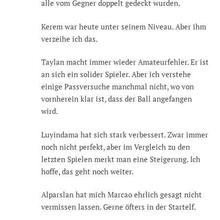
alle vom Gegner doppelt gedeckt wurden.
Kerem war heute unter seinem Niveau. Aber ihm
verzeihe ich das.
Taylan macht immer wieder Amateurfehler. Er ist
an sich ein solider Spieler. Aber ich verstehe
einige Passversuche manchmal nicht, wo von
vornherein klar ist, dass der Ball angefangen
wird.
Luyindama hat sich stark verbessert. Zwar immer
noch nicht perfekt, aber im Vergleich zu den
letzten Spielen merkt man eine Steigerung. Ich
hoffe, das geht noch weiter.
Alparslan hat mich Marcao ehrlich gesagt nicht
vermissen lassen. Gerne öfters in der Startelf.