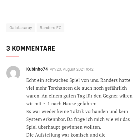
Galatasaray
Randers FC
3 KOMMENTARE
Kubinho74
Am
20. August 2021 9:42
Echt ein schwaches Spiel von uns. Randers hatte
viel mehr Torchancen die auch noch gefährlich
waren. An einem guten Tag für den Gegner wären
wir mit 5-1 nach Hause gefahren.
Es war wieder keine Taktik vorhanden und kein
System erkennbar. Da frage ich mich wie wir das
Spiel überhaupt gewinnen wollten.
Die Aufstellung war komisch und die