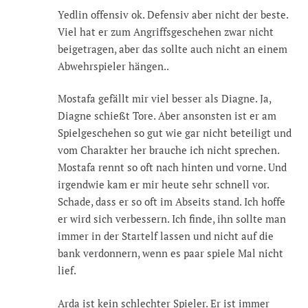
Yedlin offensiv ok. Defensiv aber nicht der beste.
Viel hat er zum Angriffsgeschehen zwar nicht
beigetragen, aber das sollte auch nicht an einem
Abwehrspieler hängen..
Mostafa gefällt mir viel besser als Diagne. Ja,
Diagne schießt Tore. Aber ansonsten ist er am
Spielgeschehen so gut wie gar nicht beteiligt und
vom Charakter her brauche ich nicht sprechen.
Mostafa rennt so oft nach hinten und vorne. Und
irgendwie kam er mir heute sehr schnell vor.
Schade, dass er so oft im Abseits stand. Ich hoffe
er wird sich verbessern. Ich finde, ihn sollte man
immer in der Startelf lassen und nicht auf die
bank verdonnern, wenn es paar spiele Mal nicht
lief.
Arda ist kein schlechter Spieler. Er ist immer