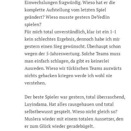
Einwechslungen fragwürdig. Wieso hat er die
komplette Aufstellung vom letzten Spiel
geändert? Wieso musste gestern DeYedlin
spielen?
Für mich total unverständlich, klar ist ein 1-1
kein schlechtes Ergebnis, dennoch habe ich mir
gestern einen Sieg gewünscht. Überhaupt schon
wegen der 5-Jahreswertung. Solche Teams muss
man einfach schlagen, da gibt es keinerlei
Ausreden. Wieso wir türkischen Teams auswärts
nichts gebacken kriegen werde ich wohl nie
verstehen.
Der beste Spieler war gestern, total überraschend,
Luyindama. Hat alles rausgehauen und total
selbstbewusst gespielt. Wieso nicht gleich so?
Muslera wieder mit einem totalen Aussetzer, den
er zum Glück wieder geradebügelt.