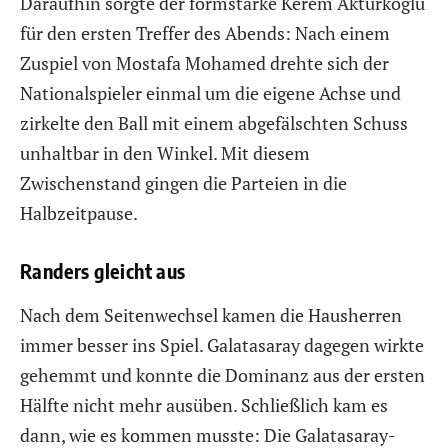
Daraufhin sorgte der formstarke Kerem Aktürkoglu
für den ersten Treffer des Abends: Nach einem
Zuspiel von Mostafa Mohamed drehte sich der
Nationalspieler einmal um die eigene Achse und
zirkelte den Ball mit einem abgefälschten Schuss
unhaltbar in den Winkel. Mit diesem
Zwischenstand gingen die Parteien in die
Halbzeitpause.
Randers gleicht aus
Nach dem Seitenwechsel kamen die Hausherren
immer besser ins Spiel. Galatasaray dagegen wirkte
gehemmt und konnte die Dominanz aus der ersten
Hälfte nicht mehr ausüben. Schließlich kam es
dann, wie es kommen musste: Die Galatasaray-