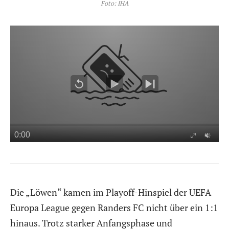
Foto: IHA
Die „Löwen“ kamen im Playoff-Hinspiel der UEFA
Europa League gegen Randers FC nicht über ein 1:1
hinaus. Trotz starker Anfangsphase und