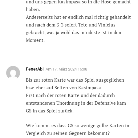
und uns gegen Kasimpasa so in die Hose gemacht
haben.
Andererseits hat er endlich mal richtig gehandelt
und nach dem 3-3 sofort Tete und Vinicius
gebracht, was ja wohl das mindeste ist in dem
Moment.
FenerAbi
Am
17. März 2024 16:08
Bis zur roten Karte war das Spiel ausgeglichen
bzw. eher auf Seiten von Kasimpasa.
Erst nach der roten Karte und der dadurch
entstandenen Unordnung in der Defensive kam
GS in das Spiel zurück.
Wie kommt es dass GS so wenige gelbe Karten im
Vergleich zu seinen Gegnern bekommt?