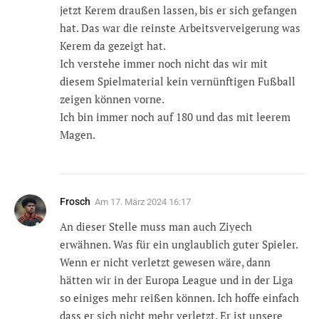
jetzt Kerem draußen lassen, bis er sich gefangen
hat. Das war die reinste Arbeitsverveigerung was
Kerem da gezeigt hat.
Ich verstehe immer noch nicht das wir mit
diesem Spielmaterial kein vernünftigen Fußball
zeigen können vorne.
Ich bin immer noch auf 180 und das mit leerem
Magen.
Frosch
Am
17. März 2024 16:17
An dieser Stelle muss man auch Ziyech
erwähnen. Was für ein unglaublich guter Spieler.
Wenn er nicht verletzt gewesen wäre, dann
hätten wir in der Europa League und in der Liga
so einiges mehr reißen können. Ich hoffe einfach
dass er sich nicht mehr verletzt. Er ist unsere