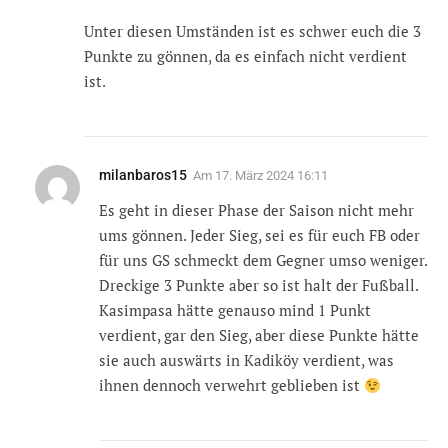
Unter diesen Umständen ist es schwer euch die 3
Punkte zu gönnen, da es einfach nicht verdient
ist.
milanbaros15
Am
17. März 2024 16:11
Es geht in dieser Phase der Saison nicht mehr
ums gönnen. Jeder Sieg, sei es für euch FB oder
für uns GS schmeckt dem Gegner umso weniger.
Dreckige 3 Punkte aber so ist halt der Fußball.
Kasimpasa hätte genauso mind 1 Punkt
verdient, gar den Sieg, aber diese Punkte hätte
sie auch auswärts in Kadiköy verdient, was
ihnen dennoch verwehrt geblieben ist