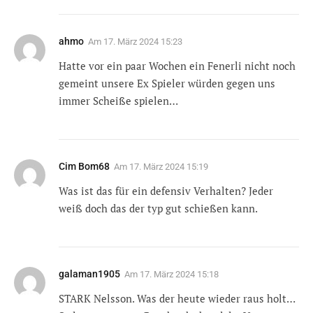
ahmo
Am
17. März 2024 15:23
Hatte vor ein paar Wochen ein Fenerli nicht noch
gemeint unsere Ex Spieler würden gegen uns
immer Scheiße spielen…
Cim Bom68
Am
17. März 2024 15:19
Was ist das für ein defensiv Verhalten? Jeder
weiß doch das der typ gut schießen kann.
galaman1905
Am
17. März 2024 15:18
STARK Nelsson. Was der heute wieder raus holt…