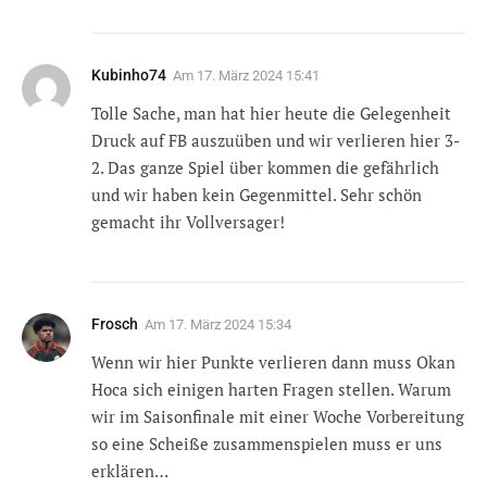
Kubinho74
Am
17. März 2024 15:41
Tolle Sache, man hat hier heute die Gelegenheit
Druck auf FB auszuüben und wir verlieren hier 3-
2. Das ganze Spiel über kommen die gefährlich
und wir haben kein Gegenmittel. Sehr schön
gemacht ihr Vollversager!
Frosch
Am
17. März 2024 15:34
Wenn wir hier Punkte verlieren dann muss Okan
Hoca sich einigen harten Fragen stellen. Warum
wir im Saisonfinale mit einer Woche Vorbereitung
so eine Scheiße zusammenspielen muss er uns
erklären…