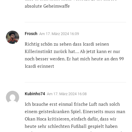
absolute Geheimwaffe
Frosch
Am
17. März 2024 16:09
Richtig schön zu sehen dass Icardi seinen
Killerinstinkt zurück hat… Ab jetzt kann er nur
noch besser werden. Er hat mich heute an den 99
Icardi erinnert
Kubinho74
Am
17. März 2024 16:08
Ich brauche erst einmal frische Luft nach solch
einem geisteskranken Spiel. Einerseits muss man
Okan Hoca kritisieren, einfach dafür, dass wir
heute sehr schlechten Fußball gespielt haben