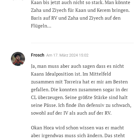
Kaan bis jetzt auch nicht so stark. Man könnte
Zaha und Ziyech für Kaan und Kerem bringen.
Baris auf RV und Zaha und Ziyech auf den
Flügeln…
Frosch
Am
17. März 2024 15:02
Ja, man muss aber auch sagen dass es nicht
Kaans Idealposition ist. Im Mittelfeld
zusammen mit Torreira hat er mir am Besten
gefallen. Die konnten zusammen sogar in der
CL überzeugen. Seine größte Stärke sind halt
seine Pässe. Ich finde ihn defensiv zu schwach,
sowohl auf der IV als auch auf der RV.
Okan Hoca wird schon wissen was er macht
aber irgendwas muss sich ändern. Das steht