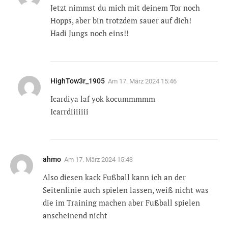
Jetzt nimmst du mich mit deinem Tor noch
Hopps, aber bin trotzdem sauer auf dich!
Hadi Jungs noch eins!!
HighTow3r_1905
Am
17. März 2024 15:46
Icardiya laf yok kocummmmm
Icarrdiiiiiii
ahmo
Am
17. März 2024 15:43
Also diesen kack Fußball kann ich an der
Seitenlinie auch spielen lassen, weiß nicht was
die im Training machen aber Fußball spielen
anscheinend nicht