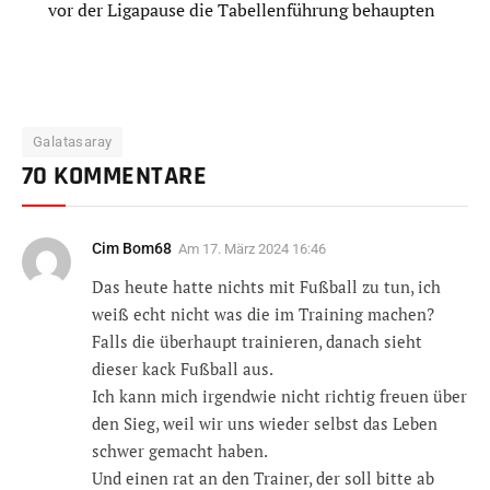
vor der Ligapause die Tabellenführung behaupten
Galatasaray
70 KOMMENTARE
Cim Bom68
Am
17. März 2024 16:46
Das heute hatte nichts mit Fußball zu tun, ich
weiß echt nicht was die im Training machen?
Falls die überhaupt trainieren, danach sieht
dieser kack Fußball aus.
Ich kann mich irgendwie nicht richtig freuen über
den Sieg, weil wir uns wieder selbst das Leben
schwer gemacht haben.
Und einen rat an den Trainer, der soll bitte ab