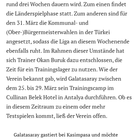
rund drei Wochen dauern wird. Zum einen findet
die Länderspielphase statt. Zum anderen sind für
den 31. März die Kommunal- und
(Ober-)Bürgermeisterwahlen in der Türkei
angesetzt, sodass die Liga an diesem Wochenende
ebenfalls ruht. Im Rahmen dieser Umstände hat
sich Trainer Okan Buruk dazu entschlossen, die
Zeit für ein Trainingslager zu nutzen. Wie der
Verein bekannt gab, wird Galatasaray zwischen
dem 25. bis 29. März sein Trainingscamp im
Cullinan Belek Hotel in Antalya durchführen. Ob es
in diesem Zeitraum zu einem oder mehr
Testspielen kommt, ließ der Verein offen.
Galatasaray gastiert bei Kasimpasa und möchte