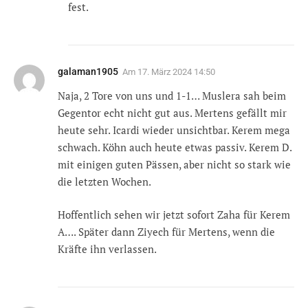
fest.
galaman1905
Am
17. März 2024 14:50
Naja, 2 Tore von uns und 1-1… Muslera sah beim
Gegentor echt nicht gut aus. Mertens gefällt mir
heute sehr. Icardi wieder unsichtbar. Kerem mega
schwach. Köhn auch heute etwas passiv. Kerem D.
mit einigen guten Pässen, aber nicht so stark wie
die letzten Wochen.
Hoffentlich sehen wir jetzt sofort Zaha für Kerem
A…. Später dann Ziyech für Mertens, wenn die
Kräfte ihn verlassen.