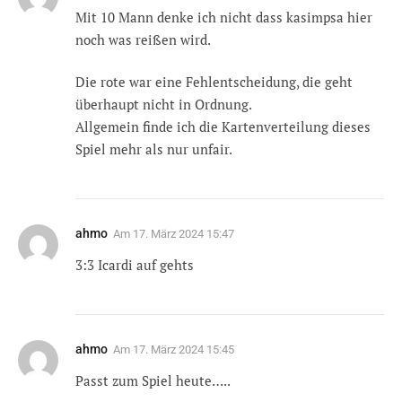
Mit 10 Mann denke ich nicht dass kasimpsa hier
noch was reißen wird.
Die rote war eine Fehlentscheidung, die geht
überhaupt nicht in Ordnung.
Allgemein finde ich die Kartenverteilung dieses
Spiel mehr als nur unfair.
ahmo
Am
17. März 2024 15:47
3:3 Icardi auf gehts
ahmo
Am
17. März 2024 15:45
Passt zum Spiel heute…..