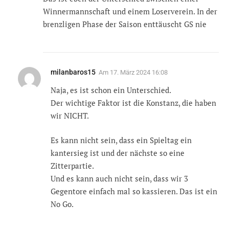
Winnermannschaft und einem Loserverein. In der
brenzligen Phase der Saison enttäuscht GS nie
milanbaros15
Am
17. März 2024 16:08
Naja, es ist schon ein Unterschied.
Der wichtige Faktor ist die Konstanz, die haben
wir NICHT.
Es kann nicht sein, dass ein Spieltag ein
kantersieg ist und der nächste so eine
Zitterpartie.
Und es kann auch nicht sein, dass wir 3
Gegentore einfach mal so kassieren. Das ist ein
No Go.