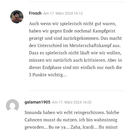
Frosch
Am
17. März 2024 16:12
Auch wenn wir spielerisch nicht gut waren,
haben wir gegen Ende nochmal Kampfgeist
gezeigt und sind zurückgekommen. Das macht
den Unterschied im Meisterschaftskampf aus.
Dass es spielerisch nicht läuft wie wir wollen,
müssen wir natürlich auch kritisieren. Aber in
dieser Endphase sind mir einfach nur noch die
3 Punkte wichtig…
galaman1905
Am
17. März 2024 16:02
Sonunda haben wir echt reingeschissen. Solche
Cahncen musst du nutzen. ich bin wahnsinnig
geworden… Bu ne ya… Zaha, Icardi… Ihr müsst