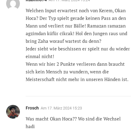
Welchen Input erwartest noch von Kerem, Okan
Hoca? Der Typ spielt gerade keinen Pass an den
Mann und verliert nur Bälle! Ramazan ramazan
agzimdan küfür cikcak! Hol den Jungen raus und
bring Zaha worauf wartest du denn?
Jeder sieht wie beschissen er spielt nur du wieder
einmal nicht!
Wenn wir hier 2 Punkte verlieren dann braucht
sich kein Mensch zu wundern, wenn die
Meisterschaft nicht mehr in unseren Händen ist.
Frosch
Am
17. März 2024 15:23
Was macht Okan Hoca?? Wo sind die Wechsel
hadi