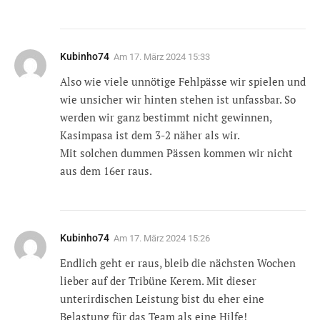
Kubinho74
Am
17. März 2024 15:33
Also wie viele unnötige Fehlpässe wir spielen und
wie unsicher wir hinten stehen ist unfassbar. So
werden wir ganz bestimmt nicht gewinnen,
Kasimpasa ist dem 3-2 näher als wir.
Mit solchen dummen Pässen kommen wir nicht
aus dem 16er raus.
Kubinho74
Am
17. März 2024 15:26
Endlich geht er raus, bleib die nächsten Wochen
lieber auf der Tribüne Kerem. Mit dieser
unterirdischen Leistung bist du eher eine
Belastung für das Team als eine Hilfe!