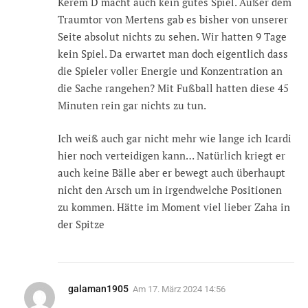
Kerem D macht auch kein gutes Spiel. Außer dem
Traumtor von Mertens gab es bisher von unserer
Seite absolut nichts zu sehen. Wir hatten 9 Tage
kein Spiel. Da erwartet man doch eigentlich dass
die Spieler voller Energie und Konzentration an
die Sache rangehen? Mit Fußball hatten diese 45
Minuten rein gar nichts zu tun.
Ich weiß auch gar nicht mehr wie lange ich Icardi
hier noch verteidigen kann… Natürlich kriegt er
auch keine Bälle aber er bewegt auch überhaupt
nicht den Arsch um in irgendwelche Positionen
zu kommen. Hätte im Moment viel lieber Zaha in
der Spitze
galaman1905
Am
17. März 2024 14:56