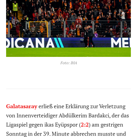
Foto: IHA
Galatasaray
erließ eine Erklärung zur Verletzung
von Innenverteidiger Abdülkerim Bardakci, der das
Ligaspiel gegen ikas Eyüpspor (
2:2
) am gestrigen
Sonntag in der 39. Minute abbrechen musste und