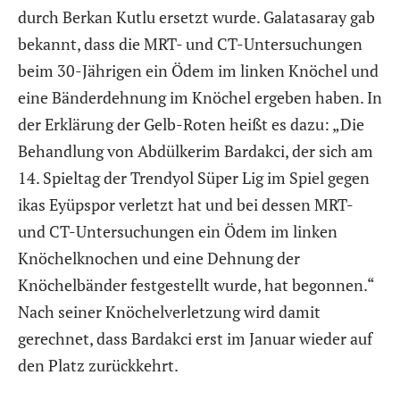
durch Berkan Kutlu ersetzt wurde. Galatasaray gab
bekannt, dass die MRT- und CT-Untersuchungen
beim 30-Jährigen ein Ödem im linken Knöchel und
eine Bänderdehnung im Knöchel ergeben haben. In
der Erklärung der Gelb-Roten heißt es dazu: „Die
Behandlung von Abdülkerim Bardakci, der sich am
14. Spieltag der Trendyol Süper Lig im Spiel gegen
ikas Eyüpspor verletzt hat und bei dessen MRT-
und CT-Untersuchungen ein Ödem im linken
Knöchelknochen und eine Dehnung der
Knöchelbänder festgestellt wurde, hat begonnen.“
Nach seiner Knöchelverletzung wird damit
gerechnet, dass Bardakci erst im Januar wieder auf
den Platz zurückkehrt.