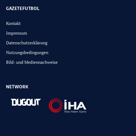
GAZETEFUTBOL
Kontakt
Impressum
Datenschutzerklärung
Nutzungsbedingungen
Bild- und Mediennachweise
NETWORK