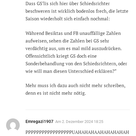
Dass GS‘lis sich hier über Schiedsrichter
beschweren ist wirklich bodenlos frech, die letzte
Saison wiederholt sich einfach nochmal:
Während Besiktas und FB unauffällige Zahlen
aufweisen, sehen die Zahlen bei GS sehr
verdächtig aus, um es mal mild auszudrücken.
Offensichtlich kriegt GS doch eine
Sonderbehandlung von den Schiedsrichtern, oder
wie will man diesen Unterschied erklären?“
Mehr muss ich dazu auch nicht mehr schreiben,
denn es ist nicht mehr nötig.
Emregazi1907
Am
2. Dezember 2024 18:25
PPPPPPPPPPPPPPPPPUAHAHAHAAHAHAHAHAH