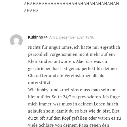
AHAHAHAHAHAHAHAHAHAHAHAHAHAHAHAH
AHAHA
Kubinho74
Am
2. Dezember 2024 18:36
Nichts für ungut Emre, ich hatte mir eigentlich
persönlich vorgenommen nicht mehr auf ein
Kleinkind zu antworten. Aber das was du
geschrieben hast ist genau perfekt für deinen
Charakter und die Vereinsfarben die du
unterstützt.
Wie hobby- und arbeitslos muss man sein um
hier auf der Seite 24/7 zu provozieren. Ich frage
mich immer, was muss in deinem Leben falsch
gelaufen sein, damit du so bist wie du bist. Bist
du zu oft auf den Kopf gefallen oder waren es zu
viele Schläge von deinem Papa gegen den