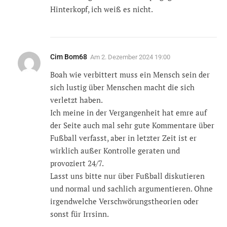
Hinterkopf, ich weiß es nicht.
Cim Bom68
Am
2. Dezember 2024 19:00
Boah wie verbittert muss ein Mensch sein der
sich lustig über Menschen macht die sich
verletzt haben.
Ich meine in der Vergangenheit hat emre auf
der Seite auch mal sehr gute Kommentare über
Fußball verfasst, aber in letzter Zeit ist er
wirklich außer Kontrolle geraten und
provoziert 24/7.
Lasst uns bitte nur über Fußball diskutieren
und normal und sachlich argumentieren. Ohne
irgendwelche Verschwörungstheorien oder
sonst für Irrsinn.