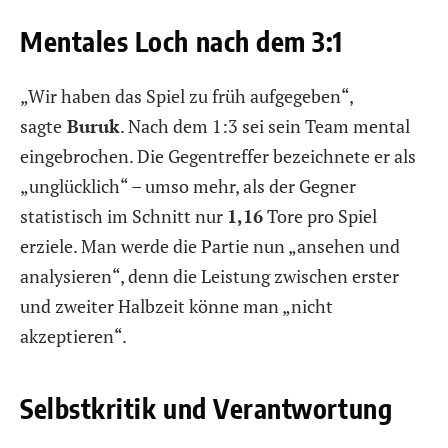
Mentales Loch nach dem 3:1
„Wir haben das Spiel zu früh aufgegeben“,
sagte
Buruk
. Nach dem 1:3 sei sein Team mental
eingebrochen. Die Gegentreffer bezeichnete er als
„unglücklich“ – umso mehr, als der Gegner
statistisch im Schnitt nur
1,16
Tore pro Spiel
erziele. Man werde die Partie nun „ansehen und
analysieren“, denn die Leistung zwischen erster
und zweiter Halbzeit könne man „nicht
akzeptieren“.
Selbstkritik und Verantwortung