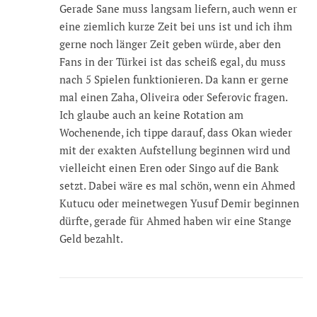
Gerade Sane muss langsam liefern, auch wenn er
eine ziemlich kurze Zeit bei uns ist und ich ihm
gerne noch länger Zeit geben würde, aber den
Fans in der Türkei ist das scheiß egal, du muss
nach 5 Spielen funktionieren. Da kann er gerne
mal einen Zaha, Oliveira oder Seferovic fragen.
Ich glaube auch an keine Rotation am
Wochenende, ich tippe darauf, dass Okan wieder
mit der exakten Aufstellung beginnen wird und
vielleicht einen Eren oder Singo auf die Bank
setzt. Dabei wäre es mal schön, wenn ein Ahmed
Kutucu oder meinetwegen Yusuf Demir beginnen
dürfte, gerade für Ahmed haben wir eine Stange
Geld bezahlt.