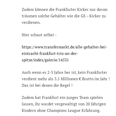
Zudem können die Frankfurter Kicker nur davon
träumen solche Gehälter wie die GS – Kicker zu
verdienen.
Hier schaut selbst :
https://www.transfermarkt.de/alle-gehalter-bei-
eintracht-frankfurt-trio-an-der-
spitze/index/galerie/14531
Auch wenn es 2-3 Jahre her ist, kein Frankfurter
verdient mehr als 3.5 Millionen € Brutto im Jahr !
Das ist bei denen die Regel !
Zudem hat Frankfurt ein junges Team spielen
lassen, ihr wurdet vergewaltigt von 20 Jährigen
Kindern ohne Champions League Erfahrung.