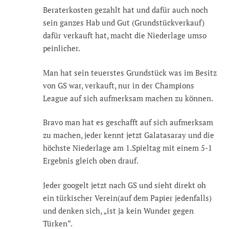
Beraterkosten gezahlt hat und dafür auch noch
sein ganzes Hab und Gut (Grundstückverkauf)
dafür verkauft hat, macht die Niederlage umso
peinlicher.
Man hat sein teuerstes Grundstück was im Besitz
von GS war, verkauft, nur in der Champions
League auf sich aufmerksam machen zu können.
Bravo man hat es geschafft auf sich aufmerksam
zu machen, jeder kennt jetzt Galatasaray und die
höchste Niederlage am 1.Spieltag mit einem 5-1
Ergebnis gleich oben drauf.
Jeder googelt jetzt nach GS und sieht direkt oh
ein türkischer Verein(auf dem Papier jedenfalls)
und denken sich, „ist ja kein Wunder gegen
Türken“.