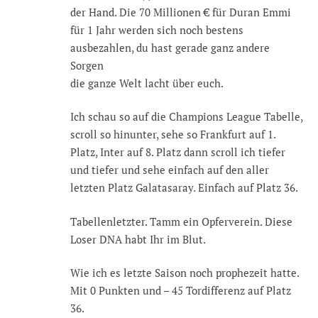
der Hand. Die 70 Millionen € für Duran Emmi
für 1 Jahr werden sich noch bestens
ausbezahlen, du hast gerade ganz andere
Sorgen
die ganze Welt lacht über euch.
Ich schau so auf die Champions League Tabelle,
scroll so hinunter, sehe so Frankfurt auf 1.
Platz, Inter auf 8. Platz dann scroll ich tiefer
und tiefer und sehe einfach auf den aller
letzten Platz Galatasaray. Einfach auf Platz 36.
Tabellenletzter. Tamm ein Opferverein. Diese
Loser DNA habt Ihr im Blut.
Wie ich es letzte Saison noch prophezeit hatte.
Mit 0 Punkten und – 45 Tordifferenz auf Platz
36.