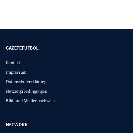
GAZETEFUTBOL
Kontakt
Impressum
Datenschutzerklärung
Nutzungsbedingungen
Bild- und Mediennachweise
NETWORK