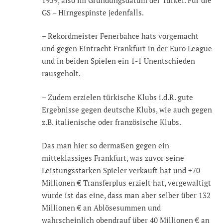
GS – Hirngespinste jedenfalls.
– Rekordmeister Fenerbahce hats vorgemacht
und gegen Eintracht Frankfurt in der Euro League
und in beiden Spielen ein 1-1 Unentschieden
rausgeholt.
– Zudem erzielen türkische Klubs i.d.R. gute
Ergebnisse gegen deutsche Klubs, wie auch gegen
z.B. italienische oder französische Klubs.
Das man hier so dermaßen gegen ein
mitteklassiges Frankfurt, was zuvor seine
Leistungsstarken Spieler verkauft hat und +70
Millionen € Transferplus erzielt hat, vergewaltigt
wurde ist das eine, dass man aber selber über 132
Millionen € an Ablösesummen und
wahrscheinlich obendrauf über 40 Millionen € an