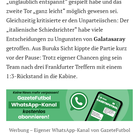
„unglaublich entspannt“ gespielt habe und das
zweite Tor „ganz leicht“ möglich gewesen sei.
Gleichzeitig kritisierte er den Unparteiischen: Der
„italienische Schiedsrichter“ habe viele
Entscheidungen zu Ungunsten von
Galatasaray
getroffen. Aus Buruks Sicht kippte die Partie kurz
vor der Pause: Trotz eigener Chancen ging sein
Team nach drei Frankfurter Treffern mit einem
1:3-Rückstand in die Kabine.
Werbung – Eigener WhatsApp-Kanal von GazeteFutbol