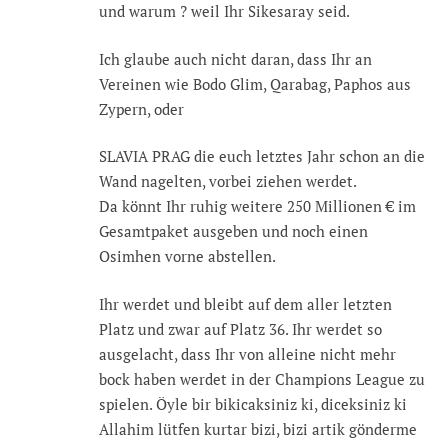
und warum ? weil Ihr Sikesaray seid.
Ich glaube auch nicht daran, dass Ihr an
Vereinen wie Bodo Glim, Qarabag, Paphos aus
Zypern, oder
SLAVIA PRAG die euch letztes Jahr schon an die
Wand nagelten, vorbei ziehen werdet.
Da könnt Ihr ruhig weitere 250 Millionen € im
Gesamtpaket ausgeben und noch einen
Osimhen vorne abstellen.
Ihr werdet und bleibt auf dem aller letzten
Platz und zwar auf Platz 36. Ihr werdet so
ausgelacht, dass Ihr von alleine nicht mehr
bock haben werdet in der Champions League zu
spielen. Öyle bir bikicaksiniz ki, diceksiniz ki
Allahim lütfen kurtar bizi, bizi artik gönderme