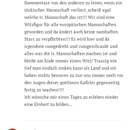
Kommentare von den anderen zu lesen, wenn ein
türkischer Mannschaft verliert, scheiß egal
welche tr. Mannschaft das ist!!! Wir sind eine
Witzfigur für alle europäischen Mannschaften
geworden und da ändert auch keine namhaften
Stars zu verpflichten!!! Es wird hier und da
irgendwie rumgedreht und rumgeschraubt und
alles was die tr. Mannschaften machen ist und
bleibt am Ende immer einen Witz! Traurig wie
tief man einfach sinken kann als Land und wir
haben nichts besseres zu tun uns immer noch vor
den Augen dieser gottlosen Kafirler gegenseitig
fertig zu machen!!!!
Ich wünsche mir eines Tages zu erleben wieder
eine Einheit zu bilden…