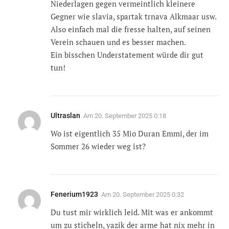
Niederlagen gegen vermeintlich kleinere
Gegner wie slavia, spartak trnava Alkmaar usw.
Also einfach mal die fresse halten, auf seinen
Verein schauen und es besser machen.
Ein bisschen Understatement würde dir gut
tun!
Ultraslan
Am
20. September 2025 0:18
Wo ist eigentlich 35 Mio Duran Emmi, der im
Sommer 26 wieder weg ist?
Fenerium1923
Am
20. September 2025 0:32
Du tust mir wirklich leid. Mit was er ankommt
um zu sticheln, yazik der arme hat nix mehr in