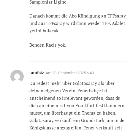
Sampionlar Ligine.
Danach kommt die Abo Kündigung an TFFsaray
und aus TFFsaray wird dann wieder TFF. Adalet
yerini bulacak.
Benden Kacis yok.
tarafsiz
Am
20. September 2025 6:40
Du redest mehr über Galatasaray als über
deinen eigenen Verein. Fenerbahçe ist
anscheinend so irrelevant geworden, dass du
dich an einem 5:1 von Frankfurt festklammern
musst, um überhaupt ein Thema zu haben.
Galatasaray verkauft ein Grundstück, um in der
Königsklasse anzugreifen. Fener verkauft seit