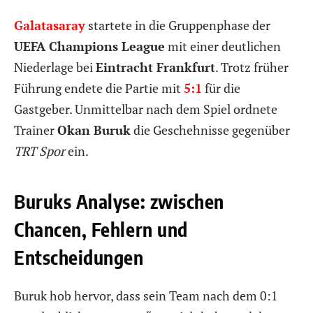
Galatasaray
startete in die Gruppenphase der
UEFA Champions League
mit einer deutlichen
Niederlage bei
Eintracht Frankfurt
. Trotz früher
Führung endete die Partie mit
5:1
für die
Gastgeber. Unmittelbar nach dem Spiel ordnete
Trainer
Okan Buruk
die Geschehnisse gegenüber
TRT Spor
ein.
Buruks Analyse: zwischen
Chancen, Fehlern und
Entscheidungen
Buruk hob hervor, dass sein Team nach dem 0:1