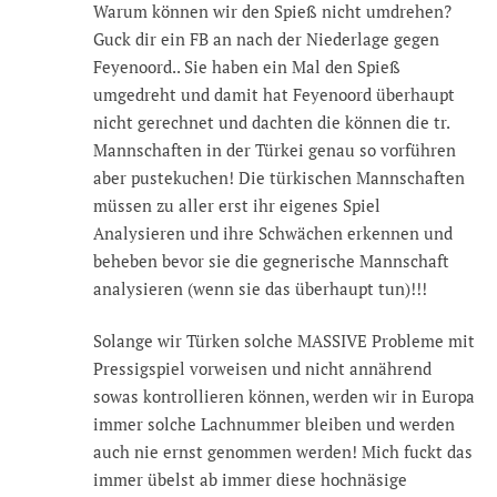
Warum können wir den Spieß nicht umdrehen?
Guck dir ein FB an nach der Niederlage gegen
Feyenoord.. Sie haben ein Mal den Spieß
umgedreht und damit hat Feyenoord überhaupt
nicht gerechnet und dachten die können die tr.
Mannschaften in der Türkei genau so vorführen
aber pustekuchen! Die türkischen Mannschaften
müssen zu aller erst ihr eigenes Spiel
Analysieren und ihre Schwächen erkennen und
beheben bevor sie die gegnerische Mannschaft
analysieren (wenn sie das überhaupt tun)!!!
Solange wir Türken solche MASSIVE Probleme mit
Pressigspiel vorweisen und nicht annährend
sowas kontrollieren können, werden wir in Europa
immer solche Lachnummer bleiben und werden
auch nie ernst genommen werden! Mich fuckt das
immer übelst ab immer diese hochnäsige