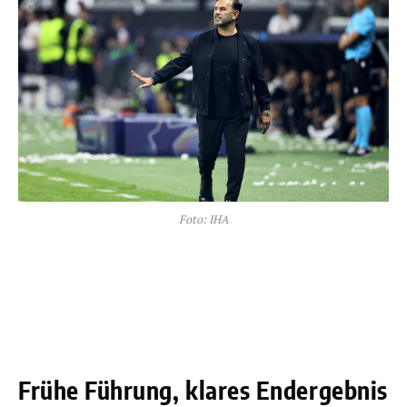
Foto: IHA
Frühe Führung, klares Endergebnis