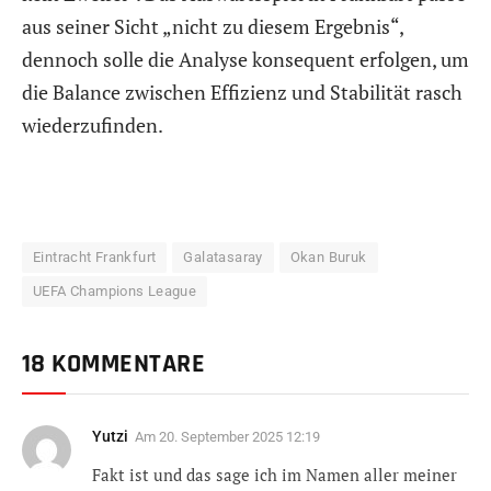
aus seiner Sicht „nicht zu diesem Ergebnis“,
dennoch solle die Analyse konsequent erfolgen, um
die Balance zwischen Effizienz und Stabilität rasch
wiederzufinden.
Eintracht Frankfurt
Galatasaray
Okan Buruk
UEFA Champions League
18 KOMMENTARE
Yutzi
Am
20. September 2025 12:19
Fakt ist und das sage ich im Namen aller meiner