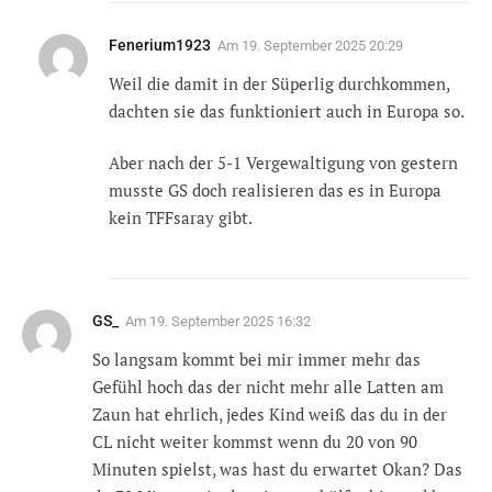
Fenerium1923
Am
19. September 2025 20:29
Weil die damit in der Süperlig durchkommen,
dachten sie das funktioniert auch in Europa so.
Aber nach der 5-1 Vergewaltigung von gestern
musste GS doch realisieren das es in Europa
kein TFFsaray gibt.
GS_
Am
19. September 2025 16:32
So langsam kommt bei mir immer mehr das
Gefühl hoch das der nicht mehr alle Latten am
Zaun hat ehrlich, jedes Kind weiß das du in der
CL nicht weiter kommst wenn du 20 von 90
Minuten spielst, was hast du erwartet Okan? Das