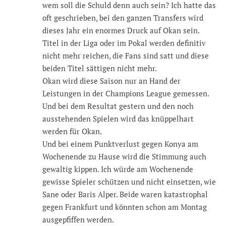
wem soll die Schuld denn auch sein? Ich hatte das
oft geschrieben, bei den ganzen Transfers wird
dieses Jahr ein enormes Druck auf Okan sein.
Titel in der Liga oder im Pokal werden definitiv
nicht mehr reichen, die Fans sind satt und diese
beiden Titel sättigen nicht mehr.
Okan wird diese Saison nur an Hand der
Leistungen in der Champions League gemessen.
Und bei dem Resultat gestern und den noch
ausstehenden Spielen wird das knüppelhart
werden für Okan.
Und bei einem Punktverlust gegen Konya am
Wochenende zu Hause wird die Stimmung auch
gewaltig kippen. Ich würde am Wochenende
gewisse Spieler schützen und nicht einsetzen, wie
Sane oder Baris Alper. Beide waren katastrophal
gegen Frankfurt und könnten schon am Montag
ausgepfiffen werden.