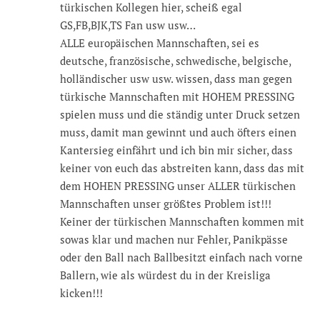
türkischen Kollegen hier, scheiß egal
GS,FB,BJK,TS Fan usw usw…
ALLE europäischen Mannschaften, sei es
deutsche, französische, schwedische, belgische,
holländischer usw usw. wissen, dass man gegen
türkische Mannschaften mit HOHEM PRESSING
spielen muss und die ständig unter Druck setzen
muss, damit man gewinnt und auch öfters einen
Kantersieg einfährt und ich bin mir sicher, dass
keiner von euch das abstreiten kann, dass das mit
dem HOHEN PRESSING unser ALLER türkischen
Mannschaften unser größtes Problem ist!!!
Keiner der türkischen Mannschaften kommen mit
sowas klar und machen nur Fehler, Panikpässe
oder den Ball nach Ballbesitzt einfach nach vorne
Ballern, wie als würdest du in der Kreisliga
kicken!!!