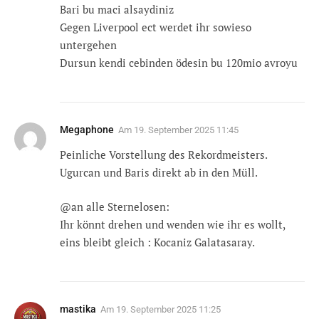
Bari bu maci alsaydiniz
Gegen Liverpool ect werdet ihr sowieso
untergehen
Dursun kendi cebinden ödesin bu 120mio avroyu
Megaphone
Am
19. September 2025 11:45
Peinliche Vorstellung des Rekordmeisters.
Ugurcan und Baris direkt ab in den Müll.
@an alle Sternelosen:
Ihr könnt drehen und wenden wie ihr es wollt,
eins bleibt gleich : Kocaniz Galatasaray.
mastika
Am
19. September 2025 11:25