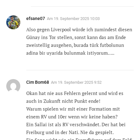
efsane07
Am
19. September 2025 10:03
Also gegen Liverpool würde ich zumindest diesen
Günay ins Tor stellen, sonst kann das am Ende
zweistellig ausgehen, burada türk futbolunun
adina bir uyarida bulunmak istiyorum…..
Cim Bom68
Am
19. September 2025 9:52
Okan hat nie aus Fehlern gelernt und wird es
auch in Zukunft nicht Punkt ende!
Warum spielen wir mit einer Formation mit
einem RV und 10er wenn wir keine haben?
Ein Sallai ist als RV verschwändet. Der hat bei
Freiburg und in der Nati. Nie da gespielt.