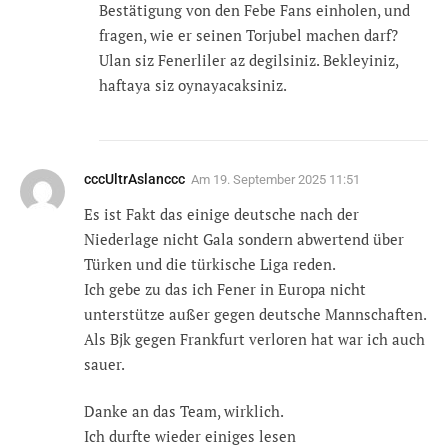
Bestätigung von den Febe Fans einholen, und
fragen, wie er seinen Torjubel machen darf?
Ulan siz Fenerliler az degilsiniz. Bekleyiniz,
haftaya siz oynayacaksiniz.
cccUltrAslanccc
Am
19. September 2025 11:51
Es ist Fakt das einige deutsche nach der
Niederlage nicht Gala sondern abwertend über
Türken und die türkische Liga reden.
Ich gebe zu das ich Fener in Europa nicht
unterstütze außer gegen deutsche Mannschaften.
Als Bjk gegen Frankfurt verloren hat war ich auch
sauer.
Danke an das Team, wirklich.
Ich durfte wieder einiges lesen