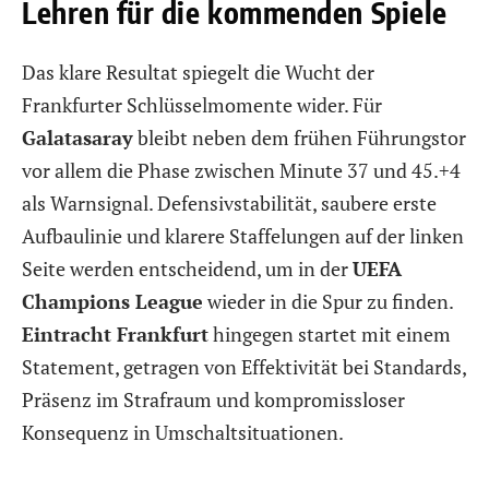
Lehren für die kommenden Spiele
Das klare Resultat spiegelt die Wucht der
Frankfurter Schlüsselmomente wider. Für
Galatasaray
bleibt neben dem frühen Führungstor
vor allem die Phase zwischen Minute 37 und 45.+4
als Warnsignal. Defensivstabilität, saubere erste
Aufbaulinie und klarere Staffelungen auf der linken
Seite werden entscheidend, um in der
UEFA
Champions League
wieder in die Spur zu finden.
Eintracht Frankfurt
hingegen startet mit einem
Statement, getragen von Effektivität bei Standards,
Präsenz im Strafraum und kompromissloser
Konsequenz in Umschaltsituationen.