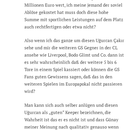
Millionen Euro wert, ich meine jemand der soviel
Ablöse gekostet hat muss doch diese hohe
Summe mit sportlichen Leistungen auf dem Platz
auch rechtfertigen oder etwa nicht?
Also wenn ich das ganze um diesen Uğurcan Çakır
sehe und mir die weiteren GS Gegner in der CL
ansehe wie Liverpool, Bodo Glimt und Co. dann ist
es sehr wahrscheinlich daß der weitere 5 bis 6
Tore in einem Spiel kassiert oder können die GS
Fans guten Gewissens sagen, daß das in den
weiteren Spielen im Europapokal nicht passieren
wird?
Man kann sich auch selber anlügen und diesen
Uğurcan als „guten“ Keeper bezeichnen, die
Wahrheit ist das er es nicht ist und dass Günay
meiner Meinung nach qualitativ genauso wenn