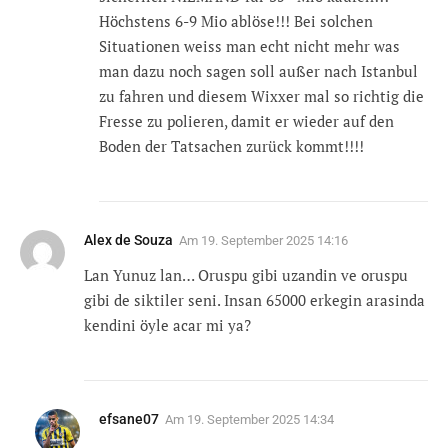
Höchstens 6-9 Mio ablöse!!! Bei solchen
Situationen weiss man echt nicht mehr was
man dazu noch sagen soll außer nach Istanbul
zu fahren und diesem Wixxer mal so richtig die
Fresse zu polieren, damit er wieder auf den
Boden der Tatsachen zurück kommt!!!!
Alex de Souza
Am
19. September 2025 14:16
Lan Yunuz lan… Oruspu gibi uzandin ve oruspu
gibi de siktiler seni. Insan 65000 erkegin arasinda
kendini öyle acar mi ya?
efsane07
Am
19. September 2025 14:34