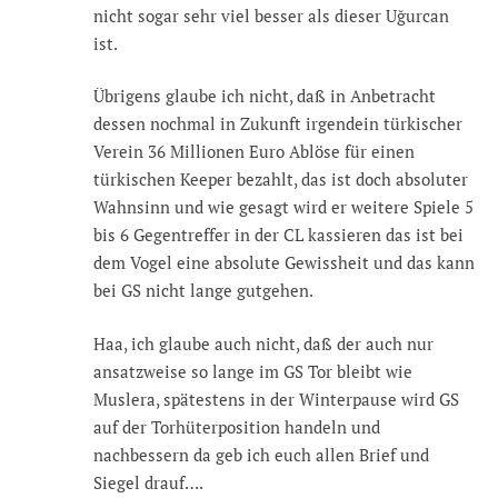
nicht sogar sehr viel besser als dieser Uğurcan
ist.
Übrigens glaube ich nicht, daß in Anbetracht
dessen nochmal in Zukunft irgendein türkischer
Verein 36 Millionen Euro Ablöse für einen
türkischen Keeper bezahlt, das ist doch absoluter
Wahnsinn und wie gesagt wird er weitere Spiele 5
bis 6 Gegentreffer in der CL kassieren das ist bei
dem Vogel eine absolute Gewissheit und das kann
bei GS nicht lange gutgehen.
Haa, ich glaube auch nicht, daß der auch nur
ansatzweise so lange im GS Tor bleibt wie
Muslera, spätestens in der Winterpause wird GS
auf der Torhüterposition handeln und
nachbessern da geb ich euch allen Brief und
Siegel drauf….