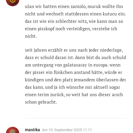
ulan wir hatten einen zaniolo, muruk wollte ihn
nicht und wechselt stattdessen einen kutucu ein.
das ist wie ein schlechter witz, wie kann man so
einen pisskopf noch verteidigen, verstehe ich
nicht.
seit jahren erzählt er uns nach jeder niederlage,
dass er schuld daran ist. dann bist du auch schuld
am untergang von galatasaray in europa. wenn
der pisser ein fünkchen anstand hätte, würde er
kündigen und den platz jemandem überlassen der
das kann. und ja ich wünsche mir aktuell sogar
einen terim zurück, so weit hat uns dieser arsch
schon gebracht.
mastika
Am
19. September 2025 11:11