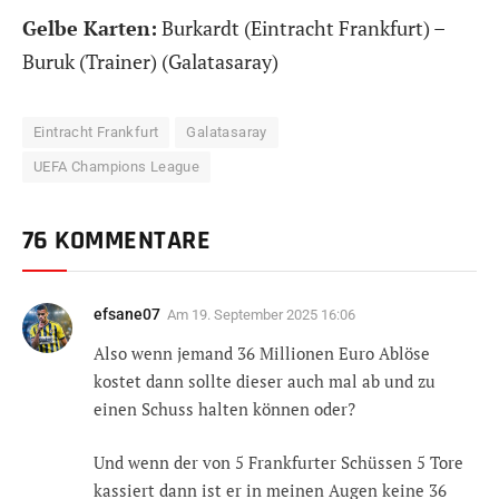
Gelbe Karten:
Burkardt (Eintracht Frankfurt) –
Buruk (Trainer) (Galatasaray)
Eintracht Frankfurt
Galatasaray
UEFA Champions League
76 KOMMENTARE
efsane07
Am
19. September 2025 16:06
Also wenn jemand 36 Millionen Euro Ablöse
kostet dann sollte dieser auch mal ab und zu
einen Schuss halten können oder?
Und wenn der von 5 Frankfurter Schüssen 5 Tore
kassiert dann ist er in meinen Augen keine 36