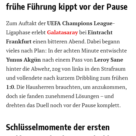
frühe Führung kippt vor der Pause
Zum Auftakt der
UEFA Champions League
-
Ligaphase erlebt
Galatasaray
bei
Eintracht
Frankfurt
einen bitteren Abend. Dabei begann
vieles nach Plan: In der achten Minute entwischte
Yunus Akgün
nach einem Pass von
Leroy
Sane
hinter die Abwehr, zog von links in den Strafraum
und vollendete nach kurzem Dribbling zum frühen
1:0
. Die Hausherren brauchten, um anzukommen,
doch sie fanden zunehmend Lösungen – und
drehten das Duell noch vor der Pause komplett.
Schlüsselmomente der ersten