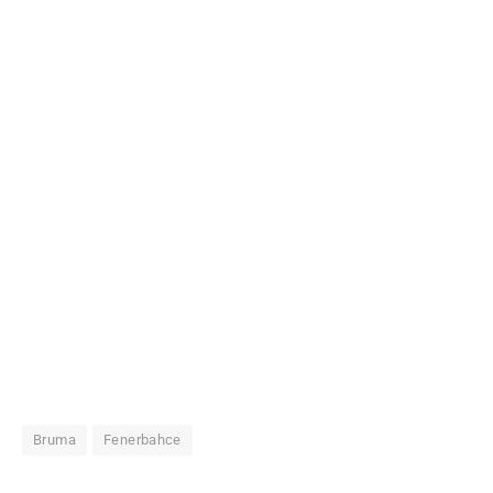
Bruma
Fenerbahce