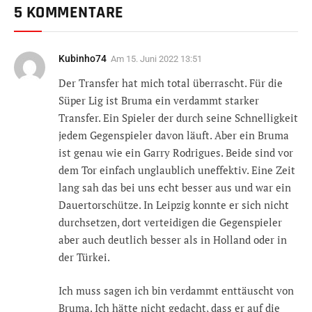
5 KOMMENTARE
Kubinho74
Am
15. Juni 2022 13:51
Der Transfer hat mich total überrascht. Für die
Süper Lig ist Bruma ein verdammt starker
Transfer. Ein Spieler der durch seine Schnelligkeit
jedem Gegenspieler davon läuft. Aber ein Bruma
ist genau wie ein Garry Rodrigues. Beide sind vor
dem Tor einfach unglaublich uneffektiv. Eine Zeit
lang sah das bei uns echt besser aus und war ein
Dauertorschütze. In Leipzig konnte er sich nicht
durchsetzen, dort verteidigen die Gegenspieler
aber auch deutlich besser als in Holland oder in
der Türkei.
Ich muss sagen ich bin verdammt enttäuscht von
Bruma. Ich hätte nicht gedacht, dass er auf die