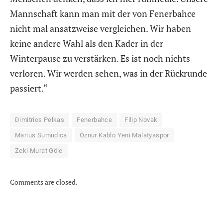
Mannschaft kann man mit der von Fenerbahce
nicht mal ansatzweise vergleichen. Wir haben
keine andere Wahl als den Kader in der
Winterpause zu verstärken. Es ist noch nichts
verloren. Wir werden sehen, was in der Rückrunde
passiert.“
Dimitrios Pelkas
Fenerbahce
Filip Novak
Marius Sumudica
Öznur Kablo Yeni Malatyaspor
Zeki Murat Göle
Comments are closed.