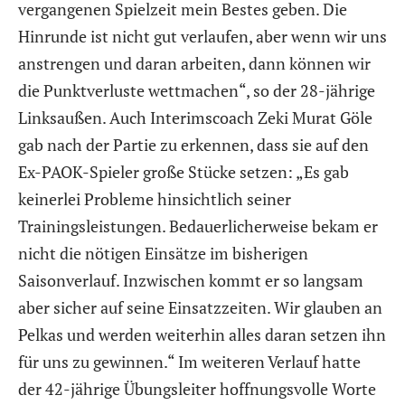
vergangenen Spielzeit mein Bestes geben. Die
Hinrunde ist nicht gut verlaufen, aber wenn wir uns
anstrengen und daran arbeiten, dann können wir
die Punktverluste wettmachen“, so der 28-jährige
Linksaußen. Auch Interimscoach Zeki Murat Göle
gab nach der Partie zu erkennen, dass sie auf den
Ex-PAOK-Spieler große Stücke setzen: „Es gab
keinerlei Probleme hinsichtlich seiner
Trainingsleistungen. Bedauerlicherweise bekam er
nicht die nötigen Einsätze im bisherigen
Saisonverlauf. Inzwischen kommt er so langsam
aber sicher auf seine Einsatzzeiten. Wir glauben an
Pelkas und werden weiterhin alles daran setzen ihn
für uns zu gewinnen.“ Im weiteren Verlauf hatte
der 42-jährige Übungsleiter hoffnungsvolle Worte