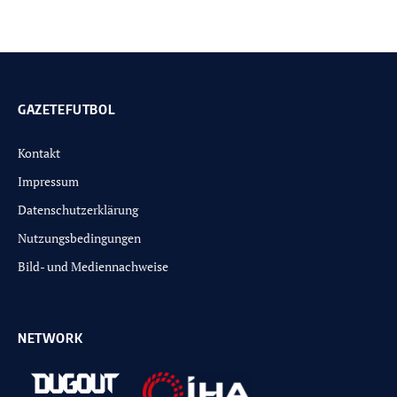
GAZETEFUTBOL
Kontakt
Impressum
Datenschutzerklärung
Nutzungsbedingungen
Bild- und Mediennachweise
NETWORK