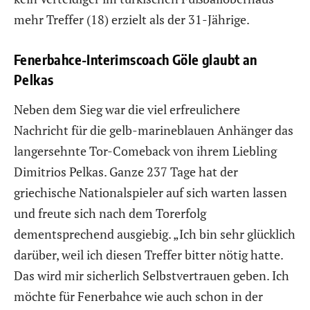
mehr Treffer (18) erzielt als der 31-Jährige.
Fenerbahce-Interimscoach Göle glaubt an
Pelkas
Neben dem Sieg war die viel erfreulichere
Nachricht für die gelb-marineblauen Anhänger das
langersehnte Tor-Comeback von ihrem Liebling
Dimitrios Pelkas. Ganze 237 Tage hat der
griechische Nationalspieler auf sich warten lassen
und freute sich nach dem Torerfolg
dementsprechend ausgiebig. „Ich bin sehr glücklich
darüber, weil ich diesen Treffer bitter nötig hatte.
Das wird mir sicherlich Selbstvertrauen geben. Ich
möchte für Fenerbahce wie auch schon in der