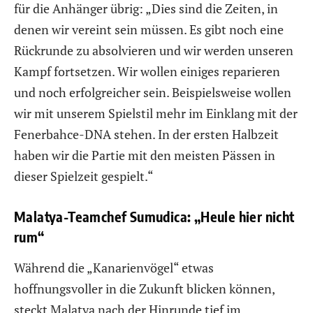
für die Anhänger übrig: „Dies sind die Zeiten, in
denen wir vereint sein müssen. Es gibt noch eine
Rückrunde zu absolvieren und wir werden unseren
Kampf fortsetzen. Wir wollen einiges reparieren
und noch erfolgreicher sein. Beispielsweise wollen
wir mit unserem Spielstil mehr im Einklang mit der
Fenerbahce-DNA stehen. In der ersten Halbzeit
haben wir die Partie mit den meisten Pässen in
dieser Spielzeit gespielt.“
Malatya-Teamchef Sumudica: „Heule hier nicht
rum“
Während die „Kanarienvögel“ etwas
hoffnungsvoller in die Zukunft blicken können,
steckt Malatya nach der Hinrunde tief im