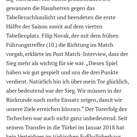
gewannen die Hausherren gegen das
Tabellenschlusslicht und beendeten die erste
Hälfte der Saison somit auf dem vierten
Tabellenplatz. Filip Novak, der mit dem frühen
Führungstreffer (10.) die Richtung im Match
vorgab, erklärte im Post Match-Interview, dass der
Sieg mehr als wichtig für sie war. „Dieses Spiel
haben wir gut gespielt und uns die drei Punkte
verdient. Natürlich bin ich über mein Tor glücklich,
aber bedeutend war der Sieg. Wir müssen in der
Rückrunde noch mehr Einsatz zeigen, damit wir
unsere Ziele erreichen können.“ Der Torerfolg des
Tschechen war auch nicht ganz unbedeutend. Seit
seinem Transfer in die Türkei im Januar 2018 hat
kein Verteidiger im türkischen Fußballoberhaus