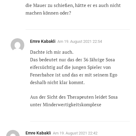
die Mauer zu schießen, hätte er es auch nicht
machen können oder?
Emre Kabakli
Am
19. August 2021 22:54
Dachte ich mir auch.
Das bedeutet nur das der 36 Jährige Sosa
eifersüchtig auf die jungen Spieler von
Fenerbahce ist und das er mit seinem Ego
deshalb nicht klar kommt.
Aus der Sicht des Therapeuten leidet Sosa
unter Minderwertigkeitskomplexe
Emre Kabakli
Am
19. August 2021 22:42