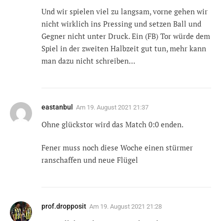
Und wir spielen viel zu langsam, vorne gehen wir
nicht wirklich ins Pressing und setzen Ball und
Gegner nicht unter Druck. Ein (FB) Tor würde dem
Spiel in der zweiten Halbzeit gut tun, mehr kann
man dazu nicht schreiben…
eastanbul
Am
19. August 2021 21:37
Ohne glückstor wird das Match 0:0 enden.
Fener muss noch diese Woche einen stürmer
ranschaffen und neue Flügel
prof.dropposit
Am
19. August 2021 21:28