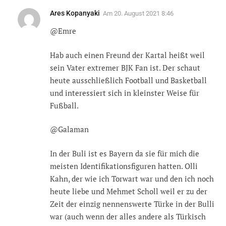
Ares Kopanyaki
Am
20. August 2021 8:46
@Emre
Hab auch einen Freund der Kartal heißt weil
sein Vater extremer BJK Fan ist. Der schaut
heute ausschließlich Football und Basketball
und interessiert sich in kleinster Weise für
Fußball.
@Galaman
In der Buli ist es Bayern da sie für mich die
meisten Identifikationsfiguren hatten. Olli
Kahn, der wie ich Torwart war und den ich noch
heute liebe und Mehmet Scholl weil er zu der
Zeit der einzig nennenswerte Türke in der Bulli
war (auch wenn der alles andere als Türkisch