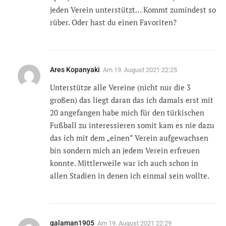
jeden Verein unterstützt… Kommt zumindest so
rüber. Oder hast du einen Favoriten?
Ares Kopanyaki
Am
19. August 2021 22:25
Unterstütze alle Vereine (nicht nur die 3
großen) das liegt daran das ich damals erst mit
20 angefangen habe mich für den türkischen
Fußball zu interessieren somit kam es nie dazu
das ich mit dem „einen“ Verein aufgewachsen
bin sondern mich an jedem Verein erfreuen
konnte. Mittlerweile war ich auch schon in
allen Stadien in denen ich einmal sein wollte.
galaman1905
Am
19. August 2021 22:29