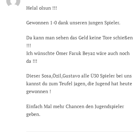
Helal olsun !!!
Gewonnen 1-0 dank unseren jungen Spieler.
Da kann man sehen das Geld keine Tore schießen
!!!
Ich wünschte Ömer Faruk Beyaz wäre auch noch
da !!!
Dieser Sosa,Özil,Gustavo alle Ü30 Spieler bei uns
kannst du zum Teufel jagen, die Jugend hat heute
gewonnen !
Einfach Mal mehr Chancen den Jugendspieler
geben.