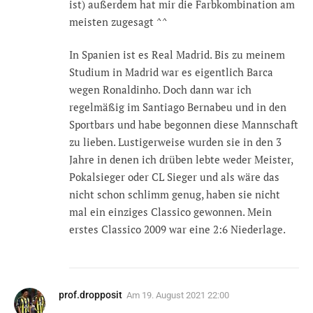
ist) außerdem hat mir die Farbkombination am
meisten zugesagt ^^
In Spanien ist es Real Madrid. Bis zu meinem
Studium in Madrid war es eigentlich Barca
wegen Ronaldinho. Doch dann war ich
regelmäßig im Santiago Bernabeu und in den
Sportbars und habe begonnen diese Mannschaft
zu lieben. Lustigerweise wurden sie in den 3
Jahre in denen ich drüben lebte weder Meister,
Pokalsieger oder CL Sieger und als wäre das
nicht schon schlimm genug, haben sie nicht
mal ein einziges Classico gewonnen. Mein
erstes Classico 2009 war eine 2:6 Niederlage.
prof.dropposit
Am
19. August 2021 22:00