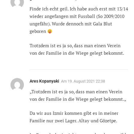
Finde ich echt geil. Ich habe auch erst mit 13/14
wieder angefangen mit Fussball (So 2009/2010
ungefähr). Wurde dennoch mit Gala Blut
geboren
Trotzdem ist es ja so, dass man einen Verein
von der Familie in die Wiege gelegt bekommt.
Ares Kopanyaki
Am
19. August 2021 22:38
„Trotzdem ist es ja so, dass man einen Verein
von der Familie in die Wiege gelegt bekommt.„
Da wir aus Izmir kommen gibt es in meiner
Familie nur zwei Lager. Altay und Gözetpe.