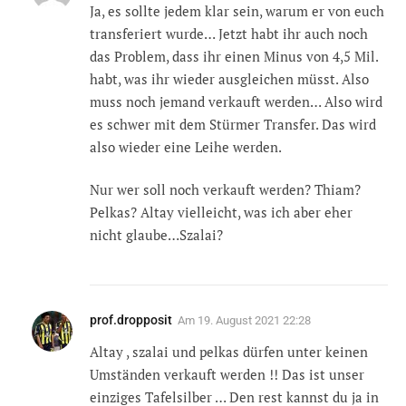
Ja, es sollte jedem klar sein, warum er von euch
transferiert wurde… Jetzt habt ihr auch noch
das Problem, dass ihr einen Minus von 4,5 Mil.
habt, was ihr wieder ausgleichen müsst. Also
muss noch jemand verkauft werden… Also wird
es schwer mit dem Stürmer Transfer. Das wird
also wieder eine Leihe werden.
Nur wer soll noch verkauft werden? Thiam?
Pelkas? Altay vielleicht, was ich aber eher
nicht glaube…Szalai?
prof.dropposit
Am
19. August 2021 22:28
Altay , szalai und pelkas dürfen unter keinen
Umständen verkauft werden !! Das ist unser
einziges Tafelsilber … Den rest kannst du ja in