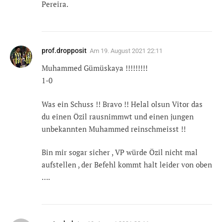
Pereira.
prof.dropposit
Am
19. August 2021 22:11
Muhammed Gümüskaya !!!!!!!!!
1-0
Was ein Schuss !! Bravo !! Helal olsun Vitor das
du einen Özil rausnimmwt und einen jungen
unbekannten Muhammed reinschmeisst !!
Bin mir sogar sicher , VP würde Özil nicht mal
aufstellen , der Befehl kommt halt leider von oben
….