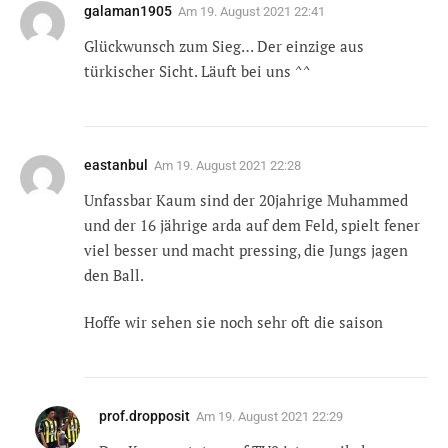
galaman1905
Am
19. August 2021 22:41
Glückwunsch zum Sieg… Der einzige aus
türkischer Sicht. Läuft bei uns ^^
eastanbul
Am
19. August 2021 22:28
Unfassbar Kaum sind der 20jahrige Muhammed
und der 16 jährige arda auf dem Feld, spielt fener
viel besser und macht pressing, die Jungs jagen
den Ball.
Hoffe wir sehen sie noch sehr oft die saison
prof.dropposit
Am
19. August 2021 22:29