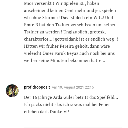
Mios versenkt ! Wir Spielen EL , haben
anscheinend keinen Cent mehr und jez spielen
wir ohne Stürmer! Das ist doch ein Witz! Und
Emre B hat den Trainer zerschlissen um selber
Trainer zu werden ! Unglaublich , grotesk,
charakterlos…! gottseidank ist er endlich weg !!
Hätten wir früher Pereira geholt, dann wäre
vieleicht Ömer Faruk Beyaz auch noch bei uns
weil er seine Minuten bekommen hätte…
prof.dropposit
Am
19. August 2021 22:15
Der 16 Jährige Arda Güler betritt das Spielfeld…
Ich packs nicht, das ich sowas mal bei Fener
erleben darf. Danke VP