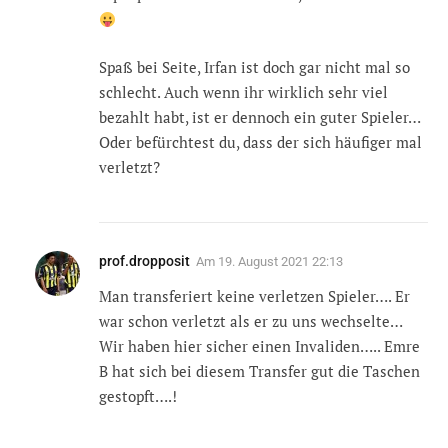
Spaß bei Seite, Irfan ist doch gar nicht mal so
schlecht. Auch wenn ihr wirklich sehr viel
bezahlt habt, ist er dennoch ein guter Spieler…
Oder befürchtest du, dass der sich häufiger mal
verletzt?
prof.dropposit
Am
19. August 2021 22:13
Man transferiert keine verletzen Spieler…. Er
war schon verletzt als er zu uns wechselte…
Wir haben hier sicher einen Invaliden….. Emre
B hat sich bei diesem Transfer gut die Taschen
gestopft….!