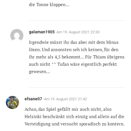
die Tonne kloppen…
galaman1905
Am
19. August 2021 22:33
Irgendwie müsst ihr das aber mit dem Minus
lösen. Und ansonsten seh ich keinen, für den
ihr mehr als 4,5 bekommt… Für Thiam übrigens
auch nicht ^^ Tufan wäre eigentlich perfekt
gewesen…
efsane07
Am
19. August 2021 21:42
Achso, das Spiel gefällt mir auch nicht, also
Helsinki beschränkt sich einzig und allein auf die
Verteidigung und versucht sporadisch zu kontern.