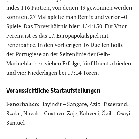
indes 116 Partien, von denen 49 gewonnen werden
konnten. 27 Mal spielte man Remis und verlor 40
Spiele. Das Torverhältnis hier: 154:150. Für Vitor
Pereira ist es das 17. Europapokalspiel mit
Fenerbahce. In den vorherigen 16 Duellen holte
der Portugiese an der Seitenlinie der Gelb-
Marineblauben sieben Erfolge, fünf Unentschieden
und vier Niederlagen bei 17:14 Toren.
Voraussichtliche Startaufstellungen
Fenerbahce:
Bayindir – Sangare, Aziz, Tisserand,
Szalai, Novak – Gustavo, Zajc, Kahveci, Özil – Osayi-
Samuel