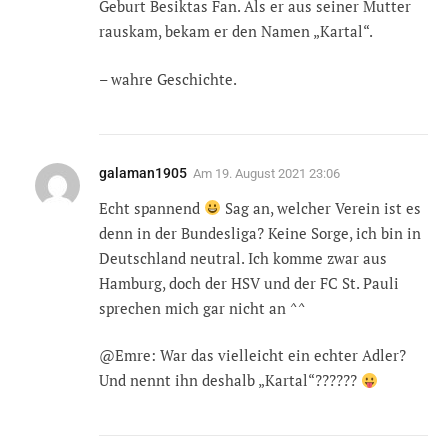
Geburt Besiktas Fan. Als er aus seiner Mutter
rauskam, bekam er den Namen „Kartal“.
– wahre Geschichte.
galaman1905
Am
19. August 2021 23:06
Echt spannend
Sag an, welcher Verein ist es
denn in der Bundesliga? Keine Sorge, ich bin in
Deutschland neutral. Ich komme zwar aus
Hamburg, doch der HSV und der FC St. Pauli
sprechen mich gar nicht an ^^
@Emre: War das vielleicht ein echter Adler?
Und nennt ihn deshalb „Kartal“??????