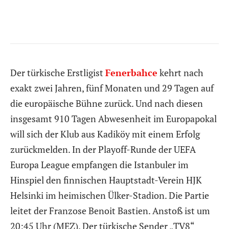
Der türkische Erstligist
Fenerbahce
kehrt nach
exakt zwei Jahren, fünf Monaten und 29 Tagen auf
die europäische Bühne zurück. Und nach diesen
insgesamt 910 Tagen Abwesenheit im Europapokal
will sich der Klub aus Kadiköy mit einem Erfolg
zurückmelden. In der Playoff-Runde der UEFA
Europa League empfangen die Istanbuler im
Hinspiel den finnischen Hauptstadt-Verein HJK
Helsinki im heimischen Ülker-Stadion. Die Partie
leitet der Franzose Benoit Bastien. Anstoß ist um
20:45 Uhr (MEZ). Der türkische Sender „TV8“