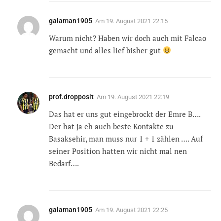
galaman1905
Am
19. August 2021 22:15
Warum nicht? Haben wir doch auch mit Falcao
gemacht und alles lief bisher gut
prof.dropposit
Am
19. August 2021 22:19
Das hat er uns gut eingebrockt der Emre B….
Der hat ja eh auch beste Kontakte zu
Basaksehir, man muss nur 1 + 1 zählen …. Auf
seiner Position hatten wir nicht mal nen
Bedarf….
galaman1905
Am
19. August 2021 22:25