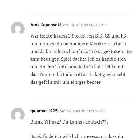
Ares Kopanyaki
Am
19. August 2021 22:15
War heute in den 3 Stores von BJK, GS und FB
um mir das ein oder andere Merch zu sichern
und da bin ich auch auf das Trikot gestoßen. Bis
zum heutigen Spiel dachte ich es handle sich
um ein Fan Tshirt und kein Trikot. Hätte mir
das Trainershirt als drittes Trikot gewünscht
das gefällt mir um einiges besser.
galaman1905
Am
19. August 2021 22:18
Burak Yilmaz? Du kannst deutsch???
Spaß, finde ich wirklich interessant, dass du