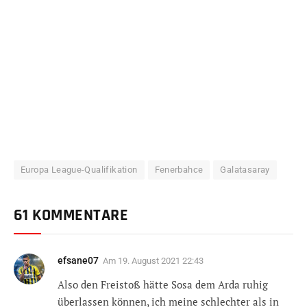
Europa League-Qualifikation
Fenerbahce
Galatasaray
61 KOMMENTARE
efsane07
Am
19. August 2021 22:43
Also den Freistoß hätte Sosa dem Arda ruhig
überlassen können, ich meine schlechter als in