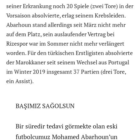
seiner Erkrankung noch 20 Spiele (zwei Tore) in der
Vorsaison absolvierte, erlag seinem Krebsleiden.
Abarhoun stand allerdings seit März nicht mehr
auf dem Platz, sein auslaufender Vertrag bei
Rizespor war im Sommer nicht mehr verlängert
worden. Für den türkischen Erstligisten absolvierte
der Marokkaner seit seinem Wechsel aus Portugal
im Winter 2019 insgesamt 37 Partien (drei Tore,
ein Assist).
BAŞIMIZ SAĞOLSUN
Bir süredir tedavi görmekte olan eski
futbolcumuz Mohamed Abarhoun’un