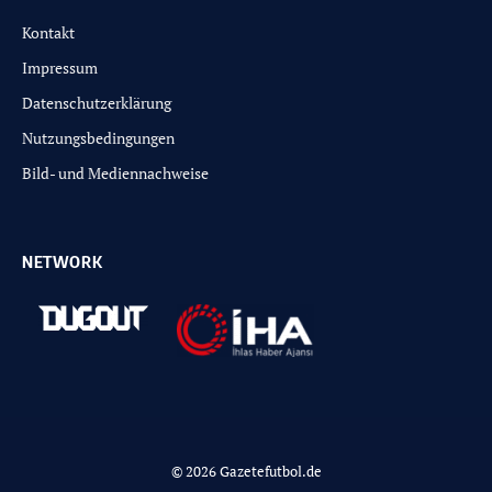
Kontakt
Impressum
Datenschutzerklärung
Nutzungsbedingungen
Bild- und Mediennachweise
NETWORK
© 2026 Gazetefutbol.de