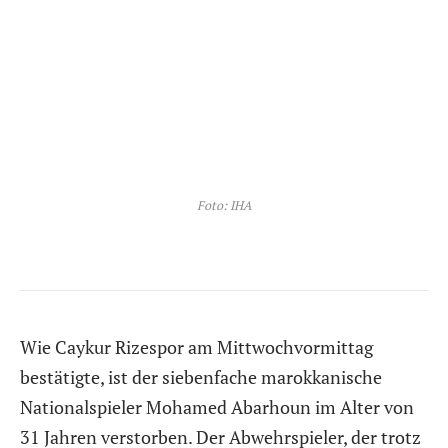
Foto: IHA
Wie Caykur Rizespor am Mittwochvormittag
bestätigte, ist der siebenfache marokkanische
Nationalspieler Mohamed Abarhoun im Alter von
31 Jahren verstorben. Der Abwehrspieler, der trotz