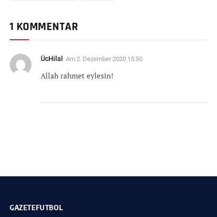
1 KOMMENTAR
ÜcHilal
Am
2. Dezember 2020 15:50
Allah rahmet eylesin!
GAZETEFUTBOL