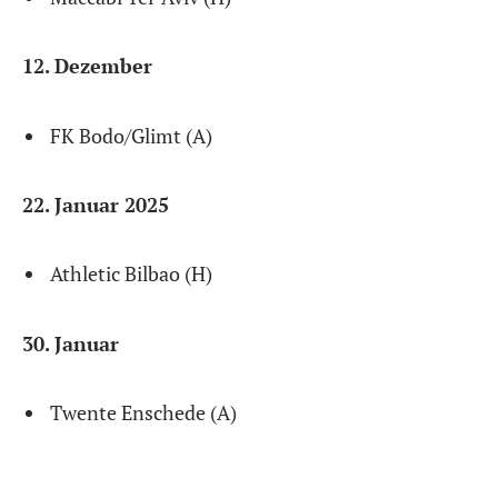
12. Dezember
FK Bodo/Glimt (A)
22. Januar 2025
Athletic Bilbao (H)
30. Januar
Twente Enschede (A)