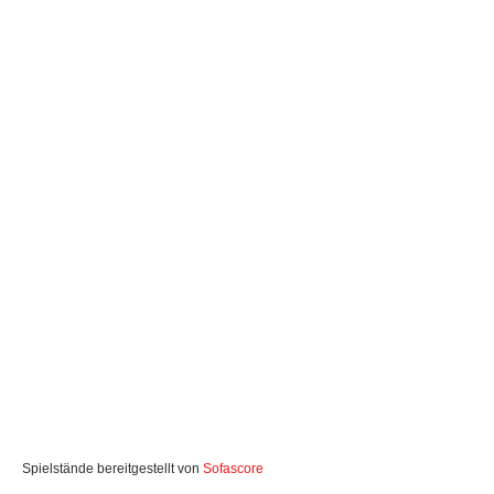
Spielstände bereitgestellt von
Sofascore