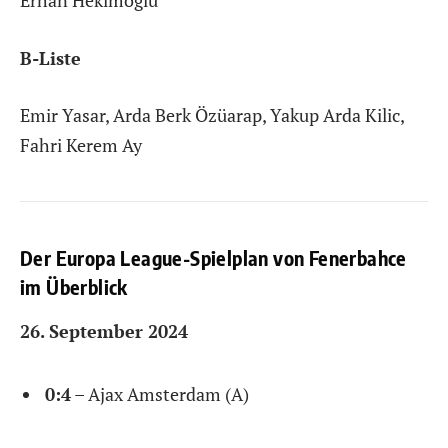
B-Liste
Emir Yasar, Arda Berk Özüarap, Yakup Arda Kilic,
Fahri Kerem Ay
Der Europa League-Spielplan von Fenerbahce
im Überblick
26. September 2024
0:4
– Ajax Amsterdam (A)