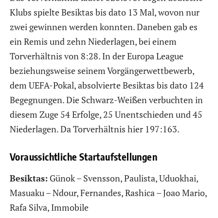
Klubs spielte Besiktas bis dato 13 Mal, wovon nur
zwei gewinnen werden konnten. Daneben gab es
ein Remis und zehn Niederlagen, bei einem
Torverhältnis von 8:28. In der Europa League
beziehungsweise seinem Vorgängerwettbewerb,
dem UEFA-Pokal, absolvierte Besiktas bis dato 124
Begegnungen. Die Schwarz-Weißen verbuchten in
diesem Zuge 54 Erfolge, 25 Unentschieden und 45
Niederlagen. Da Torverhältnis hier 197:163.
Voraussichtliche Startaufstellungen
Besiktas:
Günok – Svensson, Paulista, Uduokhai,
Masuaku – Ndour, Fernandes, Rashica – Joao Mario,
Rafa Silva, Immobile