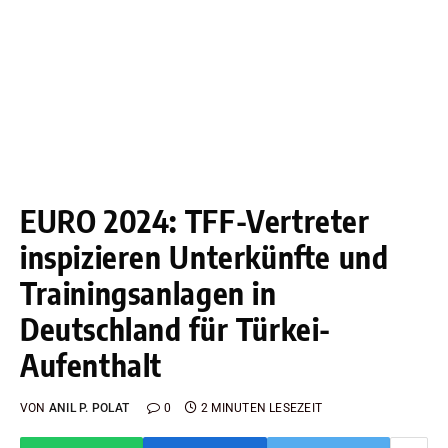
EURO 2024: TFF-Vertreter
inspizieren Unterkünfte und
Trainingsanlagen in
Deutschland für Türkei-
Aufenthalt
VON
ANIL P. POLAT
0
2 MINUTEN LESEZEIT