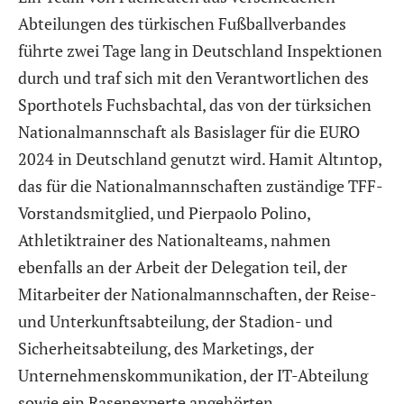
Abteilungen des türkischen Fußballverbandes
führte zwei Tage lang in Deutschland Inspektionen
durch und traf sich mit den Verantwortlichen des
Sporthotels Fuchsbachtal, das von der türksichen
Nationalmannschaft als Basislager für die EURO
2024 in Deutschland genutzt wird. Hamit Altıntop,
das für die Nationalmannschaften zuständige TFF-
Vorstandsmitglied, und Pierpaolo Polino,
Athletiktrainer des Nationalteams, nahmen
ebenfalls an der Arbeit der Delegation teil, der
Mitarbeiter der Nationalmannschaften, der Reise-
und Unterkunftsabteilung, der Stadion- und
Sicherheitsabteilung, des Marketings, der
Unternehmenskommunikation, der IT-Abteilung
sowie ein Rasenexperte angehörten.