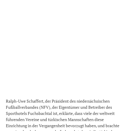
Ralph-Uwe Schaffert, der Präsident des niedersächsischen
Fußballverbandes (NFV), der Eigentümer und Betreiber des
Sporthotels Fuchsbachtal ist, erklärte, dass viele der weltweit
führenden Vereine und türkischen Mannschaften diese
Einrichtung in der Vergangenheit bevorzugt haben, und brachte