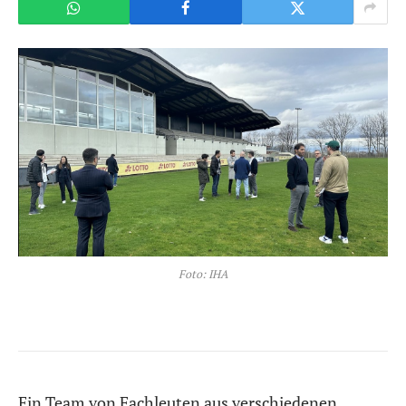
Foto: IHA
Ein Team von Fachleuten aus verschiedenen