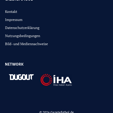
Kontakt
Impressum
Datenschutzerklärung
Nutzungsbedingungen
Bild- und Mediennachweise
NETWORK
© 2026 Gazetefutbol.de