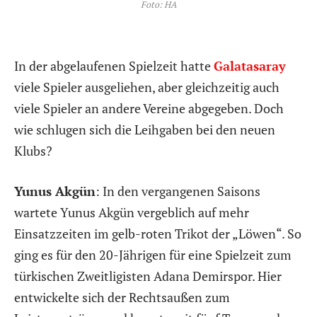
Foto: HA
In der abgelaufenen Spielzeit hatte
Galatasaray
viele Spieler ausgeliehen, aber gleichzeitig auch
viele Spieler an andere Vereine abgegeben. Doch
wie schlugen sich die Leihgaben bei den neuen
Klubs?
Yunus Akgün
: In den vergangenen Saisons
wartete Yunus Akgün vergeblich auf mehr
Einsatzzeiten im gelb-roten Trikot der „Löwen“. So
ging es für den 20-Jährigen für eine Spielzeit zum
türkischen Zweitligisten Adana Demirspor. Hier
entwickelte sich der Rechtsaußen zum