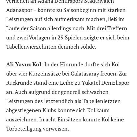
verliehen an Adana Demirspors Stadtrivalen
Adanaspor – konnte zu Saisonbeginn mit starken
Leistungen auf sich aufmerksam machen, ließ im
Laufe der Saison allerdings nach. Mit drei Treffern
und zwei Vorlagen in 29 Spielen zeigte er sich beim
Tabellenvierzehnten dennoch solide.
Ali Yavuz Kol
: In der Hinrunde durfte sich Kol
über vier Kurzeinsätze bei Galatasaray freuen. Zur
Rückrunde stand eine Leihe zu Yukatel Denizlispor
an. Auch aufgrund der generell schwachen
Leistungen des letztendlich als Tabellenletzten
abgestiegenen Klubs konnte sich Kol kaum
auszeichnen. In acht Einsätzen konnte Kol keine
Torbeteiligung vorweisen.