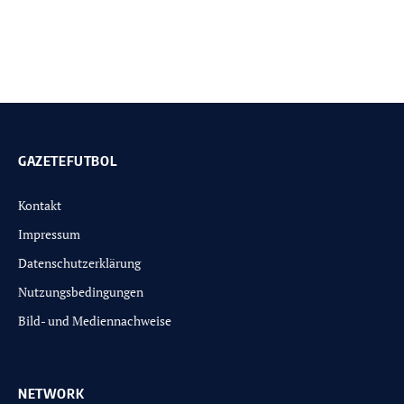
GAZETEFUTBOL
Kontakt
Impressum
Datenschutzerklärung
Nutzungsbedingungen
Bild- und Mediennachweise
NETWORK