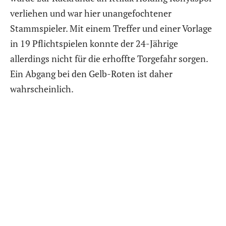
verliehen und war hier unangefochtener
Stammspieler. Mit einem Treffer und einer Vorlage
in 19 Pflichtspielen konnte der 24-Jährige
allerdings nicht für die erhoffte Torgefahr sorgen.
Ein Abgang bei den Gelb-Roten ist daher
wahrscheinlich.