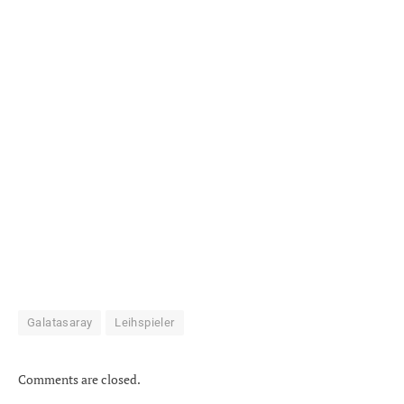
Galatasaray
Leihspieler
Comments are closed.