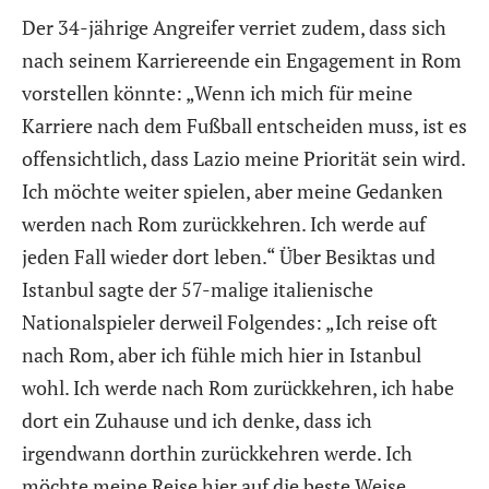
Der 34-jährige Angreifer verriet zudem, dass sich
nach seinem Karriereende ein Engagement in Rom
vorstellen könnte: „Wenn ich mich für meine
Karriere nach dem Fußball entscheiden muss, ist es
offensichtlich, dass Lazio meine Priorität sein wird.
Ich möchte weiter spielen, aber meine Gedanken
werden nach Rom zurückkehren. Ich werde auf
jeden Fall wieder dort leben.“ Über Besiktas und
Istanbul sagte der 57-malige italienische
Nationalspieler derweil Folgendes: „Ich reise oft
nach Rom, aber ich fühle mich hier in Istanbul
wohl. Ich werde nach Rom zurückkehren, ich habe
dort ein Zuhause und ich denke, dass ich
irgendwann dorthin zurückkehren werde. Ich
möchte meine Reise hier auf die beste Weise