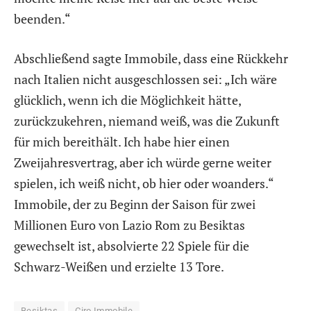
beenden.“
Abschließend sagte Immobile, dass eine Rückkehr
nach Italien nicht ausgeschlossen sei: „Ich wäre
glücklich, wenn ich die Möglichkeit hätte,
zurückzukehren, niemand weiß, was die Zukunft
für mich bereithält. Ich habe hier einen
Zweijahresvertrag, aber ich würde gerne weiter
spielen, ich weiß nicht, ob hier oder woanders.“
Immobile, der zu Beginn der Saison für zwei
Millionen Euro von Lazio Rom zu Besiktas
gewechselt ist, absolvierte 22 Spiele für die
Schwarz-Weißen und erzielte 13 Tore.
Besiktas
Ciro Immobile