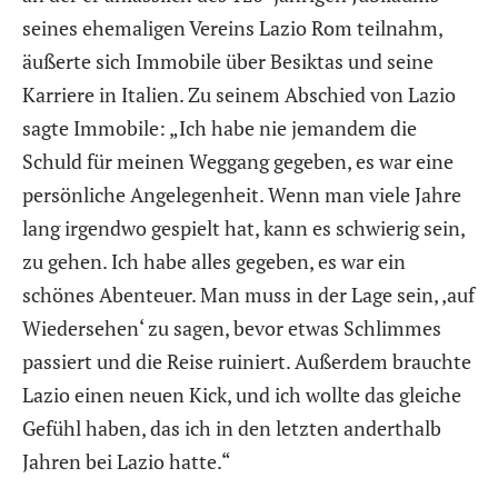
seines ehemaligen Vereins Lazio Rom teilnahm,
äußerte sich Immobile über Besiktas und seine
Karriere in Italien. Zu seinem Abschied von Lazio
sagte Immobile: „Ich habe nie jemandem die
Schuld für meinen Weggang gegeben, es war eine
persönliche Angelegenheit. Wenn man viele Jahre
lang irgendwo gespielt hat, kann es schwierig sein,
zu gehen. Ich habe alles gegeben, es war ein
schönes Abenteuer. Man muss in der Lage sein, ‚auf
Wiedersehen‘ zu sagen, bevor etwas Schlimmes
passiert und die Reise ruiniert. Außerdem brauchte
Lazio einen neuen Kick, und ich wollte das gleiche
Gefühl haben, das ich in den letzten anderthalb
Jahren bei Lazio hatte.“