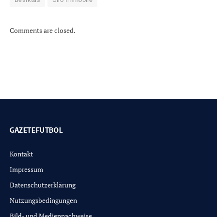
Comments are closed.
GAZETEFUTBOL
Kontakt
Impressum
Datenschutzerklärung
Nutzungsbedingungen
Bild- und Mediennachweise