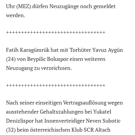
Uhr (MEZ) dürfen Neuzugänge noch gemeldet
werden.
+++++++++++++++++++++++++++++++++
Fatih Karagümrük hat mit Torhüter Yavuz Aygün
(24) von Beypilic Boluspor einen weiteren
Neuzugang zu verzeichnen.
+++++++++++++++++++++++++++++++++
Nach seiner einseitigen Vertragsauflösung wegen
ausstehender Gehaltszahlungen bei Yukatel
Denizlispor hat Innenverteidiger Neven Subotic
(32) beim österreichischen Klub SCR Altach