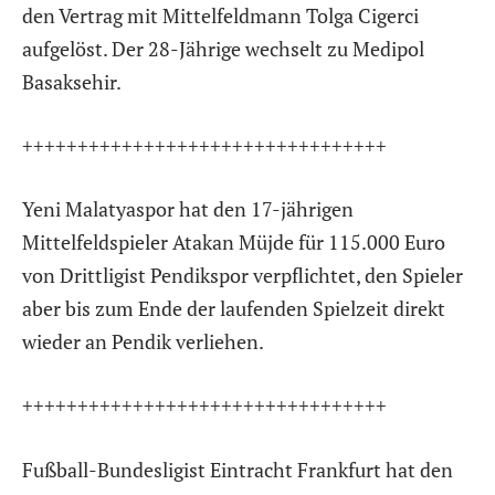
den Vertrag mit Mittelfeldmann Tolga Cigerci
aufgelöst. Der 28-Jährige wechselt zu Medipol
Basaksehir.
+++++++++++++++++++++++++++++++++
Yeni Malatyaspor hat den 17-jährigen
Mittelfeldspieler Atakan Müjde für 115.000 Euro
von Drittligist Pendikspor verpflichtet, den Spieler
aber bis zum Ende der laufenden Spielzeit direkt
wieder an Pendik verliehen.
+++++++++++++++++++++++++++++++++
Fußball-Bundesligist Eintracht Frankfurt hat den