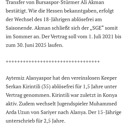
Transfer von Bursaspor-Stürmer Ali Akman
bestätigt. Wie die Hessen bekanntgaben, erfolgt
der Wechsel des 18-Jährigen ablösefrei am
Saisonende. Akman schließt sich der „SGE“ somit
im Sommer an. Der Vertrag soll vom 1. Juli 2021 bis
zum 30. Juni 2025 laufen.
+++++++++++++++++++++++++++++++++
Aytemiz Alanyaspor hat den vereinslosen Keeper
Serkan Kirintili (35) ablösefrei für 1,5 Jahre unter
Vertrag genommen. Kirintili war zuletzt in Konya
aktiv. Zudem wechselt Jugendspieler Muhammed
Arda Uzun von Sariyer nach Alanya. Der 15-Jährige
unterschrieb für 2,5 Jahre.