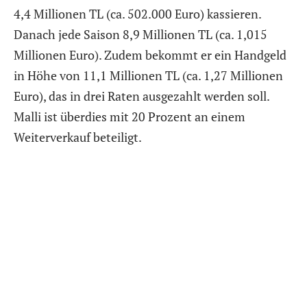
4,4 Millionen TL (ca. 502.000 Euro) kassieren.
Danach jede Saison 8,9 Millionen TL (ca. 1,015
Millionen Euro). Zudem bekommt er ein Handgeld
in Höhe von 11,1 Millionen TL (ca. 1,27 Millionen
Euro), das in drei Raten ausgezahlt werden soll.
Malli ist überdies mit 20 Prozent an einem
Weiterverkauf beteiligt.