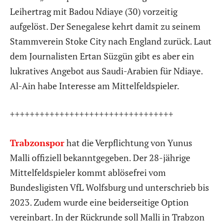
Leihertrag mit Badou Ndiaye (30) vorzeitig
aufgelöst. Der Senegalese kehrt damit zu seinem
Stammverein Stoke City nach England zurück. Laut
dem Journalisten Ertan Süzgün gibt es aber ein
lukratives Angebot aus Saudi-Arabien für Ndiaye.
Al-Ain habe Interesse am Mittelfeldspieler.
+++++++++++++++++++++++++++++++++
Trabzonspor
hat die Verpflichtung von Yunus
Malli offiziell bekanntgegeben. Der 28-jährige
Mittelfeldspieler kommt ablösefrei vom
Bundesligisten VfL Wolfsburg und unterschrieb bis
2023. Zudem wurde eine beiderseitige Option
vereinbart. In der Rückrunde soll Malli in Trabzon