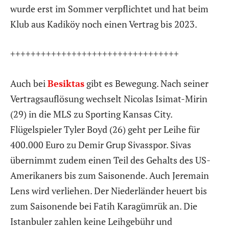
wurde erst im Sommer verpflichtet und hat beim
Klub aus Kadiköy noch einen Vertrag bis 2023.
+++++++++++++++++++++++++++++++++
Auch bei
Besiktas
gibt es Bewegung. Nach seiner
Vertragsauflösung wechselt Nicolas Isimat-Mirin
(29) in die MLS zu Sporting Kansas City.
Flügelspieler Tyler Boyd (26) geht per Leihe für
400.000 Euro zu Demir Grup Sivasspor. Sivas
übernimmt zudem einen Teil des Gehalts des US-
Amerikaners bis zum Saisonende. Auch Jeremain
Lens wird verliehen. Der Niederländer heuert bis
zum Saisonende bei Fatih Karagümrük an. Die
Istanbuler zahlen keine Leihgebühr und