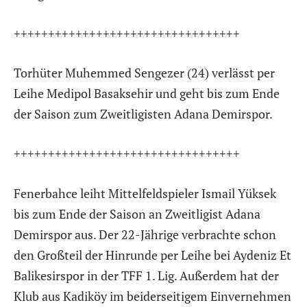
+++++++++++++++++++++++++++++++++
Torhüter Muhemmed Sengezer (24) verlässt per
Leihe Medipol Basaksehir und geht bis zum Ende
der Saison zum Zweitligisten Adana Demirspor.
+++++++++++++++++++++++++++++++++
Fenerbahce leiht Mittelfeldspieler Ismail Yüksek
bis zum Ende der Saison an Zweitligist Adana
Demirspor aus. Der 22-Jährige verbrachte schon
den Großteil der Hinrunde per Leihe bei Aydeniz Et
Balikesirspor in der TFF 1. Lig. Außerdem hat der
Klub aus Kadiköy im beiderseitigem Einvernehmen