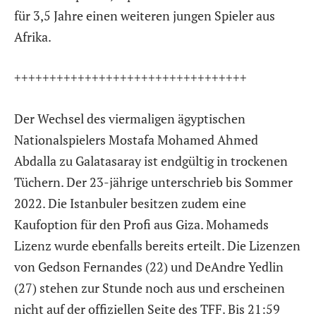
für 3,5 Jahre einen weiteren jungen Spieler aus
Afrika.
+++++++++++++++++++++++++++++++++
Der Wechsel des viermaligen ägyptischen
Nationalspielers Mostafa Mohamed Ahmed
Abdalla zu Galatasaray ist endgültig in trockenen
Tüchern. Der 23-jährige unterschrieb bis Sommer
2022. Die Istanbuler besitzen zudem eine
Kaufoption für den Profi aus Giza. Mohameds
Lizenz wurde ebenfalls bereits erteilt. Die Lizenzen
von Gedson Fernandes (22) und DeAndre Yedlin
(27) stehen zur Stunde noch aus und erscheinen
nicht auf der offiziellen Seite des TFF. Bis 21:59