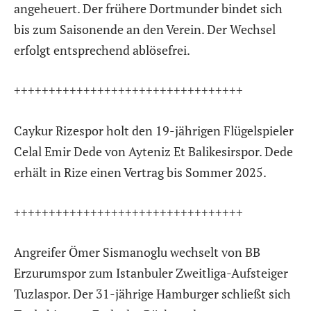
angeheuert. Der frühere Dortmunder bindet sich
bis zum Saisonende an den Verein. Der Wechsel
erfolgt entsprechend ablösefrei.
+++++++++++++++++++++++++++++++++
Caykur Rizespor holt den 19-jährigen Flügelspieler
Celal Emir Dede von Ayteniz Et Balikesirspor. Dede
erhält in Rize einen Vertrag bis Sommer 2025.
+++++++++++++++++++++++++++++++++
Angreifer Ömer Sismanoglu wechselt von BB
Erzurumspor zum Istanbuler Zweitliga-Aufsteiger
Tuzlaspor. Der 31-jährige Hamburger schließt sich