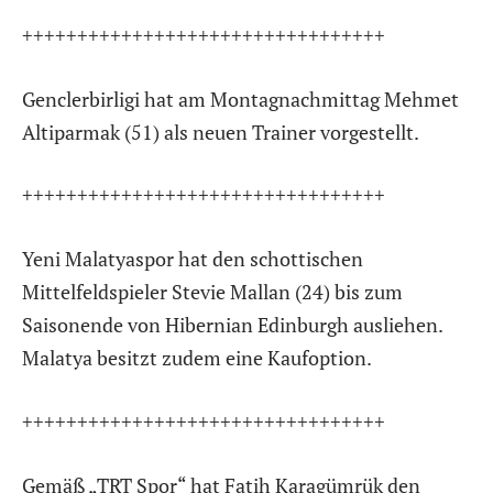
+++++++++++++++++++++++++++++++++
Genclerbirligi hat am Montagnachmittag Mehmet
Altiparmak (51) als neuen Trainer vorgestellt.
+++++++++++++++++++++++++++++++++
Yeni Malatyaspor hat den schottischen
Mittelfeldspieler Stevie Mallan (24) bis zum
Saisonende von Hibernian Edinburgh ausliehen.
Malatya besitzt zudem eine Kaufoption.
+++++++++++++++++++++++++++++++++
Gemäß „TRT Spor“ hat Fatih Karagümrük den