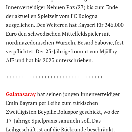
Innenverteidiger Nehuen Paz (27) bis zum Ende
der aktuellen Spielzeit vom FC Bologna
ausgeliehen. Des Weiteren hat Kayseri für 246.000
Euro den schwedischen Mittelfeldspieler mit
nordmazedonischen Wurzeln, Besard Sabovic, fest
verpflichtet. Der 23-Jährige kommt von Mjällby
AIF und hat bis 2023 unterschrieben.
+++++++++++++++++++++++++++++++++
Galatasaray
hat seinen jungen Innenverteidiger
Emin Bayram per Leihe zum türkischen
Zweitligisten Beypilic Boluspor geschickt, wo der
17-Jährige Spielpraxis sammeln soll. Das
Leihgeschäft ist auf die Rückrunde beschränkt.