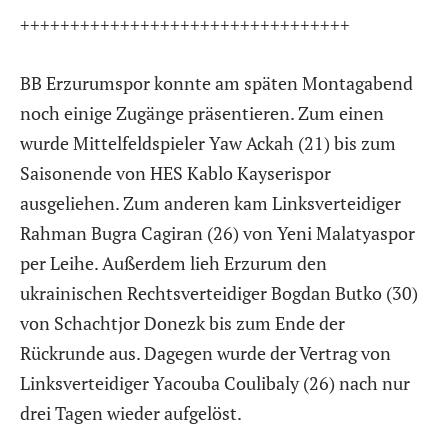
+++++++++++++++++++++++++++++++++
BB Erzurumspor konnte am späten Montagabend
noch einige Zugänge präsentieren. Zum einen
wurde Mittelfeldspieler Yaw Ackah (21) bis zum
Saisonende von HES Kablo Kayserispor
ausgeliehen. Zum anderen kam Linksverteidiger
Rahman Bugra Cagiran (26) von Yeni Malatyaspor
per Leihe. Außerdem lieh Erzurum den
ukrainischen Rechtsverteidiger Bogdan Butko (30)
von Schachtjor Donezk bis zum Ende der
Rückrunde aus. Dagegen wurde der Vertrag von
Linksverteidiger Yacouba Coulibaly (26) nach nur
drei Tagen wieder aufgelöst.