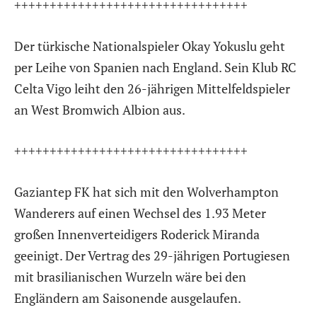
+++++++++++++++++++++++++++++++++
Der türkische Nationalspieler Okay Yokuslu geht
per Leihe von Spanien nach England. Sein Klub RC
Celta Vigo leiht den 26-jährigen Mittelfeldspieler
an West Bromwich Albion aus.
+++++++++++++++++++++++++++++++++
Gaziantep FK hat sich mit den Wolverhampton
Wanderers auf einen Wechsel des 1.93 Meter
großen Innenverteidigers Roderick Miranda
geeinigt. Der Vertrag des 29-jährigen Portugiesen
mit brasilianischen Wurzeln wäre bei den
Engländern am Saisonende ausgelaufen.