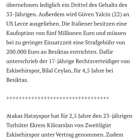
übernehmen lediglich ein Drittel des Gehalts des
33-Jährigen. Außerdem wird Güven Yalcin (22) an
US Lecce ausgeliehen. Die Italiener besitzen eine
Kaufoption von fünf Millionen Euro und müssen
bei zu geringer Einsatzzeit eine Strafgebühr von
200.000 Euro an Besiktas entrichten. Dafür
unterschrieb der 17-jährige Rechtsverteidiger von
Eskisehirspor, Bilal Ceylan, für 4,5 Jahre bei
Besiktas.
+++++++++++++++++++++++++++++++++
Atakas Hatayspor hat für 2,5 Jahre den 23-jährigen
Torhüter Ekrem Kilicarslan von Zweitligist
Eskisehirspor unter Vertrag genommen. Zudem