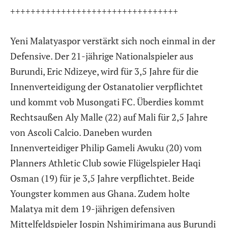
+++++++++++++++++++++++++++++++++
Yeni Malatyaspor verstärkt sich noch einmal in der
Defensive. Der 21-jährige Nationalspieler aus
Burundi, Eric Ndizeye, wird für 3,5 Jahre für die
Innenverteidigung der Ostanatolier verpflichtet
und kommt vob Musongati FC. Überdies kommt
Rechtsaußen Aly Malle (22) auf Mali für 2,5 Jahre
von Ascoli Calcio. Daneben wurden
Innenverteidiger Philip Gameli Awuku (20) vom
Planners Athletic Club sowie Flügelspieler Haqi
Osman (19) für je 3,5 Jahre verpflichtet. Beide
Youngster kommen aus Ghana. Zudem holte
Malatya mit dem 19-jährigen defensiven
Mittelfeldspieler Jospin Nshimirimana aus Burundi