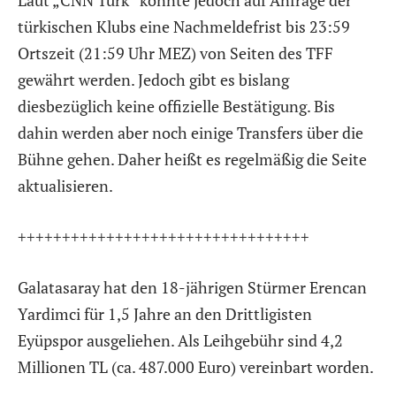
türkischen Klubs eine Nachmeldefrist bis 23:59
Ortszeit (21:59 Uhr MEZ) von Seiten des TFF
gewährt werden. Jedoch gibt es bislang
diesbezüglich keine offizielle Bestätigung. Bis
dahin werden aber noch einige Transfers über die
Bühne gehen. Daher heißt es regelmäßig die Seite
aktualisieren.
+++++++++++++++++++++++++++++++++
Galatasaray hat den 18-jährigen Stürmer Erencan
Yardimci für 1,5 Jahre an den Drittligisten
Eyüpspor ausgeliehen. Als Leihgebühr sind 4,2
Millionen TL (ca. 487.000 Euro) vereinbart worden.