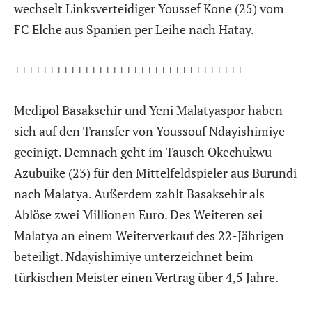
wechselt Linksverteidiger Youssef Kone (25) vom
FC Elche aus Spanien per Leihe nach Hatay.
+++++++++++++++++++++++++++++++++
Medipol Basaksehir und Yeni Malatyaspor haben
sich auf den Transfer von Youssouf Ndayishimiye
geeinigt. Demnach geht im Tausch Okechukwu
Azubuike (23) für den Mittelfeldspieler aus Burundi
nach Malatya. Außerdem zahlt Basaksehir als
Ablöse zwei Millionen Euro. Des Weiteren sei
Malatya an einem Weiterverkauf des 22-Jährigen
beteiligt. Ndayishimiye unterzeichnet beim
türkischen Meister einen Vertrag über 4,5 Jahre.