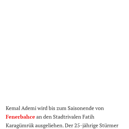
Kemal Ademi wird bis zum Saisonende von
Fenerbahce
an den Stadtrivalen Fatih
Karagümrük ausgeliehen. Der 25-jährige Stürmer