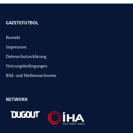
GAZETEFUTBOL
Kontakt
Impressum
Datenschutzerklärung
Nutzungsbedingungen
Bild- und Mediennachweise
NETWORK