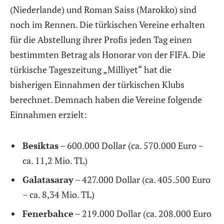
(Niederlande) und Roman Saiss (Marokko) sind
noch im Rennen. Die türkischen Vereine erhalten
für die Abstellung ihrer Profis jeden Tag einen
bestimmten Betrag als Honorar von der FIFA. Die
türkische Tageszeitung „Milliyet“ hat die
bisherigen Einnahmen der türkischen Klubs
berechnet. Demnach haben die Vereine folgende
Einnahmen erzielt:
Besiktas
– 600.000 Dollar (ca. 570.000 Euro –
ca. 11,2 Mio. TL)
Galatasaray
– 427.000 Dollar (ca. 405.500 Euro
– ca. 8,34 Mio. TL)
Fenerbahce
– 219.000 Dollar (ca. 208.000 Euro