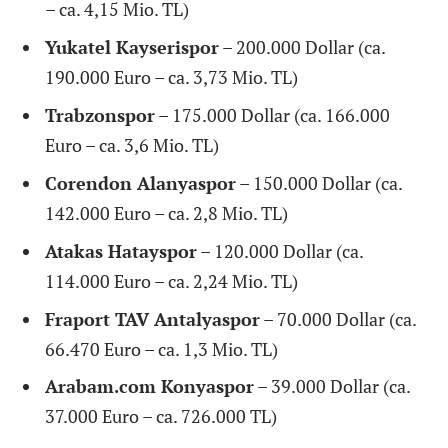
– ca. 4,15 Mio. TL)
Yukatel Kayserispor
– 200.000 Dollar (ca.
190.000 Euro – ca. 3,73 Mio. TL)
Trabzonspor
– 175.000 Dollar (ca. 166.000
Euro – ca. 3,6 Mio. TL)
Corendon Alanyaspor
– 150.000 Dollar (ca.
142.000 Euro – ca. 2,8 Mio. TL)
Atakas Hatayspor
– 120.000 Dollar (ca.
114.000 Euro – ca. 2,24 Mio. TL)
Fraport TAV Antalyaspor
– 70.000 Dollar (ca.
66.470 Euro – ca. 1,3 Mio. TL)
Arabam.com Konyaspor
– 39.000 Dollar (ca.
37.000 Euro – ca. 726.000 TL)