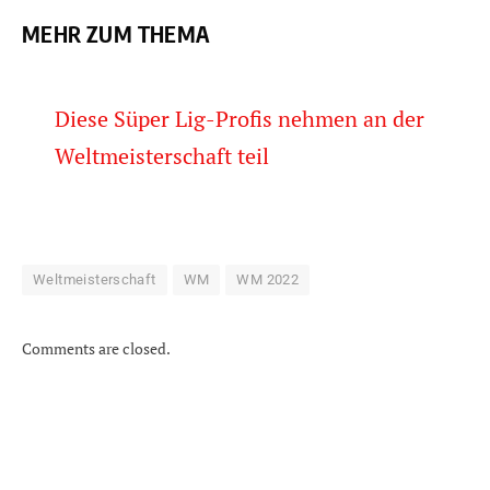
MEHR ZUM THEMA
Diese Süper Lig-Profis nehmen an der
Weltmeisterschaft teil
Weltmeisterschaft
WM
WM 2022
Comments are closed.