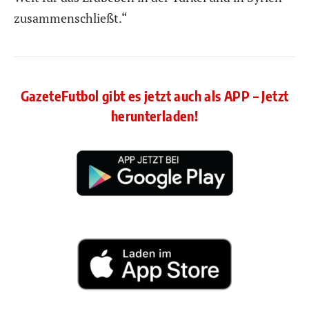
zusammenschließt.“
GazeteFutbol gibt es jetzt auch als APP – Jetzt
herunterladen!