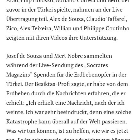
zuvor in der Türkei spielte, nahmen an der Live-
Übertragung teil. Alex de Souza, Claudio Taffarel,
Zico, Alex Teixeira, Willian und Philippe Coutinho
zeigten mit ihren Videos ihre Unterstützung.
Josef de Souza und Mert Nobre sammelten
während der Live-Sendung des „Socrates
Magazins“ Spenden für die Erdbebenopfer in der
Türkei. Der Besiktas-Profi sagte, er habe von dem
Erdbeben durch die Nachrichten erfahren, die er
erhielt: „Ich erhielt eine Nachricht, nach der ich
weinte. Ich war sehr beeindruckt, denn eine solche
Katastrophe kann überall auf der Welt passieren.
Was wir tun können, ist zu helfen, wie wir es jetzt
tun. Es ist sehr traurig, dass wir nichts tun können.