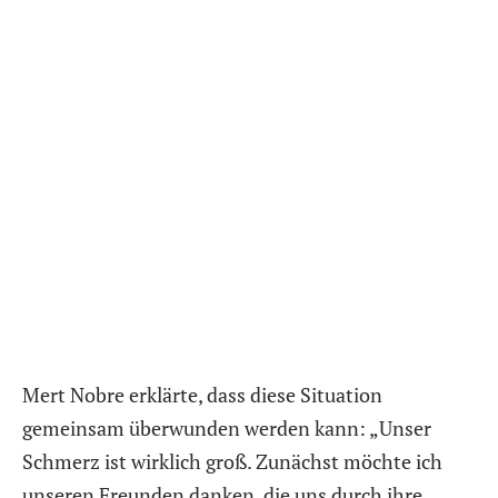
Mert Nobre erklärte, dass diese Situation
gemeinsam überwunden werden kann: „Unser
Schmerz ist wirklich groß. Zunächst möchte ich
unseren Freunden danken, die uns durch ihre