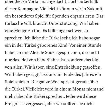
über diesen Vorfall nachgedacht, auch außerhalb
dieser Kampagne. Vielleicht können wir in Zukunft
ein besonderes Spiel für Spenden organisieren. Das
türkische Volk braucht Unterstützung. Wir haben
eine Menge zu tun. Es fällt sogar schwer, zu
sprechen. Ich liebe die Türkei sehr, ich habe sogar
ein in der Türkei geborenes Kind. Vor einer Stunde
habe ich mit Alex de Souza gesprochen, der nicht
nur das Idol von Fenerbahce ist, sondern das Idol
von allen. Wir haben eine Entscheidung getroffen.
Wir haben gesagt, lass uns am Ende des Jahres ein
Spiel spielen. Die ganze Welt spricht gerade über
die Türkei. Vielleicht wird in einem Monat niemand
mehr über die Türkei sprechen. Jeder wird diese
Ereignisse vergessen, aber wir sollten sie nicht