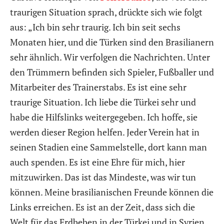
traurigen Situation sprach, drückte sich wie folgt
aus: „Ich bin sehr traurig. Ich bin seit sechs
Monaten hier, und die Türken sind den Brasilianern
sehr ähnlich. Wir verfolgen die Nachrichten. Unter
den Trümmern befinden sich Spieler, Fußballer und
Mitarbeiter des Trainerstabs. Es ist eine sehr
traurige Situation. Ich liebe die Türkei sehr und
habe die Hilfslinks weitergegeben. Ich hoffe, sie
werden dieser Region helfen. Jeder Verein hat in
seinen Stadien eine Sammelstelle, dort kann man
auch spenden. Es ist eine Ehre für mich, hier
mitzuwirken. Das ist das Mindeste, was wir tun
können. Meine brasilianischen Freunde können die
Links erreichen. Es ist an der Zeit, dass sich die
Welt für das Erdbeben in der Türkei und in Syrien