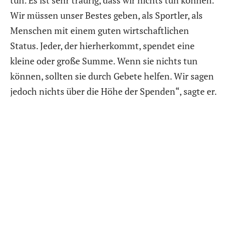
Wir müssen unser Bestes geben, als Sportler, als
Menschen mit einem guten wirtschaftlichen
Status. Jeder, der hierherkommt, spendet eine
kleine oder große Summe. Wenn sie nichts tun
können, sollten sie durch Gebete helfen. Wir sagen
jedoch nichts über die Höhe der Spenden“, sagte er.