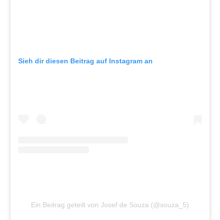
Sieh dir diesen Beitrag auf Instagram an
Ein Beitrag geteilt von Josef de Souza (@souza_5)