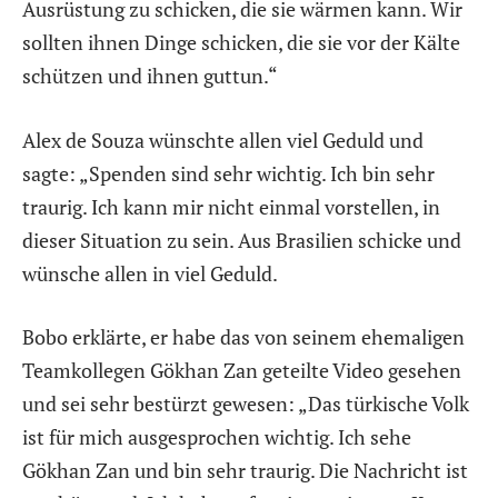
Ausrüstung zu schicken, die sie wärmen kann. Wir
sollten ihnen Dinge schicken, die sie vor der Kälte
schützen und ihnen guttun.“
Alex de Souza wünschte allen viel Geduld und
sagte: „Spenden sind sehr wichtig. Ich bin sehr
traurig. Ich kann mir nicht einmal vorstellen, in
dieser Situation zu sein. Aus Brasilien schicke und
wünsche allen in viel Geduld.
Bobo erklärte, er habe das von seinem ehemaligen
Teamkollegen Gökhan Zan geteilte Video gesehen
und sei sehr bestürzt gewesen: „Das türkische Volk
ist für mich ausgesprochen wichtig. Ich sehe
Gökhan Zan und bin sehr traurig. Die Nachricht ist