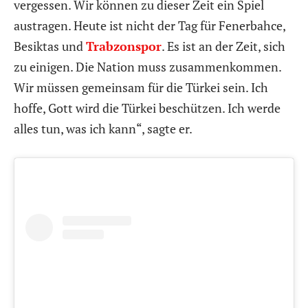
vergessen. Wir können zu dieser Zeit ein Spiel
austragen. Heute ist nicht der Tag für Fenerbahce,
Besiktas und
Trabzonspor
. Es ist an der Zeit, sich
zu einigen. Die Nation muss zusammenkommen.
Wir müssen gemeinsam für die Türkei sein. Ich
hoffe, Gott wird die Türkei beschützen. Ich werde
alles tun, was ich kann“, sagte er.