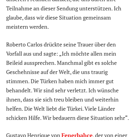
Teilnahme an dieser Sendung unterstützen. Ich
glaube, dass wir diese Situation gemeinsam
meistern werden.
Roberto Carlos drückte seine Trauer über den
Vorfall aus und sagte: „Ich möchte allen mein
Beileid aussprechen. Manchmal gibt es solche
Geschehnisse auf der Welt, die uns traurig
stimmen. Die Türken haben mich immer gut
behandelt. Wir sind sehr verletzt. Ich wünsche
ihnen, dass sie sich treu bleiben und weiterhin
helfen. Die Welt liebt die Türkei. Viele Länder
schicken Hilfe. Wir bedauern diese Situation sehr“.
Gustavo Henrique von
Fenerbahce
, der von einer