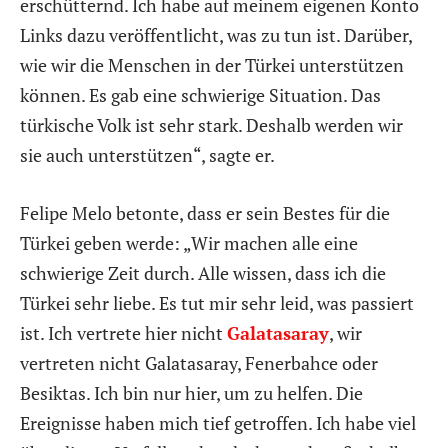
erschütternd. Ich habe auf meinem eigenen Konto
Links dazu veröffentlicht, was zu tun ist. Darüber,
wie wir die Menschen in der Türkei unterstützen
können. Es gab eine schwierige Situation. Das
türkische Volk ist sehr stark. Deshalb werden wir
sie auch unterstützen“, sagte er.
Felipe Melo betonte, dass er sein Bestes für die
Türkei geben werde: „Wir machen alle eine
schwierige Zeit durch. Alle wissen, dass ich die
Türkei sehr liebe. Es tut mir sehr leid, was passiert
ist. Ich vertrete hier nicht
Galatasaray
, wir
vertreten nicht Galatasaray, Fenerbahce oder
Besiktas. Ich bin nur hier, um zu helfen. Die
Ereignisse haben mich tief getroffen. Ich habe viel