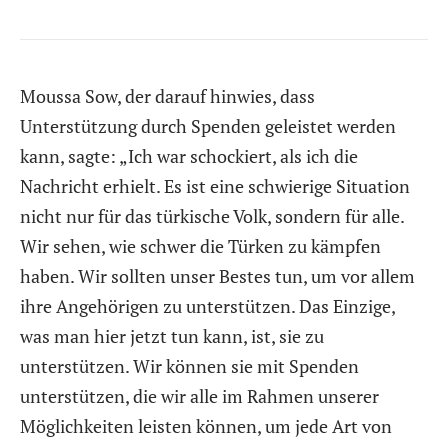
Moussa Sow, der darauf hinwies, dass
Unterstützung durch Spenden geleistet werden
kann, sagte: „Ich war schockiert, als ich die
Nachricht erhielt. Es ist eine schwierige Situation
nicht nur für das türkische Volk, sondern für alle.
Wir sehen, wie schwer die Türken zu kämpfen
haben. Wir sollten unser Bestes tun, um vor allem
ihre Angehörigen zu unterstützen. Das Einzige,
was man hier jetzt tun kann, ist, sie zu
unterstützen. Wir können sie mit Spenden
unterstützen, die wir alle im Rahmen unserer
Möglichkeiten leisten können, um jede Art von