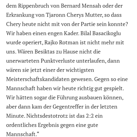
dem Rippenbruch von Bernard Mensah oder der
Erkrankung von Tjaronn Cherys Mutter, so dass
Chery heute nicht mit von der Partie sein konnte?
Wir haben einen engen Kader. Bilal Basacikoglu
wurde operiert, Rajko Rotman ist nicht mehr mit
uns. Wären Besiktas zu Hause nicht die
unerwarteten Punktverluste unterlaufen, dann
wären sie jetzt einer der wichtigsten
Meisterschaftskandidaten gewesen. Gegen so eine
Mannschaft haben wir heute richtig gut gespielt.
Wir hätten sogar die Führung ausbauen können,
aber dann kam der Gegentreffer in der letzten
Minute. Nichtsdestotrotz ist das 2:2 ein
ordentliches Ergebnis gegen eine gute
Mannschaft.“