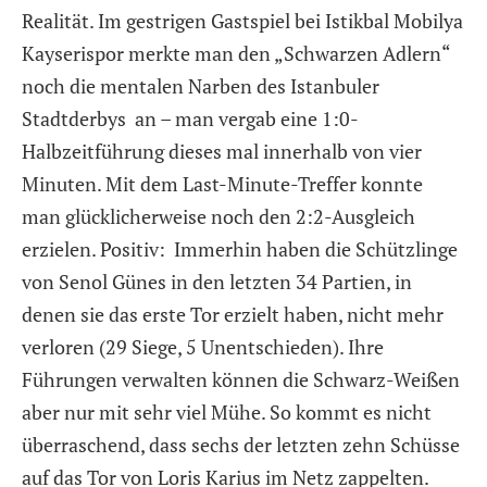
Realität. Im gestrigen Gastspiel bei Istikbal Mobilya
Kayserispor merkte man den „Schwarzen Adlern“
noch die mentalen Narben des Istanbuler
Stadtderbys an – man vergab eine 1:0-
Halbzeitführung dieses mal innerhalb von vier
Minuten. Mit dem Last-Minute-Treffer konnte
man glücklicherweise noch den 2:2-Ausgleich
erzielen. Positiv: Immerhin haben die Schützlinge
von Senol Günes in den letzten 34 Partien, in
denen sie das erste Tor erzielt haben, nicht mehr
verloren (29 Siege, 5 Unentschieden). Ihre
Führungen verwalten können die Schwarz-Weißen
aber nur mit sehr viel Mühe. So kommt es nicht
überraschend, dass sechs der letzten zehn Schüsse
auf das Tor von Loris Karius im Netz zappelten.