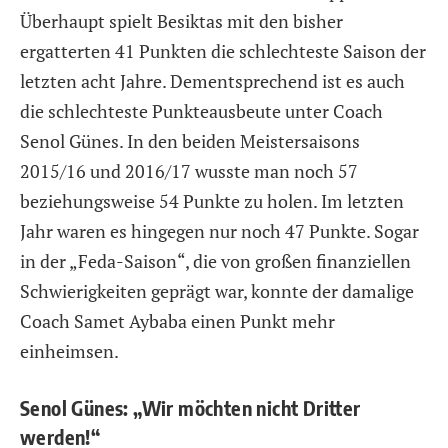
Überhaupt spielt Besiktas mit den bisher
ergatterten 41 Punkten die schlechteste Saison der
letzten acht Jahre. Dementsprechend ist es auch
die schlechteste Punkteausbeute unter Coach
Senol Günes. In den beiden Meistersaisons
2015/16 und 2016/17 wusste man noch 57
beziehungsweise 54 Punkte zu holen. Im letzten
Jahr waren es hingegen nur noch 47 Punkte. Sogar
in der „Feda-Saison“, die von großen finanziellen
Schwierigkeiten geprägt war, konnte der damalige
Coach Samet Aybaba einen Punkt mehr
einheimsen.
Senol Günes: „Wir möchten nicht Dritter
werden!“