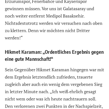
Erzurumspor, Fenerbahce und Kayserispor
gewinnen müssen. Vor uns ist Galatasaray und
noch weiter entfernt Medipol Basaksehir.
Nichtsdestotrotz werden wir versuchen nach oben
zu klettern. Denn wir möchten nicht Dritter
werden!“
Hikmet Karaman: „Ordentliches Ergebnis gegen
eine gute Mannschaft!“
Sein Gegenüber Hikmet Karaman hingegen war mit
dem Ergebnis letztendlich zufrieden, trauerte
zugleich aber auch ein wenig dem vergebenen Sieg
in letzter Minute nach. „Ich weiß ehrlich gesagt
nicht wem oder was ich heute nachtrauern soll.
Den verlorenen zwei Punkten in der Nachspielzeit,