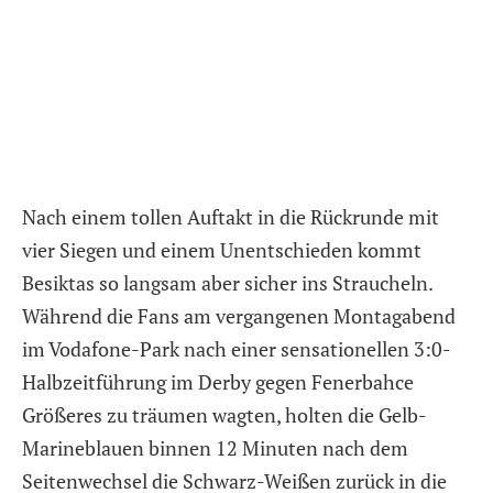
Nach einem tollen Auftakt in die Rückrunde mit
vier Siegen und einem Unentschieden kommt
Besiktas so langsam aber sicher ins Straucheln.
Während die Fans am vergangenen Montagabend
im Vodafone-Park nach einer sensationellen 3:0-
Halbzeitführung im Derby gegen Fenerbahce
Größeres zu träumen wagten, holten die Gelb-
Marineblauen binnen 12 Minuten nach dem
Seitenwechsel die Schwarz-Weißen zurück in die