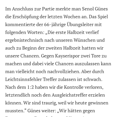
Im Anschluss zur Partie merkte man Senol Günes
die Erschöpfung der letzten Wochen an. Das Spiel
kommentierte der 66-jährige Übungsleiter mit
folgenden Worten: „Die erste Halbzeit verlief
ergebnistechnisch nach unseren Wünschen und
auch zu Beginn der zweiten Halbzeit hatten wir
unsere Chancen. Gegen Kayserispor zwei Tore zu
machen und dabei viele Chancen auszulassen kann
man vielleicht noch nachvollziehen. Aber durch
Leichtsinnsfehler Treffer zulassen ist schwach.
Nach dem 1:2 haben wir die Kontrolle verloren,
letztendlich noch den Ausgleichstreffer erzielen
können. Wir sind traurig, weil wir heute gewinnen
mussten.“ Günes weiter: „Wir hätten gegen