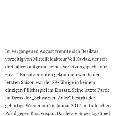
Im vergangenen August trennte sich Besiktas
vorzeitig von Mittelfeldakteur Veli Kavlak, der seit
drei Jahren aufgrund seines Verletzungspechs nur
zu 514 Einsatzminuten gekommen war. In der
letzten Saison war der 29-Jährige in keinem
einzigen Pflichtspiel im Einsatz. Seine letzte Partie
im Dress der „Schwarzen Adler″ bestritt der
gebürtige Wiener am 26. Januar 2017 im türkischen
Pokal gegen Kayserispor. Das letzte Süper Lig-Spiel