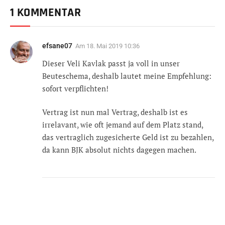
1 KOMMENTAR
efsane07
Am
18. Mai 2019 10:36
Dieser Veli Kavlak passt ja voll in unser
Beuteschema, deshalb lautet meine Empfehlung:
sofort verpflichten!
Vertrag ist nun mal Vertrag, deshalb ist es
irrelavant, wie oft jemand auf dem Platz stand,
das vertraglich zugesicherte Geld ist zu bezahlen,
da kann BJK absolut nichts dagegen machen.