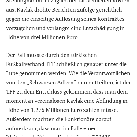
Stellungnahme bezüglich der tatsächlichen Kosten
aus. Kavlak drohte Berichten zufolge gerichtlich
gegen die einseitige Auflösung seines Kontraktes
vorzugehen und verlangte eine Entschädigung in
Höhe von drei Millionen Euro.
Der Fall musste durch den türkischen
Fußballverband TFF schließlich genauer unter die
Lupe genommen werden. Wie die Verantwortlichen
von den „Schwarzen Adlern“ nun mitteilten, ist der
TFF zu dem Entschluss gekommen, dass man dem
momentan vereinslosen Kavlak eine Abfindung in
Höhe von 1,275 Millionen Euro zahlen müsse.
Außerdem machten die Funktionäre darauf
aufmerksam, dass man im Falle einer