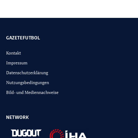
GAZETEFUTBOL
Kontakt
Impressum
Datenschutzerklärung
Nutzungsbedingungen
Bild- und Mediennachweise
NETWORK