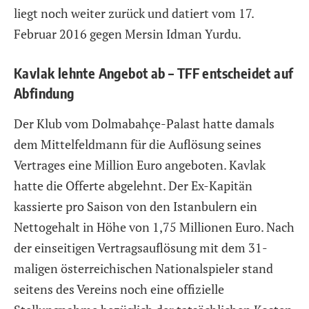
liegt noch weiter zurück und datiert vom 17.
Februar 2016 gegen Mersin Idman Yurdu.
Kavlak lehnte Angebot ab – TFF entscheidet auf
Abfindung
Der Klub vom Dolmabahçe-Palast hatte damals
dem Mittelfeldmann für die Auflösung seines
Vertrages eine Million Euro angeboten. Kavlak
hatte die Offerte abgelehnt. Der Ex-Kapitän
kassierte pro Saison von den Istanbulern ein
Nettogehalt in Höhe von 1,75 Millionen Euro. Nach
der einseitigen Vertragsauflösung mit dem 31-
maligen österreichischen Nationalspieler stand
seitens des Vereins noch eine offizielle