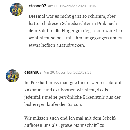
efsane07
Am
30. November 2020 10:06
Diesmal war es nicht ganz so schlimm, aber
hätte ich diesen Schiedsrichter in Pink nach
dem Spiel in die Finger gekriegt, dann wäre ich
wohl nicht so nett mit ihm umgegangen um es
etwas höflich auszudrücken.
efsane07
Am
29. November 2020 23:25
Im Fussball muss man gewinnen, wenn es darauf
ankommt und das können wir nicht, das ist
jedenfalls meine persönliche Erkenntnis aus der
bisherigen laufenden Saison.
Wir müssen auch endlich mal mit dem Scheiß
aufhören uns als „große Mannschaft“ zu