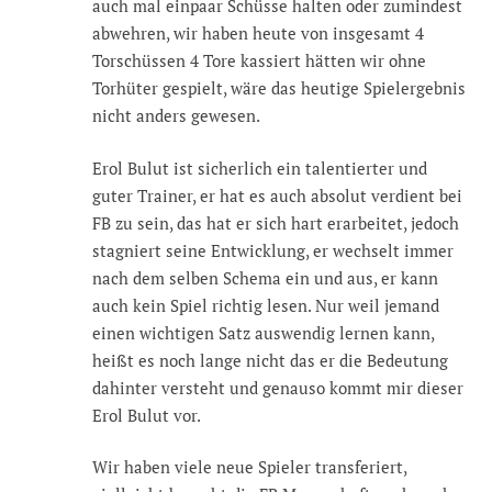
auch mal einpaar Schüsse halten oder zumindest
abwehren, wir haben heute von insgesamt 4
Torschüssen 4 Tore kassiert hätten wir ohne
Torhüter gespielt, wäre das heutige Spielergebnis
nicht anders gewesen.
Erol Bulut ist sicherlich ein talentierter und
guter Trainer, er hat es auch absolut verdient bei
FB zu sein, das hat er sich hart erarbeitet, jedoch
stagniert seine Entwicklung, er wechselt immer
nach dem selben Schema ein und aus, er kann
auch kein Spiel richtig lesen. Nur weil jemand
einen wichtigen Satz auswendig lernen kann,
heißt es noch lange nicht das er die Bedeutung
dahinter versteht und genauso kommt mir dieser
Erol Bulut vor.
Wir haben viele neue Spieler transferiert,