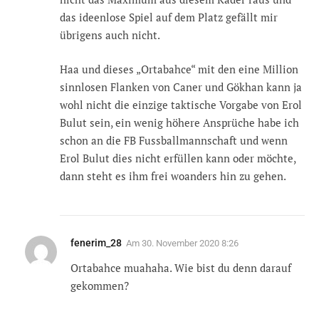
das ideenlose Spiel auf dem Platz gefällt mir
übrigens auch nicht.
Haa und dieses „Ortabahce“ mit den eine Million
sinnlosen Flanken von Caner und Gökhan kann ja
wohl nicht die einzige taktische Vorgabe von Erol
Bulut sein, ein wenig höhere Ansprüche habe ich
schon an die FB Fussballmannschaft und wenn
Erol Bulut dies nicht erfüllen kann oder möchte,
dann steht es ihm frei woanders hin zu gehen.
fenerim_28
Am
30. November 2020 8:26
Ortabahce muahaha. Wie bist du denn darauf
gekommen?