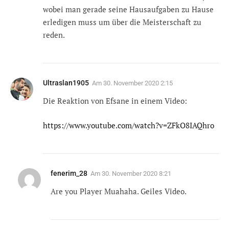
wobei man gerade seine Hausaufgaben zu Hause
erledigen muss um über die Meisterschaft zu
reden.
Ultraslan1905
Am
30. November 2020 2:15
Die Reaktion von Efsane in einem Video:
https://www.youtube.com/watch?v=ZFkO8IAQhro
fenerim_28
Am
30. November 2020 8:21
Are you Player Muahaha. Geiles Video.