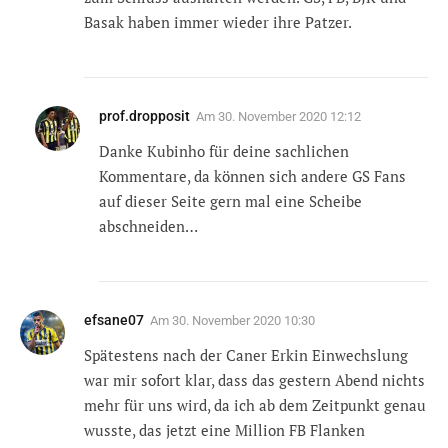
Basak haben immer wieder ihre Patzer.
prof.dropposit
Am
30. November 2020 12:12
Danke Kubinho für deine sachlichen
Kommentare, da können sich andere GS Fans
auf dieser Seite gern mal eine Scheibe
abschneiden…
efsane07
Am
30. November 2020 10:30
Spätestens nach der Caner Erkin Einwechslung
war mir sofort klar, dass das gestern Abend nichts
mehr für uns wird, da ich ab dem Zeitpunkt genau
wusste, das jetzt eine Million FB Flanken