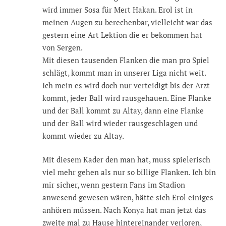
wird immer Sosa für Mert Hakan. Erol ist in
meinen Augen zu berechenbar, vielleicht war das
gestern eine Art Lektion die er bekommen hat
von Sergen.
Mit diesen tausenden Flanken die man pro Spiel
schlägt, kommt man in unserer Liga nicht weit.
Ich mein es wird doch nur verteidigt bis der Arzt
kommt, jeder Ball wird rausgehauen. Eine Flanke
und der Ball kommt zu Altay, dann eine Flanke
und der Ball wird wieder rausgeschlagen und
kommt wieder zu Altay.
Mit diesem Kader den man hat, muss spielerisch
viel mehr gehen als nur so billige Flanken. Ich bin
mir sicher, wenn gestern Fans im Stadion
anwesend gewesen wären, hätte sich Erol einiges
anhören müssen. Nach Konya hat man jetzt das
zweite mal zu Hause hintereinander verloren,