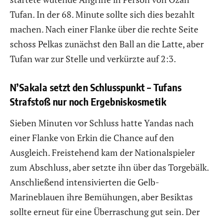
Tufan. In der 68. Minute sollte sich dies bezahlt
machen. Nach einer Flanke über die rechte Seite
schoss Pelkas zunächst den Ball an die Latte, aber
Tufan war zur Stelle und verkürzte auf 2:3.
N’Sakala setzt den Schlusspunkt – Tufans
Strafstoß nur noch Ergebniskosmetik
Sieben Minuten vor Schluss hatte Yandas nach
einer Flanke von Erkin die Chance auf den
Ausgleich. Freistehend kam der Nationalspieler
zum Abschluss, aber setzte ihn über das Torgebälk.
Anschließend intensivierten die Gelb-
Marineblauen ihre Bemühungen, aber Besiktas
sollte erneut für eine Überraschung gut sein. Der