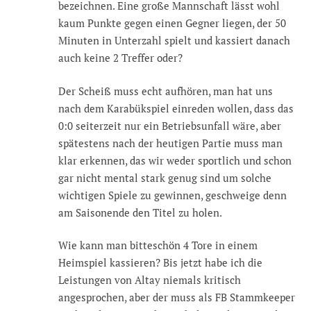
bezeichnen. Eine große Mannschaft lässt wohl
kaum Punkte gegen einen Gegner liegen, der 50
Minuten in Unterzahl spielt und kassiert danach
auch keine 2 Treffer oder?
Der Scheiß muss echt aufhören, man hat uns
nach dem Karabükspiel einreden wollen, dass das
0:0 seiterzeit nur ein Betriebsunfall wäre, aber
spätestens nach der heutigen Partie muss man
klar erkennen, das wir weder sportlich und schon
gar nicht mental stark genug sind um solche
wichtigen Spiele zu gewinnen, geschweige denn
am Saisonende den Titel zu holen.
Wie kann man bitteschön 4 Tore in einem
Heimspiel kassieren? Bis jetzt habe ich die
Leistungen von Altay niemals kritisch
angesprochen, aber der muss als FB Stammkeeper