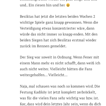
und.. Ein riesen hin und her
Besiktas hat jetzt die letzten beiden Wochen 2
wichtige Spiele ganz knapp gewonnen. Wenn die
Verteidigung etwas konzentrierter wäre, dann
würde das nicht immer so knapp enden. Mit den
beiden Siegen hat sich Besiktas erstmal wieder
zurück im Rennen gemeldet.
Der Sieg war soweit in Ordnung. Wenn Fener mit
einem Mann mehr es nicht schafft, dann weiß ich
auch nicht weiter. Vielleicht hätten die Fans
weitergeholfen… Vielleicht…
Naja, mal schauen was noch so kommen wird. Die
Festung Kadiköy ist jetzt komplett zerbröckelt,
was für die vielen Fans sehr wichtig war bzw. ist.
Koc, dass wird dein letztes Jahr sein, wenn du dich