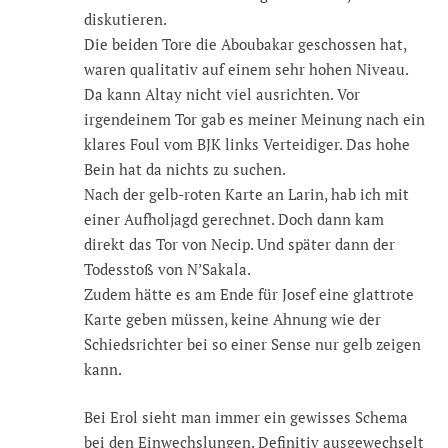
diskutieren.
Die beiden Tore die Aboubakar geschossen hat,
waren qualitativ auf einem sehr hohen Niveau.
Da kann Altay nicht viel ausrichten. Vor
irgendeinem Tor gab es meiner Meinung nach ein
klares Foul vom BJK links Verteidiger. Das hohe
Bein hat da nichts zu suchen.
Nach der gelb-roten Karte an Larin, hab ich mit
einer Aufholjagd gerechnet. Doch dann kam
direkt das Tor von Necip. Und später dann der
Todesstoß von N’Sakala.
Zudem hätte es am Ende für Josef eine glattrote
Karte geben müssen, keine Ahnung wie der
Schiedsrichter bei so einer Sense nur gelb zeigen
kann.
Bei Erol sieht man immer ein gewisses Schema
bei den Einwechslungen. Definitiv ausgewechselt