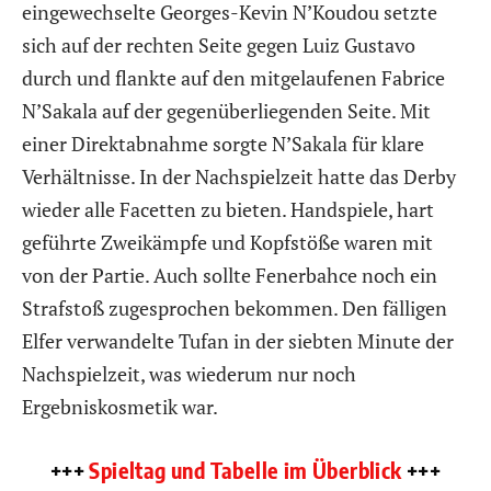
eingewechselte Georges-Kevin N’Koudou setzte
sich auf der rechten Seite gegen Luiz Gustavo
durch und flankte auf den mitgelaufenen Fabrice
N’Sakala auf der gegenüberliegenden Seite. Mit
einer Direktabnahme sorgte N’Sakala für klare
Verhältnisse. In der Nachspielzeit hatte das Derby
wieder alle Facetten zu bieten. Handspiele, hart
geführte Zweikämpfe und Kopfstöße waren mit
von der Partie. Auch sollte Fenerbahce noch ein
Strafstoß zugesprochen bekommen. Den fälligen
Elfer verwandelte Tufan in der siebten Minute der
Nachspielzeit, was wiederum nur noch
Ergebniskosmetik war.
+++
Spieltag und Tabelle im Überblick
+++