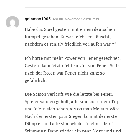
galaman1905
Am
30. November 2020 7:39
Habe das Spiel gestern mit einem deutschen
Kumpel gesehen. Er war leicht enttäuscht,
nachdem es realtiv friedlich verlaufen war ^^
Ich hatte mit mehr Power von Fener gerechnet.
Gestern kam jetzt nicht so viel von Fener. Selbst
nach der Roten war Fener nicht ganz so
gefährlich.
Die Saison verläuft wie die letzte bei Fener.
Spieler werden geholt, alle sind auf einem Trip
und feiern sich schon, als ob man Meister wäre.
Nach den ersten paar Siegen kommt der erste
Dämpfer und alle sind wieder in einer depri
Stimmung. Dann wieder ein paar Siege und und