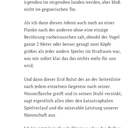
irgendwo im nirgendwo landen werden, aber bloß
nicht im gegnerischen Tor.
Als ich dann diesen Ademi auch noch an einer
Flanke nach der anderen ohne eine einzige
Berührung vorbeirauschen sah, obwohl der Vogel
ganze 2 Meter oder besser gesagt zwei Köpfe
größer als jeder andere Spieler im Strafraum war,
war mir sofort klar das das nichts mehr für uns
wird.
Und dann dieser Erol Bulut der an der Seitenlinie
nach jedem einzelnen Gegentor nach seiner
Wasserflasche greift und in seinen Stuhl versinkt,
sagt eigentlich alles über den katastrophalen
Spielverlauf und die miserable Leistung unserer
Mannschaft aus.