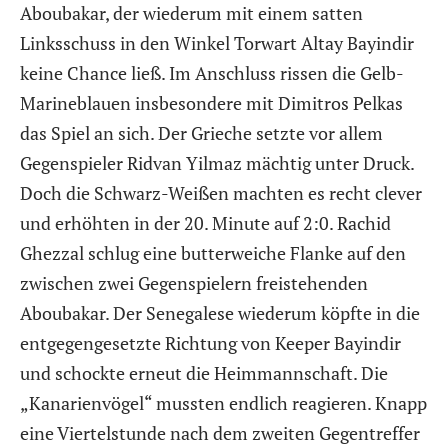
Aboubakar, der wiederum mit einem satten
Linksschuss in den Winkel Torwart Altay Bayindir
keine Chance ließ. Im Anschluss rissen die Gelb-
Marineblauen insbesondere mit Dimitros Pelkas
das Spiel an sich. Der Grieche setzte vor allem
Gegenspieler Ridvan Yilmaz mächtig unter Druck.
Doch die Schwarz-Weißen machten es recht clever
und erhöhten in der 20. Minute auf 2:0. Rachid
Ghezzal schlug eine butterweiche Flanke auf den
zwischen zwei Gegenspielern freistehenden
Aboubakar. Der Senegalese wiederum köpfte in die
entgegengesetzte Richtung von Keeper Bayindir
und schockte erneut die Heimmannschaft. Die
„Kanarienvögel“ mussten endlich reagieren. Knapp
eine Viertelstunde nach dem zweiten Gegentreffer