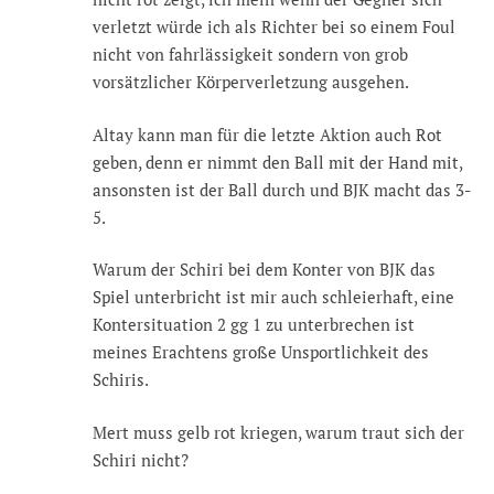
verletzt würde ich als Richter bei so einem Foul
nicht von fahrlässigkeit sondern von grob
vorsätzlicher Körperverletzung ausgehen.
Altay kann man für die letzte Aktion auch Rot
geben, denn er nimmt den Ball mit der Hand mit,
ansonsten ist der Ball durch und BJK macht das 3-
5.
Warum der Schiri bei dem Konter von BJK das
Spiel unterbricht ist mir auch schleierhaft, eine
Kontersituation 2 gg 1 zu unterbrechen ist
meines Erachtens große Unsportlichkeit des
Schiris.
Mert muss gelb rot kriegen, warum traut sich der
Schiri nicht?