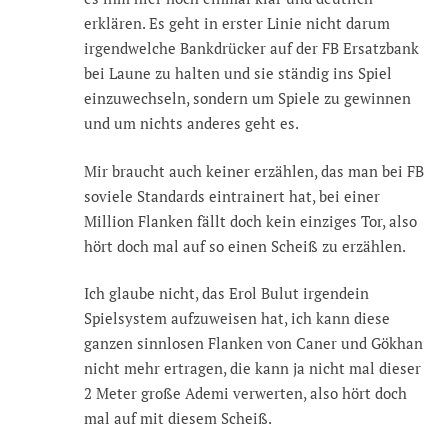
erklären. Es geht in erster Linie nicht darum
irgendwelche Bankdrücker auf der FB Ersatzbank
bei Laune zu halten und sie ständig ins Spiel
einzuwechseln, sondern um Spiele zu gewinnen
und um nichts anderes geht es.
Mir braucht auch keiner erzählen, das man bei FB
soviele Standards eintrainert hat, bei einer
Million Flanken fällt doch kein einziges Tor, also
hört doch mal auf so einen Scheiß zu erzählen.
Ich glaube nicht, das Erol Bulut irgendein
Spielsystem aufzuweisen hat, ich kann diese
ganzen sinnlosen Flanken von Caner und Gökhan
nicht mehr ertragen, die kann ja nicht mal dieser
2 Meter große Ademi verwerten, also hört doch
mal auf mit diesem Scheiß.