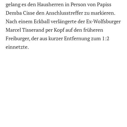
gelang es den Hausherren in Person von Papiss
Demba Cisse den Anschlusstreffer zu markieren.
Nach einem Eckball verlängerte der Ex-Wolfsburger
Marcel Tisserand per Kopf auf den früheren
Freiburger, der aus kurzer Entfernung zum 1:2
einnetzte.