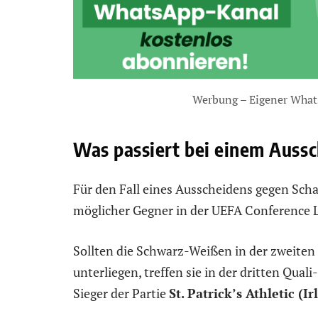
Werbung – Eigener What
Was passiert bei einem Auss
Für den Fall eines Ausscheidens gegen Sch
möglicher Gegner in der UEFA Conference L
Sollten die Schwarz-Weißen in der zweiten
unterliegen, treffen sie in der dritten Qual
Sieger der Partie
St. Patrick’s Athletic (Ir