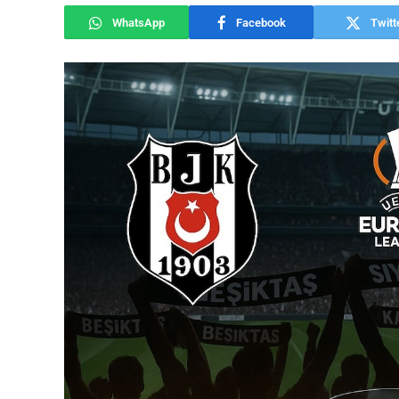
WhatsApp
Facebook
Twitt