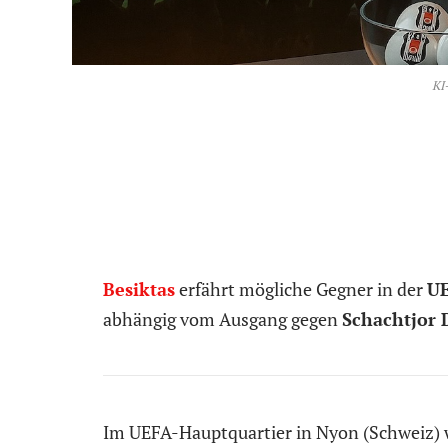
KI
Besiktas
erfährt mögliche Gegner in der
UE
abhängig vom Ausgang gegen
Schachtjor
Im UEFA-Hauptquartier in Nyon (Schweiz) 