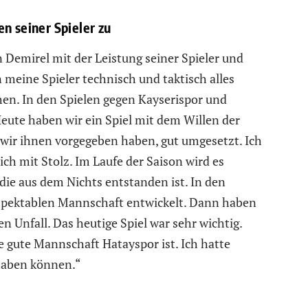
n seiner Spieler zu
 Demirel mit der Leistung seiner Spieler und
meine Spieler technisch und taktisch alles
en. In den Spielen gegen Kayserispor und
Heute haben wir ein Spiel mit dem Willen der
e wir ihnen vorgegeben haben, gut umgesetzt. Ich
ch mit Stolz. Im Laufe der Saison wird es
die aus dem Nichts entstanden ist. In den
espektablen Mannschaft entwickelt. Dann haben
nen Unfall. Das heutige Spiel war sehr wichtig.
e gute Mannschaft Hatayspor ist. Ich hatte
 haben können.“