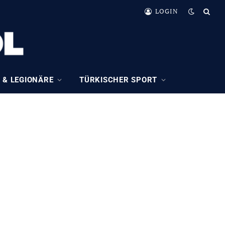
LOGIN
 & LEGIONÄRE
TÜRKISCHER SPORT