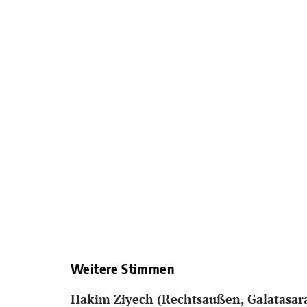
Weitere Stimmen
Hakim Ziyech (Rechtsaußen, Galatasar