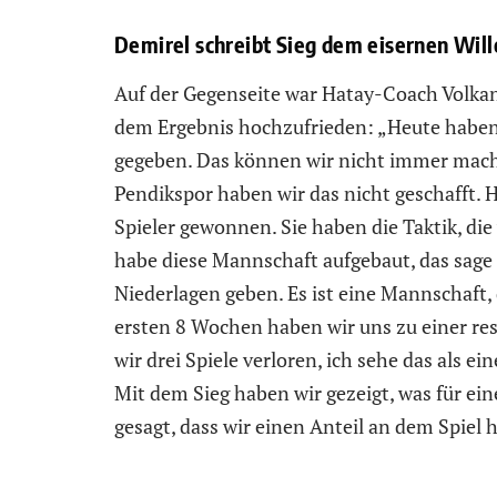
Demirel schreibt Sieg dem eisernen Wille
Auf der Gegenseite war Hatay-Coach Volkan
dem Ergebnis hochzufrieden: „Heute haben 
gegeben. Das können wir nicht immer mach
Pendikspor haben wir das nicht geschafft. 
Spieler gewonnen. Sie haben die Taktik, di
habe diese Mannschaft aufgebaut, das sage i
Niederlagen geben. Es ist eine Mannschaft, 
ersten 8 Wochen haben wir uns zu einer r
wir drei Spiele verloren, ich sehe das als ei
Mit dem Sieg haben wir gezeigt, was für ein
gesagt, dass wir einen Anteil an dem Spiel