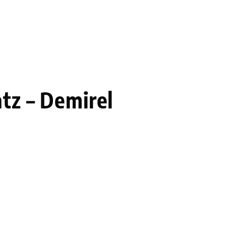
tz – Demirel