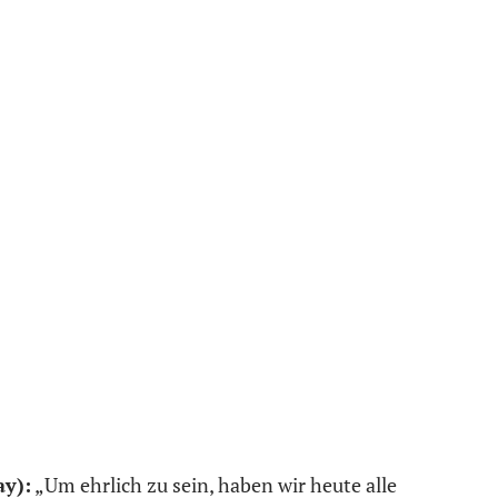
ay):
„Um ehrlich zu sein, haben wir heute alle