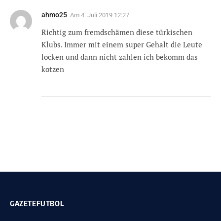
ahmo25
Am
4. Juli 2019 12:27
Richtig zum fremdschämen diese türkischen
Klubs. Immer mit einem super Gehalt die Leute
locken und dann nicht zahlen ich bekomm das
kotzen
GAZETEFUTBOL