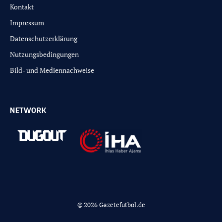
Kontakt
Impressum
Datenschutzerklärung
Nutzungsbedingungen
Bild- und Mediennachweise
NETWORK
© 2026 Gazetefutbol.de