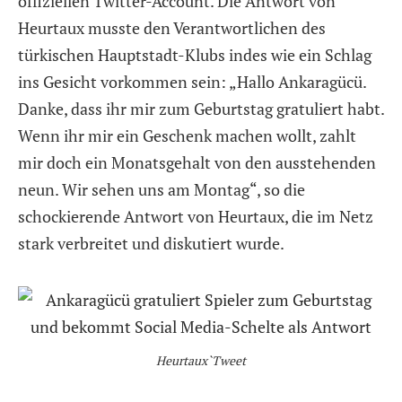
offiziellen Twitter-Account. Die Antwort von
Heurtaux musste den Verantwortlichen des
türkischen Hauptstadt-Klubs indes wie ein Schlag
ins Gesicht vorkommen sein: „Hallo Ankaragücü.
Danke, dass ihr mir zum Geburtstag gratuliert habt.
Wenn ihr mir ein Geschenk machen wollt, zahlt
mir doch ein Monatsgehalt von den ausstehenden
neun. Wir sehen uns am Montag“, so die
schockierende Antwort von Heurtaux, die im Netz
stark verbreitet und diskutiert wurde.
Heurtaux`Tweet