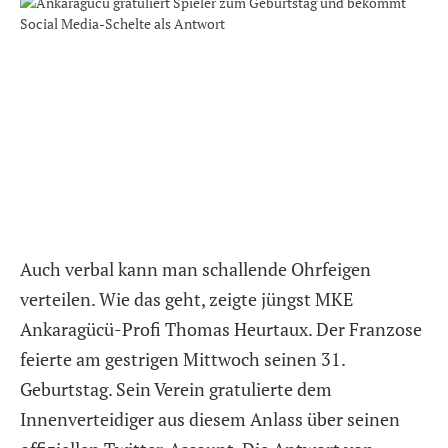
Auch verbal kann man schallende Ohrfeigen
verteilen. Wie das geht, zeigte jüngst MKE
Ankaragücü-Profi Thomas Heurtaux. Der Franzose
feierte am gestrigen Mittwoch seinen 31.
Geburtstag. Sein Verein gratulierte dem
Innenverteidiger aus diesem Anlass über seinen