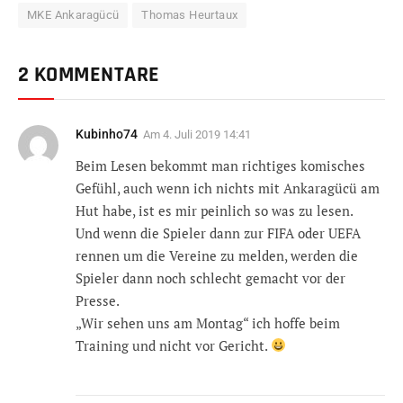
MKE Ankaragücü
Thomas Heurtaux
2 KOMMENTARE
Kubinho74
Am
4. Juli 2019 14:41
Beim Lesen bekommt man richtiges komisches
Gefühl, auch wenn ich nichts mit Ankaragücü am
Hut habe, ist es mir peinlich so was zu lesen.
Und wenn die Spieler dann zur FIFA oder UEFA
rennen um die Vereine zu melden, werden die
Spieler dann noch schlecht gemacht vor der
Presse.
„Wir sehen uns am Montag“ ich hoffe beim
Training und nicht vor Gericht.