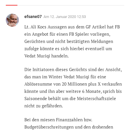
efsane07
Am
12. Januar 2020 12:53
Lt. Ali Kocs Aussagen aus dem GF Artikel hat FB
ein Angebot für einen FB Spieler vorliegen,
Gerüchten und nicht bestätigten Meldungen
zufolge könnte es sich hierbei eventuell um
Vedat Muriqi handeln.
Die Initiatoren dieses Gerüchts sind der Ansicht,
das man im Winter Vedat Muriqi für eine
Ablösesumme von 20 Millionen plus X verkaufen
könnte und ihn aber weitere 6 Monate, sprich bis
Saisonende behält um die Meisterschaftsziele
nicht zu gefährden.
Bei den miesen Finanzzahlen bzw.
Budgetüberschreitungen und den drohenden