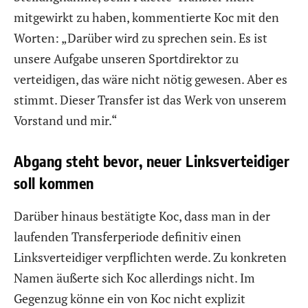
mitgewirkt zu haben, kommentierte Koc mit den
Worten: „Darüber wird zu sprechen sein. Es ist
unsere Aufgabe unseren Sportdirektor zu
verteidigen, das wäre nicht nötig gewesen. Aber es
stimmt. Dieser Transfer ist das Werk von unserem
Vorstand und mir.“
Abgang steht bevor, neuer Linksverteidiger
soll kommen
Darüber hinaus bestätigte Koc, dass man in der
laufenden Transferperiode definitiv einen
Linksverteidiger verpflichten werde. Zu konkreten
Namen äußerte sich Koc allerdings nicht. Im
Gegenzug könne ein von Koc nicht explizit