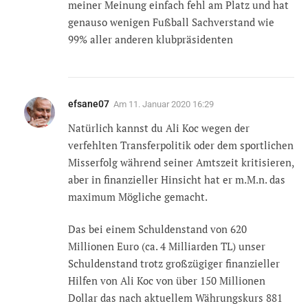
meiner Meinung einfach fehl am Platz und hat
genauso wenigen Fußball Sachverstand wie
99% aller anderen klubpräsidenten
efsane07
Am
11. Januar 2020 16:29
Natürlich kannst du Ali Koc wegen der
verfehlten Transferpolitik oder dem sportlichen
Misserfolg während seiner Amtszeit kritisieren,
aber in finanzieller Hinsicht hat er m.M.n. das
maximum Mögliche gemacht.
Das bei einem Schuldenstand von 620
Millionen Euro (ca. 4 Milliarden TL) unser
Schuldenstand trotz großzügiger finanzieller
Hilfen von Ali Koc von über 150 Millionen
Dollar das nach aktuellem Währungskurs 881