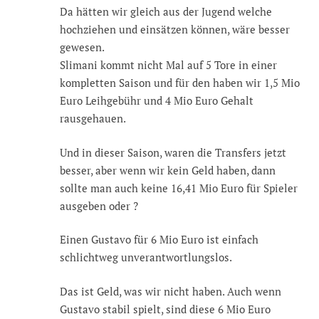
Da hätten wir gleich aus der Jugend welche
hochziehen und einsätzen können, wäre besser
gewesen.
Slimani kommt nicht Mal auf 5 Tore in einer
kompletten Saison und für den haben wir 1,5 Mio
Euro Leihgebühr und 4 Mio Euro Gehalt
rausgehauen.
Und in dieser Saison, waren die Transfers jetzt
besser, aber wenn wir kein Geld haben, dann
sollte man auch keine 16,41 Mio Euro für Spieler
ausgeben oder ?
Einen Gustavo für 6 Mio Euro ist einfach
schlichtweg unverantwortlungslos.
Das ist Geld, was wir nicht haben. Auch wenn
Gustavo stabil spielt, sind diese 6 Mio Euro