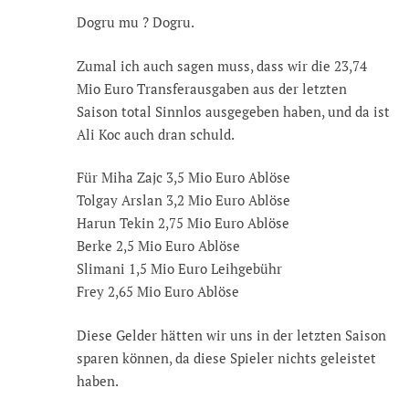
Dogru mu ? Dogru.
Zumal ich auch sagen muss, dass wir die 23,74
Mio Euro Transferausgaben aus der letzten
Saison total Sinnlos ausgegeben haben, und da ist
Ali Koc auch dran schuld.
Für Miha Zajc 3,5 Mio Euro Ablöse
Tolgay Arslan 3,2 Mio Euro Ablöse
Harun Tekin 2,75 Mio Euro Ablöse
Berke 2,5 Mio Euro Ablöse
Slimani 1,5 Mio Euro Leihgebühr
Frey 2,65 Mio Euro Ablöse
Diese Gelder hätten wir uns in der letzten Saison
sparen können, da diese Spieler nichts geleistet
haben.