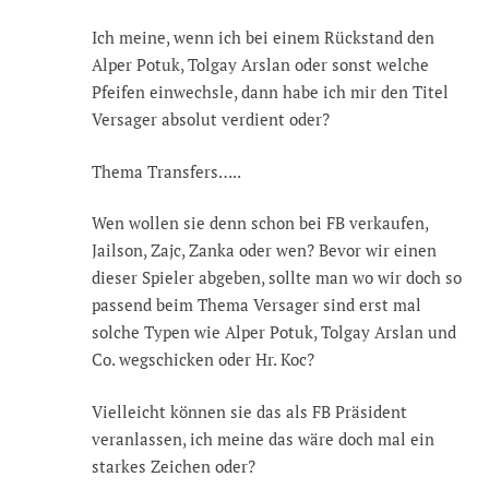
Ich meine, wenn ich bei einem Rückstand den
Alper Potuk, Tolgay Arslan oder sonst welche
Pfeifen einwechsle, dann habe ich mir den Titel
Versager absolut verdient oder?
Thema Transfers…..
Wen wollen sie denn schon bei FB verkaufen,
Jailson, Zajc, Zanka oder wen? Bevor wir einen
dieser Spieler abgeben, sollte man wo wir doch so
passend beim Thema Versager sind erst mal
solche Typen wie Alper Potuk, Tolgay Arslan und
Co. wegschicken oder Hr. Koc?
Vielleicht können sie das als FB Präsident
veranlassen, ich meine das wäre doch mal ein
starkes Zeichen oder?