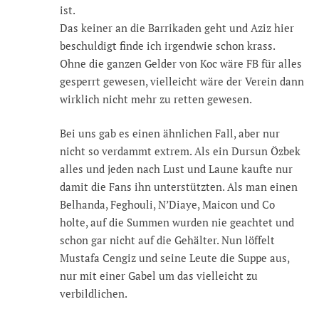
ist.
Das keiner an die Barrikaden geht und Aziz hier
beschuldigt finde ich irgendwie schon krass.
Ohne die ganzen Gelder von Koc wäre FB für alles
gesperrt gewesen, vielleicht wäre der Verein dann
wirklich nicht mehr zu retten gewesen.
Bei uns gab es einen ähnlichen Fall, aber nur
nicht so verdammt extrem. Als ein Dursun Özbek
alles und jeden nach Lust und Laune kaufte nur
damit die Fans ihn unterstützten. Als man einen
Belhanda, Feghouli, N’Diaye, Maicon und Co
holte, auf die Summen wurden nie geachtet und
schon gar nicht auf die Gehälter. Nun löffelt
Mustafa Cengiz und seine Leute die Suppe aus,
nur mit einer Gabel um das vielleicht zu
verbildlichen.