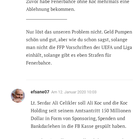
Zuvor habe Fenerbahce ohne Koc mehrmals eine
Ablehnung bekommen.
______________________
Nur löst das unseren Problem nicht. Geld Pumpen
schön und gut, aber wie du schon sagst, solange
man nicht die FFP Vorschriften der UEFA und Liga
einhält, solange gibt es eben Strafen für
Fenerbahce.
efsane07
Am
12. Januar 2020 10:03
Lt. Serdar Ali Celikler soll Ali Koc und die Koc
Holding seit seinem Amtsantritt 150 Millionen
Dollar in Form von Sponsoring, Spenden und
Bankdarlehen in die FB Kasse gespült haben.