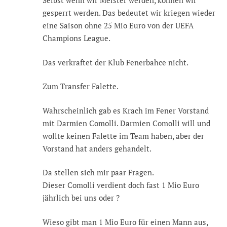
Selbst wenn wir Meister werden, können wir
gesperrt werden. Das bedeutet wir kriegen wieder
eine Saison ohne 25 Mio Euro von der UEFA
Champions League.
Das verkraftet der Klub Fenerbahce nicht.
Zum Transfer Falette.
Wahrscheinlich gab es Krach im Fener Vorstand
mit Darmien Comolli. Darmien Comolli will und
wollte keinen Falette im Team haben, aber der
Vorstand hat anders gehandelt.
Da stellen sich mir paar Fragen.
Dieser Comolli verdient doch fast 1 Mio Euro
jährlich bei uns oder ?
Wieso gibt man 1 Mio Euro für einen Mann aus,