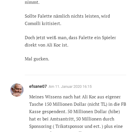
nimmt.
Sollte Falette nämlich nichts leisten, wird
Comolli kritisiert.
Doch jetzt weiß man, dass Falette ein Spieler
direkt von Ali Koc ist.
Mal gucken.
efsane07
Am
11. Januar 2020 16:15
Meines Wissens nach hat Ali Koc aus eigener
Tasche 150 Millionen Dollar (nicht TL) in die FB
Kasse gespendent. 50 Millionen Dollar (hibe)
hat er bei Amtsantritt, 50 Millionen durch
Sponsoring ( Trikotsponsor und ect. ) plus eine