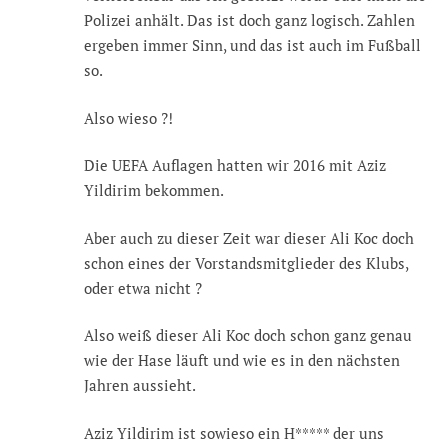
Polizei anhält. Das ist doch ganz logisch. Zahlen
ergeben immer Sinn, und das ist auch im Fußball
so.
Also wieso ?!
Die UEFA Auflagen hatten wir 2016 mit Aziz
Yildirim bekommen.
Aber auch zu dieser Zeit war dieser Ali Koc doch
schon eines der Vorstandsmitglieder des Klubs,
oder etwa nicht ?
Also weiß dieser Ali Koc doch schon ganz genau
wie der Hase läuft und wie es in den nächsten
Jahren aussieht.
Aziz Yildirim ist sowieso ein H***** der uns