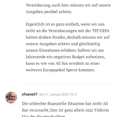
Vereinbarung, auch hier müssen wir auf unsere
Ausgaben penibel achten.
Eigentlich ist es ganz einfach, wenn wir uns
nicht an die Vereinbarungen mit der TFF/UEFA
halten drohen Strafen, deshalb müssen wir auf
unsere Ausgaben achten und gleichzeitig
unsere Einnahmen erhöhen. Sollten wir am
Jahresende ein negatives Budget aufweisen,
kann es wie von Ali Koc erwähnt zu einer
weiteren Europapokal Sperre kommen.
efsane07
Am
11. Januar 2020 13:17
Die schlechte finanzielle Situation hat nicht Ali
Koc verursacht, hier ist ganz allein Aziz Yildirim
klar der Hauptschuldige.