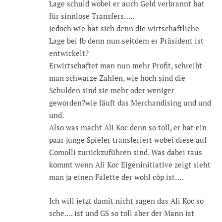
Lage schuld wobei er auch Geld verbrannt hat
für sinnlose Transfers…..
Jedoch wie hat sich denn die wirtschaftliche
Lage bei fb denn nun seitdem er Präsident ist
entwickelt?
Erwirtschaftet man nun mehr Profit, schreibt
man schwarze Zahlen, wie hoch sind die
Schulden sind sie mehr oder weniger
geworden?wie läuft das Merchandising und und
und.
Also was macht Ali Koc denn so toll, er hat ein
paar junge Spieler transferiert wobei diese auf
Comolli zurückzuführen sind. Was dabei raus
kommt wenn Ali Koc Eigeninitiative zeigt sieht
man ja einen Falette der wohl cöp ist….
Ich will jetzt damit nicht sagen das Ali Koc so
sche…. ist und GS so toll aber der Mann ist