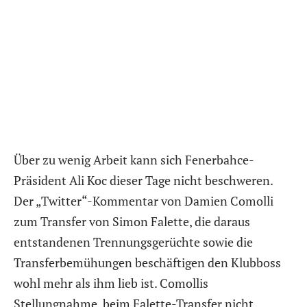
Über zu wenig Arbeit kann sich Fenerbahce-
Präsident Ali Koc dieser Tage nicht beschweren.
Der „Twitter“-Kommentar von Damien Comolli
zum Transfer von Simon Falette, die daraus
entstandenen Trennungsgerüchte sowie die
Transferbemühungen beschäftigen den Klubboss
wohl mehr als ihm lieb ist. Comollis
Stellungnahme, beim Falette-Transfer nicht