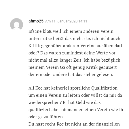
ahmo25
Am
11. Januar 2020 14:11
Efsane bloß weil ich einem anderen Verein
unterstütze heißt das nicht das ich nicht auch
Kritik gegenüber anderen Vereine ausüben darf
oder? Das waren zumindest deine Worte vor
nicht mal allzu langer Zeit. Ich habe bezüglich
meinem Verein GS oft genug Kritik geäußert
der ein oder andere hat das sicher gelesen.
Ali Koc hat keinerlei sportliche Qualifikation
um einen Verein zu leiten oder willst du mir da
wiedersprechen? Er hat Geld wie das
qualifiziert aber niemanden einen Verein wie fb
oder gs zu führen.
Du hast recht Koc ist nicht an der finanziellen