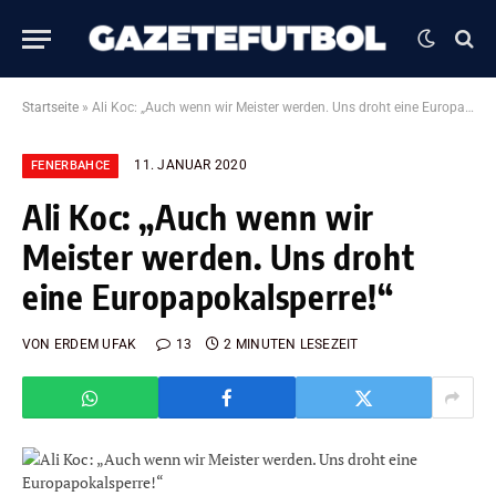
Startseite
»
Ali Koc: „Auch wenn wir Meister werden. Uns droht eine Europapokalsperre!“
11. JANUAR 2020
FENERBAHCE
Ali Koc: „Auch wenn wir
Meister werden. Uns droht
eine Europapokalsperre!“
VON
ERDEM UFAK
13
2 MINUTEN LESEZEIT