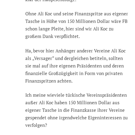
Ohne Ali Koc und seine Finanzspritze aus eigener
Tasche in Höhe von 150 Millionen Dollar wäre FB
schon lange Pleite, hier sind wir Ali Koc zu
großem Dank verpflichtet.
Ha, bevor hier Anhänger anderer Vereine Ali Koc
als „Versager“ und dergleichen betiteln, sollten
sie mal auf ihre eigenen Präsidenten und deren
finanzielle Großzügigkeit in Form von privaten
Finanzspritzen achten.
Ich meine wieviele türkische Vereinspräsidenten
außer Ali Koc haben 150 Millionen Dollar aus
eigener Tasche in die Finanzkasse ihrer Vereine
gespendet ohne irgendwelche Eigeninteressen zu
verfolgen?