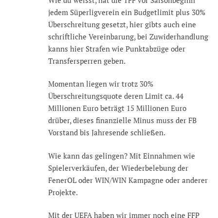
jedem Süperligverein ein Budgetlimit plus 30%
Überschreitung gesetzt, hier gibts auch eine
schriftliche Vereinbarung, bei Zuwiderhandlung
kanns hier Strafen wie Punktabzüge oder
Transfersperren geben.
Momentan liegen wir trotz 30%
Überschreitungsquote deren Limit ca. 44
Millionen Euro beträgt 15 Millionen Euro
drüber, dieses finanzielle Minus muss der FB
Vorstand bis Jahresende schließen.
Wie kann das gelingen? Mit Einnahmen wie
Spielerverkäufen, der Wiederbelebung der
FenerOL oder WIN/WIN Kampagne oder anderer
Projekte.
Mit der UEFA haben wir immer noch eine FFP