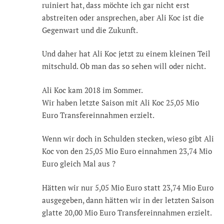
ruiniert hat, dass möchte ich gar nicht erst
abstreiten oder ansprechen, aber Ali Koc ist die
Gegenwart und die Zukunft.
Und daher hat Ali Koc jetzt zu einem kleinen Teil
mitschuld. Ob man das so sehen will oder nicht.
Ali Koc kam 2018 im Sommer.
Wir haben letzte Saison mit Ali Koc 25,05 Mio
Euro Transfereinnahmen erzielt.
Wenn wir doch in Schulden stecken, wieso gibt Ali
Koc von den 25,05 Mio Euro einnahmen 23,74 Mio
Euro gleich Mal aus ?
Hätten wir nur 5,05 Mio Euro statt 23,74 Mio Euro
ausgegeben, dann hätten wir in der letzten Saison
glatte 20,00 Mio Euro Transfereinnahmen erzielt.