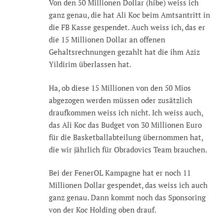
Von den 50 Millionen Dollar (hibe) weiss ich
ganz genau, die hat Ali Koc beim Amtsantritt in
die FB Kasse gespendet. Auch weiss ich, das er
die 15 Millionen Dollar an offenen
Gehaltsrechnungen gezahlt hat die ihm Aziz
Yildirim überlassen hat.
Ha, ob diese 15 Millionen von den 50 Mios
abgezogen werden müssen oder zusätzlich
draufkommen weiss ich nicht. Ich weiss auch,
das Ali Koc das Budget von 30 Millionen Euro
für die Basketballabteilung übernommen hat,
die wir jährlich für Obradovics Team brauchen.
Bei der FenerOL Kampagne hat er noch 11
Millionen Dollar gespendet, das weiss ich auch
ganz genau. Dann kommt noch das Sponsoring
von der Koc Holding oben drauf.