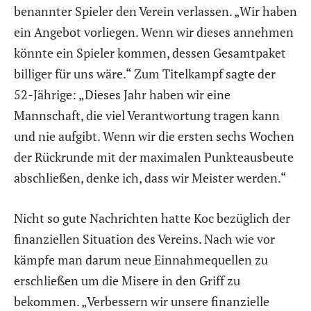
benannter Spieler den Verein verlassen. „Wir haben
ein Angebot vorliegen. Wenn wir dieses annehmen
könnte ein Spieler kommen, dessen Gesamtpaket
billiger für uns wäre.“ Zum Titelkampf sagte der
52-Jährige: „Dieses Jahr haben wir eine
Mannschaft, die viel Verantwortung tragen kann
und nie aufgibt. Wenn wir die ersten sechs Wochen
der Rückrunde mit der maximalen Punkteausbeute
abschließen, denke ich, dass wir Meister werden.“
Nicht so gute Nachrichten hatte Koc bezüglich der
finanziellen Situation des Vereins. Nach wie vor
kämpfe man darum neue Einnahmequellen zu
erschließen um die Misere in den Griff zu
bekommen. „Verbessern wir unsere finanzielle