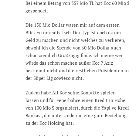
Bei einem Betrag von 357 Mio TL hat Koc 60 Mio $
gespendet.
Die 150 Mio Dollar waren mir auf dem ersten
Blick zu unrealistisch. Der Typ ist doch da um
Geld zu machen und nicht welches zu verlieren,
obwohl ich die Spende von 60 Mio Dollar auch
schon ziemlich Großzügig finde. Ich meine wer
würde das schon machen außer Koc ? Aziz
bestimmt nicht und die restlichen Präsidenten in
der Süper Lig sowieso nicht.
Zudem habe Ali Koc seine Kontakte spielen
lassen und für Fenerbahce einen Kredit in Höhe
von 100 Mio $ organisiert, durch die Yapi ve Kredi
Bankasi, die unter anderem eine gute Beziehung
zu der Koc Holding hat.