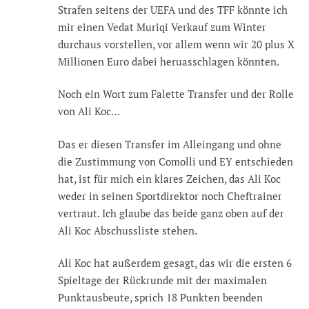
Strafen seitens der UEFA und des TFF könnte ich
mir einen Vedat Muriqi Verkauf zum Winter
durchaus vorstellen, vor allem wenn wir 20 plus X
Millionen Euro dabei heruasschlagen könnten.
Noch ein Wort zum Falette Transfer und der Rolle
von Ali Koc…
Das er diesen Transfer im Alleingang und ohne
die Zustimmung von Comolli und EY entschieden
hat, ist für mich ein klares Zeichen, das Ali Koc
weder in seinen Sportdirektor noch Cheftrainer
vertraut. Ich glaube das beide ganz oben auf der
Ali Koc Abschussliste stehen.
Ali Koc hat außerdem gesagt, das wir die ersten 6
Spieltage der Rückrunde mit der maximalen
Punktausbeute, sprich 18 Punkten beenden