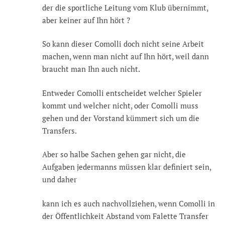
der die sportliche Leitung vom Klub übernimmt,
aber keiner auf Ihn hört ?
So kann dieser Comolli doch nicht seine Arbeit
machen, wenn man nicht auf Ihn hört, weil dann
braucht man Ihn auch nicht.
Entweder Comolli entscheidet welcher Spieler
kommt und welcher nicht, oder Comolli muss
gehen und der Vorstand kümmert sich um die
Transfers.
Aber so halbe Sachen gehen gar nicht, die
Aufgaben jedermanns müssen klar definiert sein,
und daher
kann ich es auch nachvollziehen, wenn Comolli in
der Öffentlichkeit Abstand vom Falette Transfer