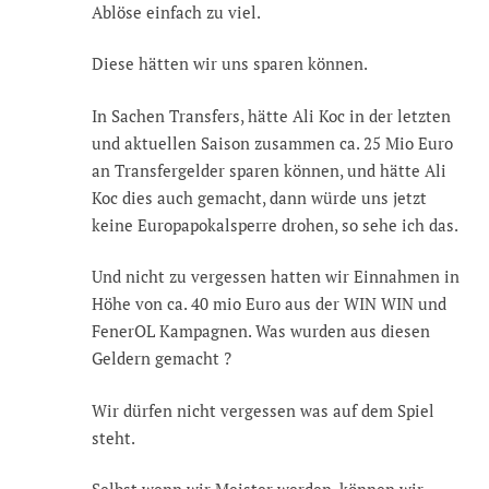
Ablöse einfach zu viel.
Diese hätten wir uns sparen können.
In Sachen Transfers, hätte Ali Koc in der letzten
und aktuellen Saison zusammen ca. 25 Mio Euro
an Transfergelder sparen können, und hätte Ali
Koc dies auch gemacht, dann würde uns jetzt
keine Europapokalsperre drohen, so sehe ich das.
Und nicht zu vergessen hatten wir Einnahmen in
Höhe von ca. 40 mio Euro aus der WIN WIN und
FenerOL Kampagnen. Was wurden aus diesen
Geldern gemacht ?
Wir dürfen nicht vergessen was auf dem Spiel
steht.